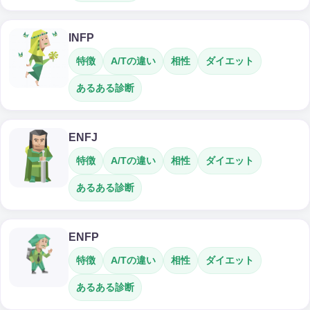
INFP
特徴
A/Tの違い
相性
ダイエット
あるある診断
ENFJ
特徴
A/Tの違い
相性
ダイエット
あるある診断
ENFP
特徴
A/Tの違い
相性
ダイエット
あるある診断