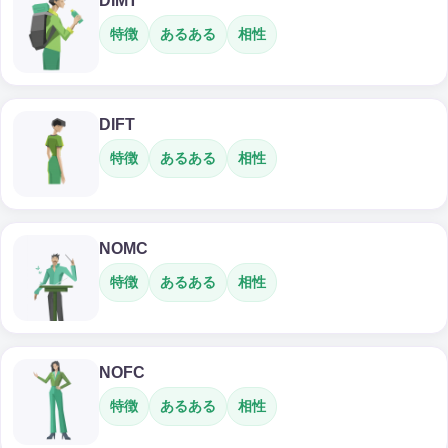
DIMT
特徴
あるある
相性
DIFT
特徴
あるある
相性
NOMC
特徴
あるある
相性
NOFC
特徴
あるある
相性