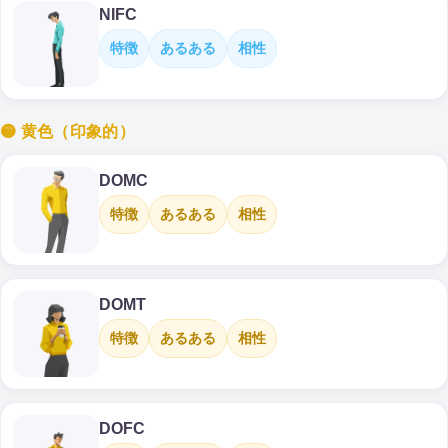
NIFC
特徴
あるある
相性
🟡 黄色（印象的）
DOMC
特徴
あるある
相性
DOMT
特徴
あるある
相性
DOFC