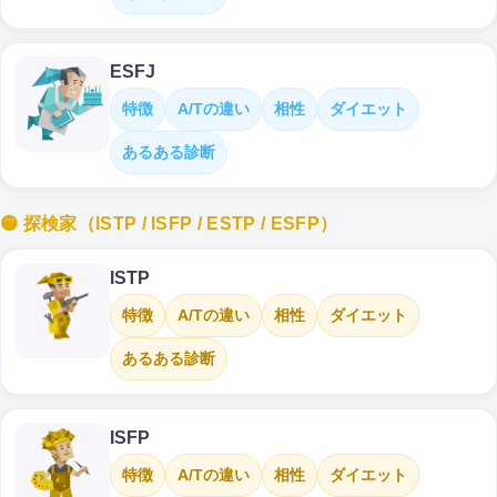
ESFJ
特徴
A/Tの違い
相性
ダイエット
あるある診断
🟡 探検家（ISTP / ISFP / ESTP / ESFP）
ISTP
特徴
A/Tの違い
相性
ダイエット
あるある診断
ISFP
特徴
A/Tの違い
相性
ダイエット