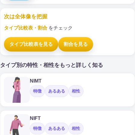
次は全体像を把握
タイプ比較表・割合
をチェック
タイプ比較表を見る
割合を見る
タイプ別の特性・相性をもっと詳しく知る
NIMT
特徴
あるある
相性
NIFT
特徴
あるある
相性