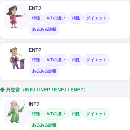
ENTJ
特徴
A/Tの違い
相性
ダイエット
あるある診断
ENTP
特徴
A/Tの違い
相性
ダイエット
あるある診断
🟢 外交官（INFJ / INFP / ENFJ / ENFP）
INFJ
特徴
A/Tの違い
相性
ダイエット
あるある診断