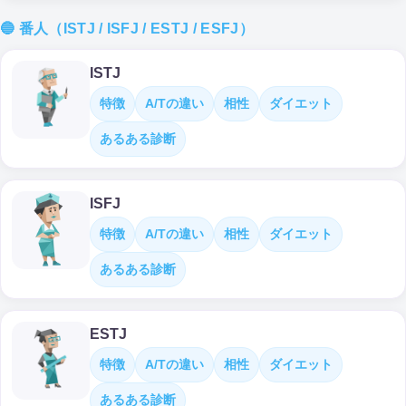
🔵 番人（ISTJ / ISFJ / ESTJ / ESFJ）
ISTJ
特徴
A/Tの違い
相性
ダイエット
あるある診断
ISFJ
特徴
A/Tの違い
相性
ダイエット
あるある診断
ESTJ
特徴
A/Tの違い
相性
ダイエット
あるある診断