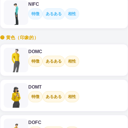
NIFC
特徴
あるある
相性
🟡 黄色（印象的）
DOMC
特徴
あるある
相性
DOMT
特徴
あるある
相性
DOFC