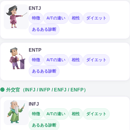
ENTJ
特徴
A/Tの違い
相性
ダイエット
あるある診断
ENTP
特徴
A/Tの違い
相性
ダイエット
あるある診断
🟢 外交官（INFJ / INFP / ENFJ / ENFP）
INFJ
特徴
A/Tの違い
相性
ダイエット
あるある診断