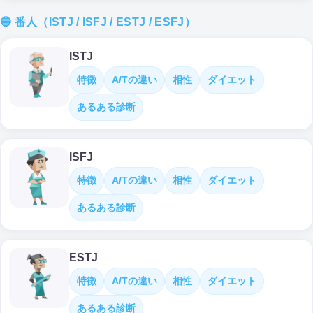
🔵 番人（ISTJ / ISFJ / ESTJ / ESFJ）
ISTJ
特徴
A/Tの違い
相性
ダイエット
あるある診断
ISFJ
特徴
A/Tの違い
相性
ダイエット
あるある診断
ESTJ
特徴
A/Tの違い
相性
ダイエット
あるある診断