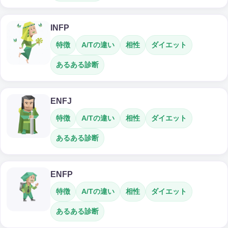
INFP
特徴
A/Tの違い
相性
ダイエット
あるある診断
ENFJ
特徴
A/Tの違い
相性
ダイエット
あるある診断
ENFP
特徴
A/Tの違い
相性
ダイエット
あるある診断