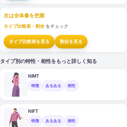
次は全体像を把握
タイプ比較表・割合
をチェック
タイプ比較表を見る
割合を見る
タイプ別の特性・相性をもっと詳しく知る
NIMT
特徴
あるある
相性
NIFT
特徴
あるある
相性