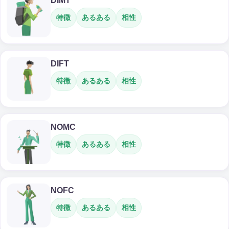
DIMT
特徴
あるある
相性
DIFT
特徴
あるある
相性
NOMC
特徴
あるある
相性
NOFC
特徴
あるある
相性