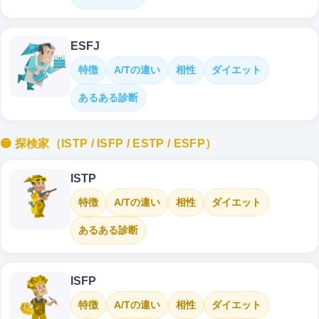
ESFJ
特徴
A/Tの違い
相性
ダイエット
あるある診断
🟡 探検家（ISTP / ISFP / ESTP / ESFP）
ISTP
特徴
A/Tの違い
相性
ダイエット
あるある診断
ISFP
特徴
A/Tの違い
相性
ダイエット