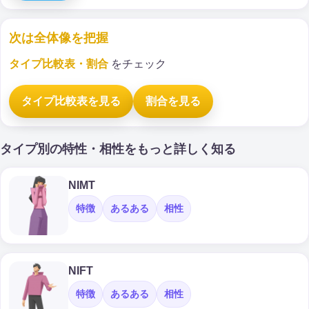
次は全体像を把握
タイプ比較表・割合
をチェック
タイプ比較表を見る
割合を見る
タイプ別の特性・相性をもっと詳しく知る
NIMT
特徴
あるある
相性
NIFT
特徴
あるある
相性