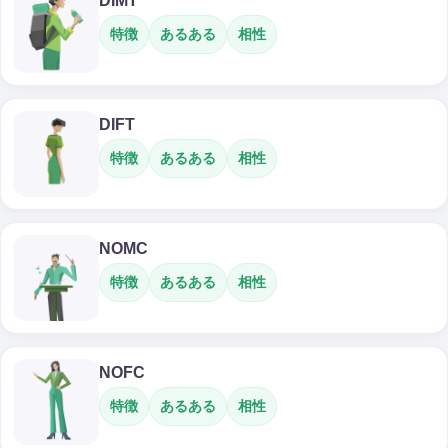
DIMT
特徴
あるある
相性
DIFT
特徴
あるある
相性
NOMC
特徴
あるある
相性
NOFC
特徴
あるある
相性