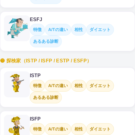
ESFJ
特徴
A/Tの違い
相性
ダイエット
あるある診断
🟡 探検家（ISTP / ISFP / ESTP / ESFP）
ISTP
特徴
A/Tの違い
相性
ダイエット
あるある診断
ISFP
特徴
A/Tの違い
相性
ダイエット