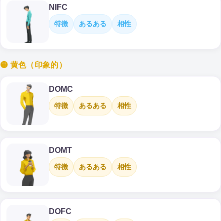
NIFC
特徴
あるある
相性
🟡 黄色（印象的）
DOMC
特徴
あるある
相性
DOMT
特徴
あるある
相性
DOFC