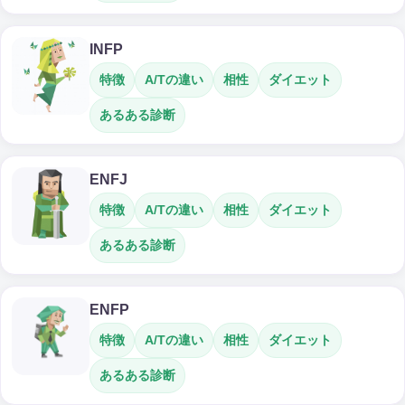
INFP
特徴
A/Tの違い
相性
ダイエット
あるある診断
ENFJ
特徴
A/Tの違い
相性
ダイエット
あるある診断
ENFP
特徴
A/Tの違い
相性
ダイエット
あるある診断