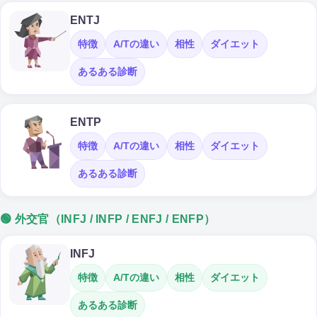
ENTJ
特徴
A/Tの違い
相性
ダイエット
あるある診断
ENTP
特徴
A/Tの違い
相性
ダイエット
あるある診断
🟢 外交官（INFJ / INFP / ENFJ / ENFP）
INFJ
特徴
A/Tの違い
相性
ダイエット
あるある診断