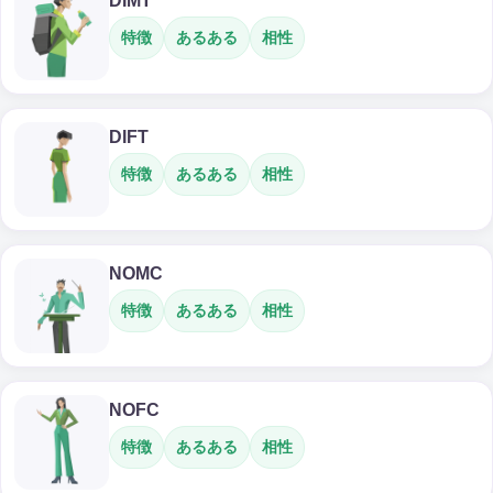
DIMT
特徴
あるある
相性
DIFT
特徴
あるある
相性
NOMC
特徴
あるある
相性
NOFC
特徴
あるある
相性