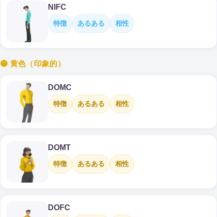
NIFC
特徴
あるある
相性
🟡 黄色（印象的）
DOMC
特徴
あるある
相性
DOMT
特徴
あるある
相性
DOFC