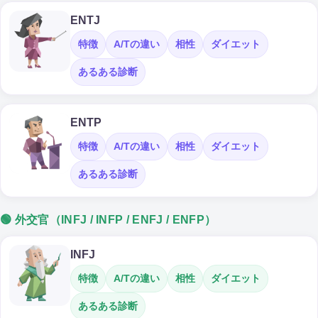
ENTJ
特徴
A/Tの違い
相性
ダイエット
あるある診断
ENTP
特徴
A/Tの違い
相性
ダイエット
あるある診断
🟢 外交官（INFJ / INFP / ENFJ / ENFP）
INFJ
特徴
A/Tの違い
相性
ダイエット
あるある診断