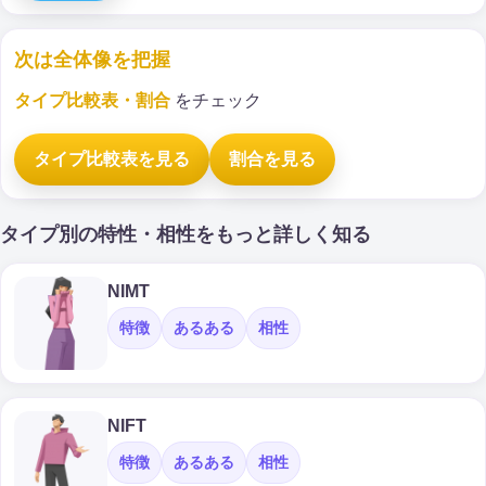
次は全体像を把握
タイプ比較表・割合
をチェック
タイプ比較表を見る
割合を見る
タイプ別の特性・相性をもっと詳しく知る
NIMT
特徴
あるある
相性
NIFT
特徴
あるある
相性