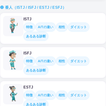
🔵 番人（ISTJ / ISFJ / ESTJ / ESFJ）
ISTJ
特徴
A/Tの違い
相性
ダイエット
あるある診断
ISFJ
特徴
A/Tの違い
相性
ダイエット
あるある診断
ESTJ
特徴
A/Tの違い
相性
ダイエット
あるある診断