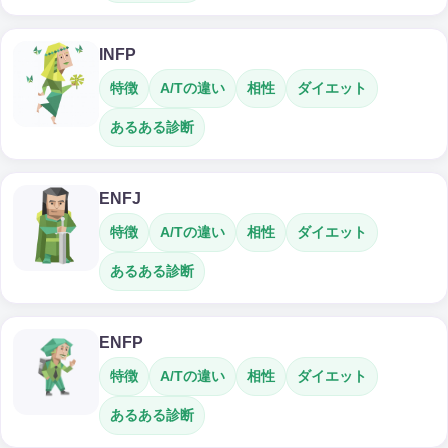
INFP
特徴
A/Tの違い
相性
ダイエット
あるある診断
ENFJ
特徴
A/Tの違い
相性
ダイエット
あるある診断
ENFP
特徴
A/Tの違い
相性
ダイエット
あるある診断