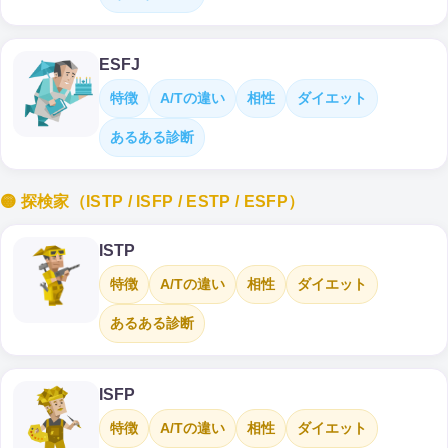
ESFJ
特徴
A/Tの違い
相性
ダイエット
あるある診断
🟡 探検家（ISTP / ISFP / ESTP / ESFP）
ISTP
特徴
A/Tの違い
相性
ダイエット
あるある診断
ISFP
特徴
A/Tの違い
相性
ダイエット