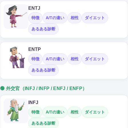
ENTJ
特徴
A/Tの違い
相性
ダイエット
あるある診断
ENTP
特徴
A/Tの違い
相性
ダイエット
あるある診断
🟢 外交官（INFJ / INFP / ENFJ / ENFP）
INFJ
特徴
A/Tの違い
相性
ダイエット
あるある診断