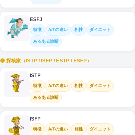
ESFJ
特徴
A/Tの違い
相性
ダイエット
あるある診断
🟡 探検家（ISTP / ISFP / ESTP / ESFP）
ISTP
特徴
A/Tの違い
相性
ダイエット
あるある診断
ISFP
特徴
A/Tの違い
相性
ダイエット