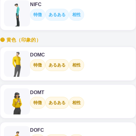
NIFC
特徴
あるある
相性
🟡 黄色（印象的）
DOMC
特徴
あるある
相性
DOMT
特徴
あるある
相性
DOFC