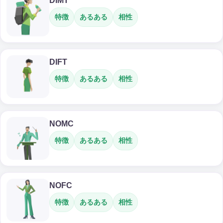
DIMT
特徴
あるある
相性
DIFT
特徴
あるある
相性
NOMC
特徴
あるある
相性
NOFC
特徴
あるある
相性