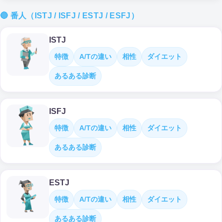
🔵 番人（ISTJ / ISFJ / ESTJ / ESFJ）
ISTJ
特徴
A/Tの違い
相性
ダイエット
あるある診断
ISFJ
特徴
A/Tの違い
相性
ダイエット
あるある診断
ESTJ
特徴
A/Tの違い
相性
ダイエット
あるある診断