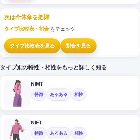
次は全体像を把握
タイプ比較表・割合
をチェック
タイプ比較表を見る
割合を見る
タイプ別の特性・相性をもっと詳しく知る
NIMT
特徴
あるある
相性
NIFT
特徴
あるある
相性