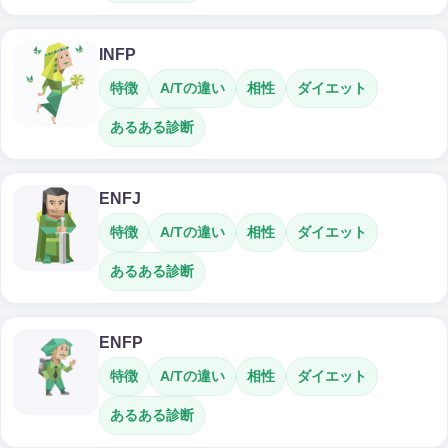
INFP
特徴
A/Tの違い
相性
ダイエット
あるある診断
ENFJ
特徴
A/Tの違い
相性
ダイエット
あるある診断
ENFP
特徴
A/Tの違い
相性
ダイエット
あるある診断