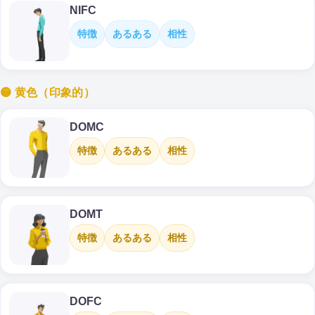
NIFC
特徴
あるある
相性
🟡 黄色（印象的）
DOMC
特徴
あるある
相性
DOMT
特徴
あるある
相性
DOFC