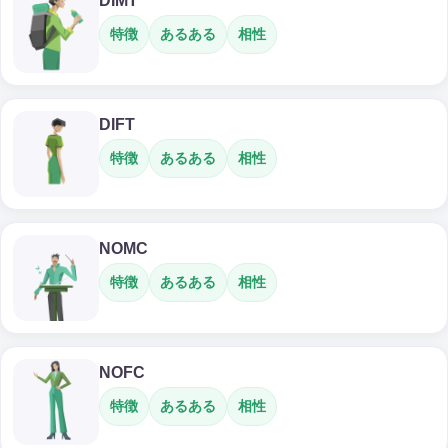
DIMT
特徴
あるある
相性
DIFT
特徴
あるある
相性
NOMC
特徴
あるある
相性
NOFC
特徴
あるある
相性