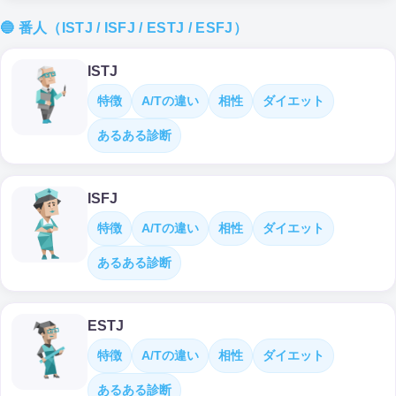
🔵 番人（ISTJ / ISFJ / ESTJ / ESFJ）
ISTJ
特徴
A/Tの違い
相性
ダイエット
あるある診断
ISFJ
特徴
A/Tの違い
相性
ダイエット
あるある診断
ESTJ
特徴
A/Tの違い
相性
ダイエット
あるある診断