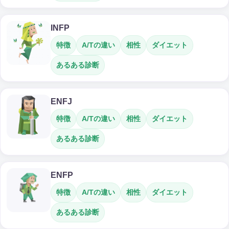
INFP
特徴
A/Tの違い
相性
ダイエット
あるある診断
ENFJ
特徴
A/Tの違い
相性
ダイエット
あるある診断
ENFP
特徴
A/Tの違い
相性
ダイエット
あるある診断