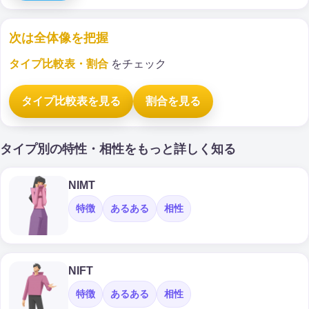
次は全体像を把握
タイプ比較表・割合
をチェック
タイプ比較表を見る
割合を見る
タイプ別の特性・相性をもっと詳しく知る
NIMT
特徴
あるある
相性
NIFT
特徴
あるある
相性