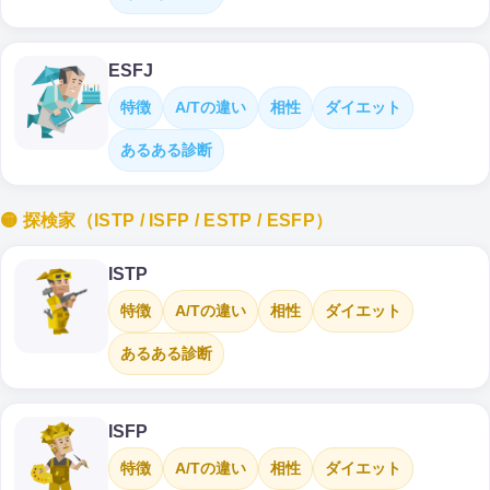
ESFJ
特徴
A/Tの違い
相性
ダイエット
あるある診断
🟡 探検家（ISTP / ISFP / ESTP / ESFP）
ISTP
特徴
A/Tの違い
相性
ダイエット
あるある診断
ISFP
特徴
A/Tの違い
相性
ダイエット