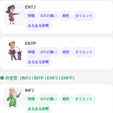
ENTJ
特徴
A/Tの違い
相性
ダイエット
あるある診断
ENTP
特徴
A/Tの違い
相性
ダイエット
あるある診断
🟢 外交官（INFJ / INFP / ENFJ / ENFP）
INFJ
特徴
A/Tの違い
相性
ダイエット
あるある診断