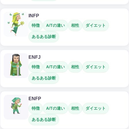
INFP
特徴
A/Tの違い
相性
ダイエット
あるある診断
ENFJ
特徴
A/Tの違い
相性
ダイエット
あるある診断
ENFP
特徴
A/Tの違い
相性
ダイエット
あるある診断