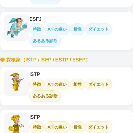
ESFJ
特徴
A/Tの違い
相性
ダイエット
あるある診断
🟡 探検家（ISTP / ISFP / ESTP / ESFP）
ISTP
特徴
A/Tの違い
相性
ダイエット
あるある診断
ISFP
特徴
A/Tの違い
相性
ダイエット