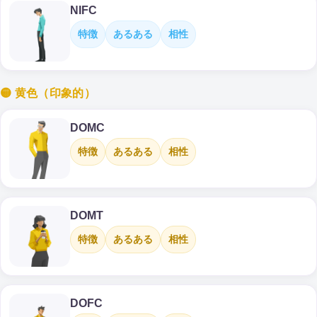
NIFC
特徴
あるある
相性
🟡 黄色（印象的）
DOMC
特徴
あるある
相性
DOMT
特徴
あるある
相性
DOFC