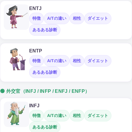
ENTJ
特徴
A/Tの違い
相性
ダイエット
あるある診断
ENTP
特徴
A/Tの違い
相性
ダイエット
あるある診断
🟢 外交官（INFJ / INFP / ENFJ / ENFP）
INFJ
特徴
A/Tの違い
相性
ダイエット
あるある診断