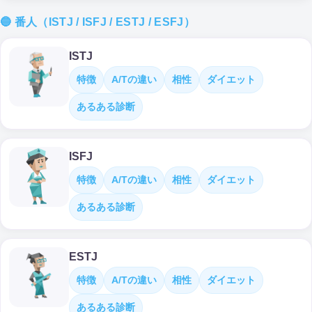
🔵 番人（ISTJ / ISFJ / ESTJ / ESFJ）
ISTJ
特徴
A/Tの違い
相性
ダイエット
あるある診断
ISFJ
特徴
A/Tの違い
相性
ダイエット
あるある診断
ESTJ
特徴
A/Tの違い
相性
ダイエット
あるある診断