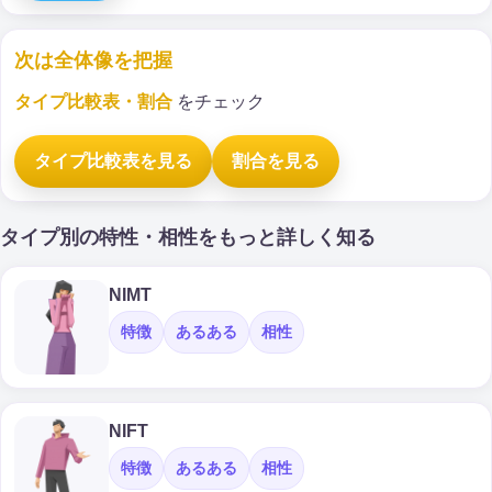
次は全体像を把握
タイプ比較表・割合
をチェック
タイプ比較表を見る
割合を見る
タイプ別の特性・相性をもっと詳しく知る
NIMT
特徴
あるある
相性
NIFT
特徴
あるある
相性