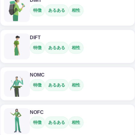
DIMT
特徴
あるある
相性
DIFT
特徴
あるある
相性
NOMC
特徴
あるある
相性
NOFC
特徴
あるある
相性