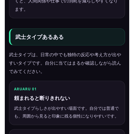
くと、人間関係や仕事での消耗を減らしやすくなり
ます。
武士タイプあるある
武士タイプは、日常の中でも独特の反応や考え方が出や
すいタイプです。自分に当てはまるか確認しながら読ん
でみてください。
ARUARU 01
頼まれると断りきれない
武士タイプらしさが出やすい場面です。自分では普通で
も、周囲から見ると印象に残る個性になりやすいです。