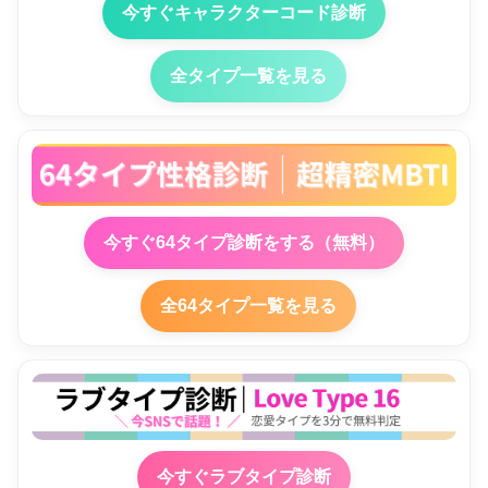
今すぐキャラクターコード診断
全タイプ一覧を見る
今すぐ64タイプ診断をする（無料）
全64タイプ一覧を見る
今すぐラブタイプ診断