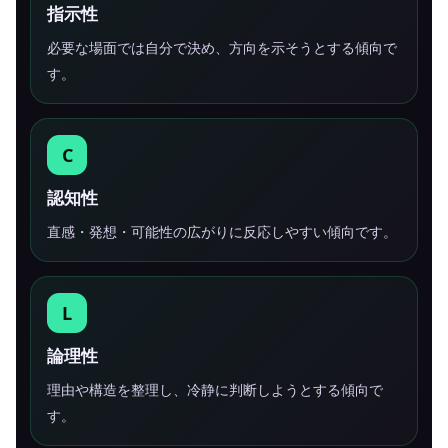
指示性
必要な場面では自分で決め、方向を示そうとする傾向で
す。
C
認知性
直感・発想・可能性の広がりに反応しやすい傾向です。
L
論理性
理由や構造を整理し、冷静に判断しようとする傾向で
す。