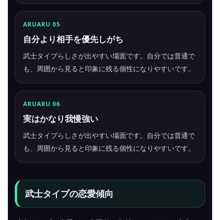
ARUARU 05
自分より相手を優先しがち
武士タイプらしさが出やすい場面です。自分では普通で
も、周囲から見ると印象に残る個性になりやすいです。
ARUARU 06
実はかなり我慢強い
武士タイプらしさが出やすい場面です。自分では普通で
も、周囲から見ると印象に残る個性になりやすいです。
武士タイプの恋愛傾向