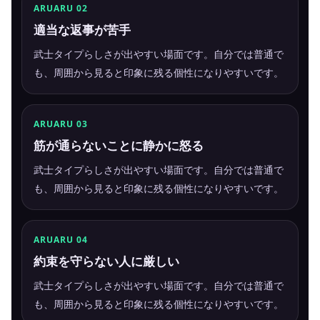
ARUARU 02
適当な返事が苦手
武士タイプらしさが出やすい場面です。自分では普通で
も、周囲から見ると印象に残る個性になりやすいです。
ARUARU 03
筋が通らないことに静かに怒る
武士タイプらしさが出やすい場面です。自分では普通で
も、周囲から見ると印象に残る個性になりやすいです。
ARUARU 04
約束を守らない人に厳しい
武士タイプらしさが出やすい場面です。自分では普通で
も、周囲から見ると印象に残る個性になりやすいです。