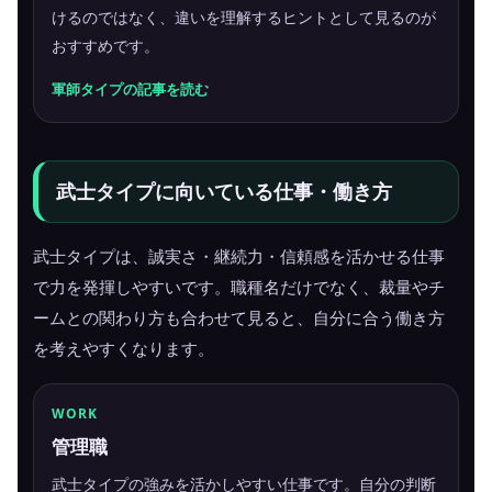
けるのではなく、違いを理解するヒントとして見るのが
おすすめです。
軍師タイプの記事を読む
武士タイプに向いている仕事・働き方
武士タイプは、誠実さ・継続力・信頼感を活かせる仕事
で力を発揮しやすいです。職種名だけでなく、裁量やチ
ームとの関わり方も合わせて見ると、自分に合う働き方
を考えやすくなります。
WORK
管理職
武士タイプの強みを活かしやすい仕事です。自分の判断