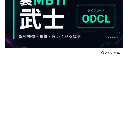
2026.07.07