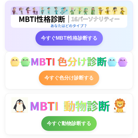
今すぐMBTI性格診断する
今すぐ色分け診断する
今すぐ動物診断する