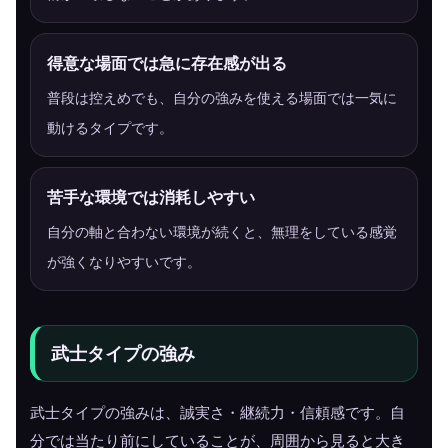
得意な場面では急に存在感が出る
普段は控えめでも、自分の強みを使える場面では一気に
動けるタイプです。
苦手な環境では消耗しやすい
自分の軸と合わない環境が続くと、無理をしている感覚
が強くなりやすいです。
武士タイプの強み
武士タイプの強みは、誠実さ・継続力・信頼感です。自
分では当たり前にしていることが、周囲から見ると大き