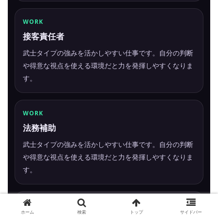
WORK
接客責任者
武士タイプの強みを活かしやすい仕事です。自分の判断
や得意な視点を使える環境だと力を発揮しやすくなりま
す。
WORK
法務補助
武士タイプの強みを活かしやすい仕事です。自分の判断
や得意な視点を使える環境だと力を発揮しやすくなりま
す。
WORK
ホーム
検索
トップ
サイドバー