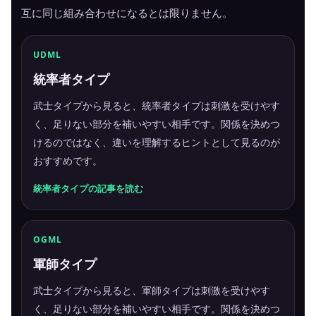
互に同じ組み合わせになるとは限りません。
UDML
統率者タイプ
武士タイプから見ると、統率者タイプは刺激を受けやす
く、足りない部分を補いやすい相手です。関係を決めつ
けるのではなく、違いを理解するヒントとして見るのが
おすすめです。
統率者タイプの記事を読む
OGML
軍師タイプ
武士タイプから見ると、軍師タイプは刺激を受けやす
く、足りない部分を補いやすい相手です。関係を決めつ