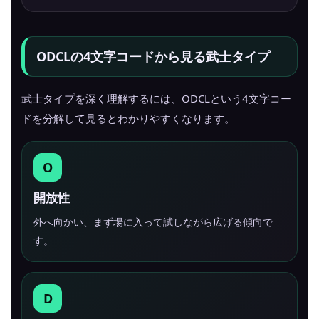
ODCLの4文字コードから見る武士タイプ
武士タイプを深く理解するには、ODCLという4文字コー
ドを分解して見るとわかりやすくなります。
O
開放性
外へ向かい、まず場に入って試しながら広げる傾向で
す。
D