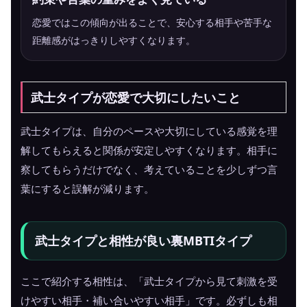
恋愛ではこの傾向が出ることで、安心する相手や苦手な
距離感がはっきりしやすくなります。
武士タイプが恋愛で大切にしたいこと
武士タイプは、自分のペースや大切にしている感覚を理
解してもらえると関係が安定しやすくなります。相手に
察してもらうだけでなく、考えていることを少しずつ言
葉にすると誤解が減ります。
武士タイプと相性が良い裏MBTIタイプ
ここで紹介する相性は、「武士タイプから見て刺激を受
けやすい相手・補い合いやすい相手」です。必ずしも相