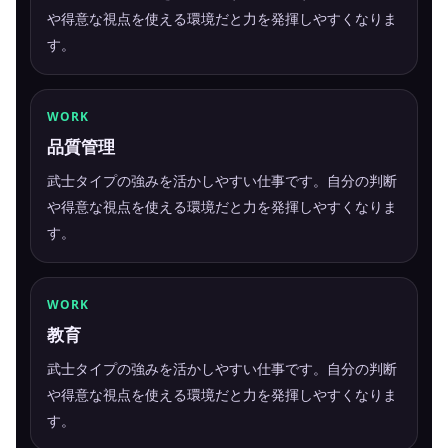
や得意な視点を使える環境だと力を発揮しやすくなりま
す。
WORK
品質管理
武士タイプの強みを活かしやすい仕事です。自分の判断
や得意な視点を使える環境だと力を発揮しやすくなりま
す。
WORK
教育
武士タイプの強みを活かしやすい仕事です。自分の判断
や得意な視点を使える環境だと力を発揮しやすくなりま
す。