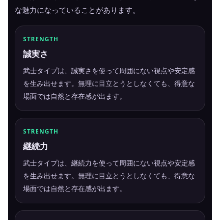
な魅力になっていることがあります。
STRENGTH
誠実さ
武士タイプは、誠実さを使って周囲にない視点や安定感
を生み出せます。無理に目立とうとしなくても、得意な
場面では自然と存在感が出ます。
STRENGTH
継続力
武士タイプは、継続力を使って周囲にない視点や安定感
を生み出せます。無理に目立とうとしなくても、得意な
場面では自然と存在感が出ます。