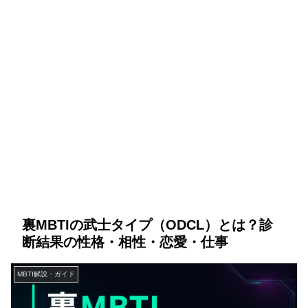
裏MBTIの武士タイプ（ODCL）とは？診
断結果の性格・相性・恋愛・仕事
MBTI解説・ガイド