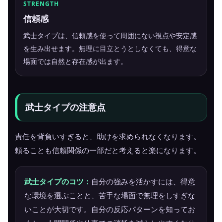
STRENGTH
信頼感
武士タイプは、信頼感を使って周囲にない視点や安定感
を生み出せます。無理に目立とうとしなくても、得意な
場面では自然と存在感が出ます。
武士タイプの注意点
責任を背負いすぎると、助けを求められなくなります。
頼ることも信頼関係の一部だと考えると楽になります。
武士タイプのコツ：
自分の強みを活かすには、得意
な環境を選ぶことと、苦手な場面で無理をしすぎな
いことが大切です。自分の反応パターンを知ってお