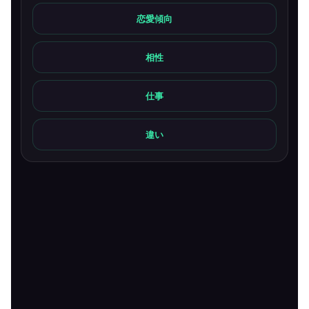
恋愛傾向
相性
仕事
違い