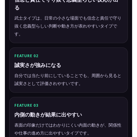
る
武士タイプは、日常の小さな場面でも信念と責任で守り
抜く忠義型らしい判断や動き方が表れやすいタイプで
す。
FEATURE 02
誠実さが強みになる
自分では当たり前にしていることでも、周囲から見ると
誠実さとして評価されやすいです。
FEATURE 03
内側の動きが結果に出やすい
表面の印象だけではわかりにくい内面の動きが、関係性
や仕事の進め方に出やすいタイプです。