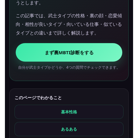
うとします。
この記事では、武士タイプの性格・裏の顔・恋愛傾
向・相性が良いタイプ・向いている仕事・似ている
タイプとの違いまで詳しく解説します。
まず裏MBTI診断をする
自分が武士タイプかどうか、4つの質問でチェックできます。
このページでわかること
基本性格
あるある