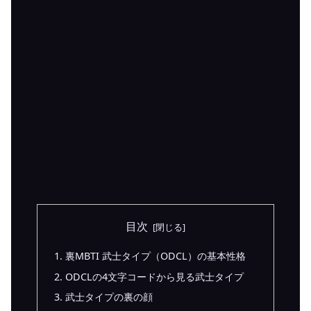
目次
裏MBTI 武士タイプ（ODCL）の基本性格
ODCLの4文字コードから見る武士タイプ
武士タイプの裏の顔