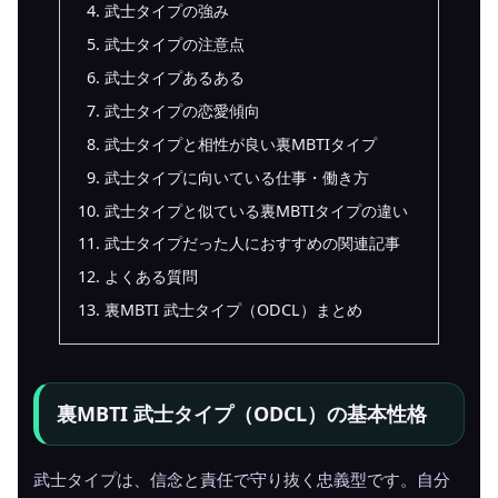
武士タイプの強み
武士タイプの注意点
武士タイプあるある
武士タイプの恋愛傾向
武士タイプと相性が良い裏MBTIタイプ
武士タイプに向いている仕事・働き方
武士タイプと似ている裏MBTIタイプの違い
武士タイプだった人におすすめの関連記事
よくある質問
裏MBTI 武士タイプ（ODCL）まとめ
裏MBTI 武士タイプ（ODCL）の基本性格
武士タイプは、信念と責任で守り抜く忠義型です。自分