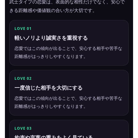
武士タイプの恋愛は、表面的な相性だけでなく、安心で
きる距離感や価値観の合い方が大切です。
LOVE 01
軽いノリより誠実さを重視する
恋愛ではこの傾向が出ることで、安心する相手や苦手な
距離感がはっきりしやすくなります。
LOVE 02
一度信じた相手を大切にする
恋愛ではこの傾向が出ることで、安心する相手や苦手な
距離感がはっきりしやすくなります。
LOVE 03
約束や言葉の重みをよく見ている