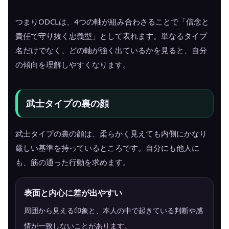
つまりODCLは、4つの軸が組み合わさることで「信念と
責任で守り抜く忠義型」として表れます。単なるタイプ
名だけでなく、どの軸が強く出ているかを見ると、自分
の傾向を理解しやすくなります。
武士タイプの裏の顔
武士タイプの裏の顔は、柔らかく見えても内側にかなり
厳しい基準を持っているところです。自分にも他人に
も、筋の通った行動を求めます。
表面と内心に差が出やすい
周囲から見える印象と、本人の中で起きている判断や感
情が一致しないことがあります。