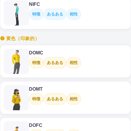
NIFC
特徴
あるある
相性
🟡 黄色（印象的）
DOMC
特徴
あるある
相性
DOMT
特徴
あるある
相性
DOFC