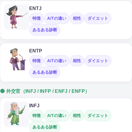
ENTJ
特徴
A/Tの違い
相性
ダイエット
あるある診断
ENTP
特徴
A/Tの違い
相性
ダイエット
あるある診断
🟢 外交官（INFJ / INFP / ENFJ / ENFP）
INFJ
特徴
A/Tの違い
相性
ダイエット
あるある診断