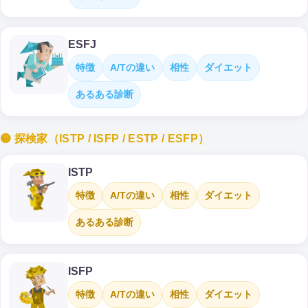
ESFJ
特徴
A/Tの違い
相性
ダイエット
あるある診断
🟡 探検家（ISTP / ISFP / ESTP / ESFP）
ISTP
特徴
A/Tの違い
相性
ダイエット
あるある診断
ISFP
特徴
A/Tの違い
相性
ダイエット