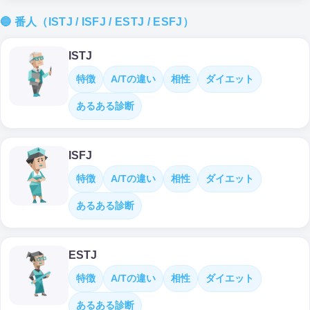
🔵 番人（ISTJ / ISFJ / ESTJ / ESFJ）
ISTJ
特徴
A/Tの違い
相性
ダイエット
あるある診断
ISFJ
特徴
A/Tの違い
相性
ダイエット
あるある診断
ESTJ
特徴
A/Tの違い
相性
ダイエット
あるある診断