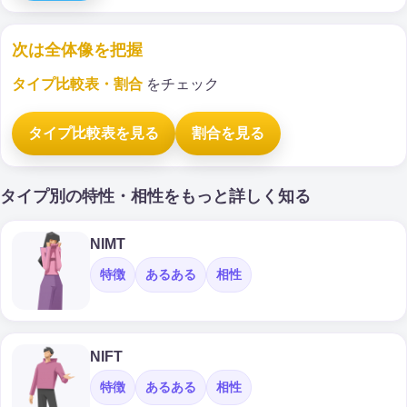
次は全体像を把握
タイプ比較表・割合
をチェック
タイプ比較表を見る
割合を見る
タイプ別の特性・相性をもっと詳しく知る
NIMT
特徴
あるある
相性
NIFT
特徴
あるある
相性