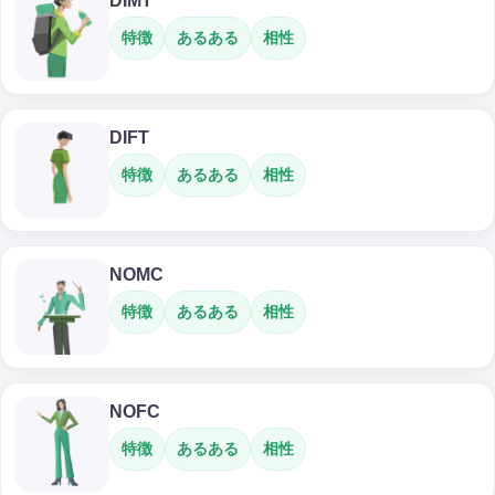
DIMT
特徴
あるある
相性
DIFT
特徴
あるある
相性
NOMC
特徴
あるある
相性
NOFC
特徴
あるある
相性