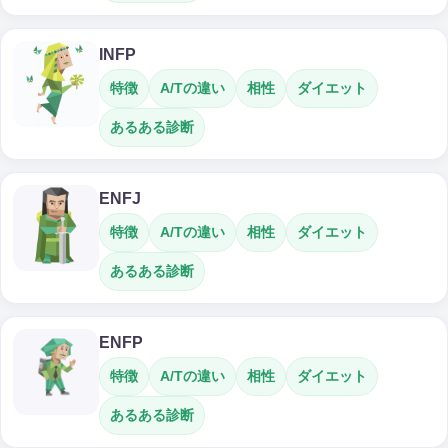
INFP
特徴
A/Tの違い
相性
ダイエット
あるある診断
ENFJ
特徴
A/Tの違い
相性
ダイエット
あるある診断
ENFP
特徴
A/Tの違い
相性
ダイエット
あるある診断