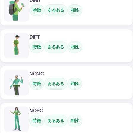
DIMT
特徴
あるある
相性
DIFT
特徴
あるある
相性
NOMC
特徴
あるある
相性
NOFC
特徴
あるある
相性