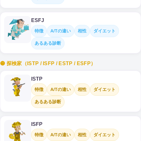
ESFJ
特徴
A/Tの違い
相性
ダイエット
あるある診断
🟡 探検家（ISTP / ISFP / ESTP / ESFP）
ISTP
特徴
A/Tの違い
相性
ダイエット
あるある診断
ISFP
特徴
A/Tの違い
相性
ダイエット