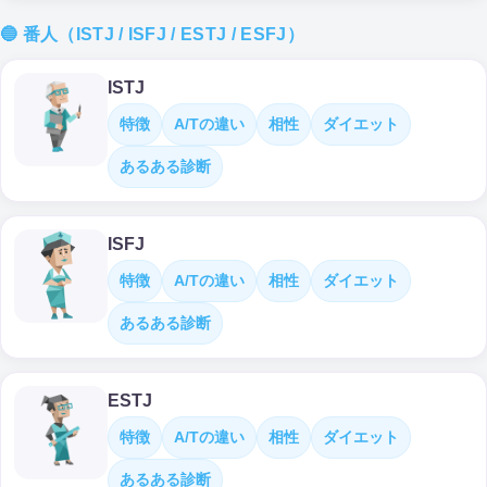
🔵 番人（ISTJ / ISFJ / ESTJ / ESFJ）
ISTJ
特徴
A/Tの違い
相性
ダイエット
あるある診断
ISFJ
特徴
A/Tの違い
相性
ダイエット
あるある診断
ESTJ
特徴
A/Tの違い
相性
ダイエット
あるある診断