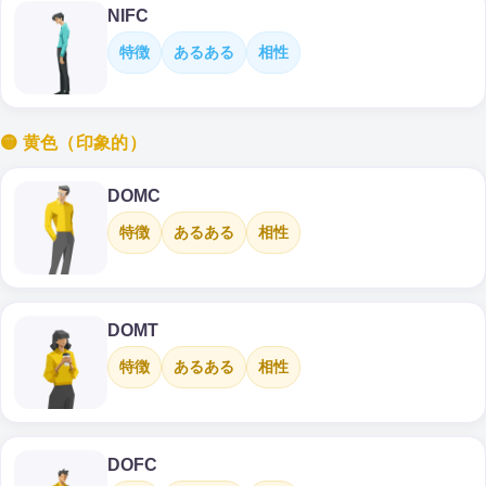
NIFC
特徴
あるある
相性
🟡 黄色（印象的）
DOMC
特徴
あるある
相性
DOMT
特徴
あるある
相性
DOFC