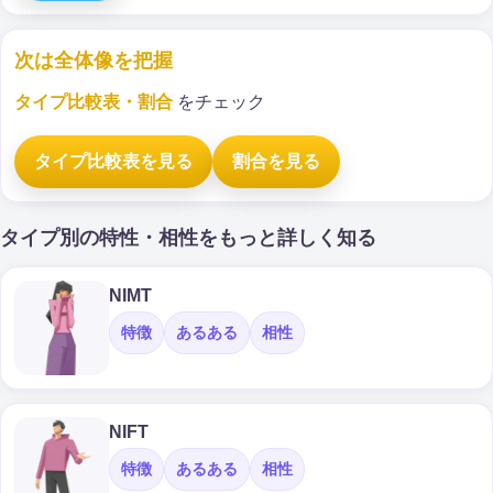
次は全体像を把握
タイプ比較表・割合
をチェック
タイプ比較表を見る
割合を見る
タイプ別の特性・相性をもっと詳しく知る
NIMT
特徴
あるある
相性
NIFT
特徴
あるある
相性