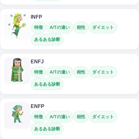
INFP
特徴
A/Tの違い
相性
ダイエット
あるある診断
ENFJ
特徴
A/Tの違い
相性
ダイエット
あるある診断
ENFP
特徴
A/Tの違い
相性
ダイエット
あるある診断