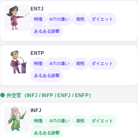
ENTJ
特徴
A/Tの違い
相性
ダイエット
あるある診断
ENTP
特徴
A/Tの違い
相性
ダイエット
あるある診断
🟢 外交官（INFJ / INFP / ENFJ / ENFP）
INFJ
特徴
A/Tの違い
相性
ダイエット
あるある診断