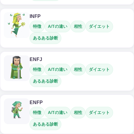
INFP
特徴
A/Tの違い
相性
ダイエット
あるある診断
ENFJ
特徴
A/Tの違い
相性
ダイエット
あるある診断
ENFP
特徴
A/Tの違い
相性
ダイエット
あるある診断