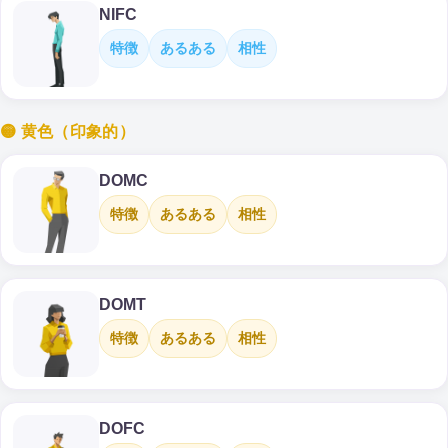
NIFC
特徴
あるある
相性
🟡 黄色（印象的）
DOMC
特徴
あるある
相性
DOMT
特徴
あるある
相性
DOFC