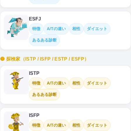
ESFJ
特徴
A/Tの違い
相性
ダイエット
あるある診断
🟡 探検家（ISTP / ISFP / ESTP / ESFP）
ISTP
特徴
A/Tの違い
相性
ダイエット
あるある診断
ISFP
特徴
A/Tの違い
相性
ダイエット