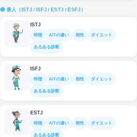
🔵 番人（ISTJ / ISFJ / ESTJ / ESFJ）
ISTJ
特徴
A/Tの違い
相性
ダイエット
あるある診断
ISFJ
特徴
A/Tの違い
相性
ダイエット
あるある診断
ESTJ
特徴
A/Tの違い
相性
ダイエット
あるある診断