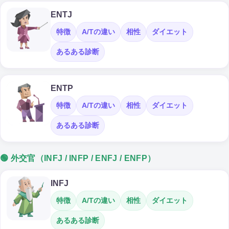
ENTJ
特徴
A/Tの違い
相性
ダイエット
あるある診断
ENTP
特徴
A/Tの違い
相性
ダイエット
あるある診断
🟢 外交官（INFJ / INFP / ENFJ / ENFP）
INFJ
特徴
A/Tの違い
相性
ダイエット
あるある診断