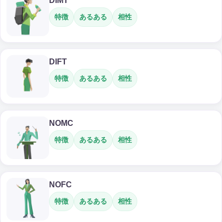
DIMT
特徴
あるある
相性
DIFT
特徴
あるある
相性
NOMC
特徴
あるある
相性
NOFC
特徴
あるある
相性