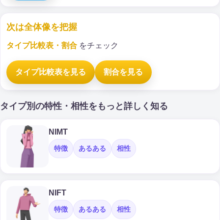
次は全体像を把握
タイプ比較表・割合
をチェック
タイプ比較表を見る
割合を見る
タイプ別の特性・相性をもっと詳しく知る
NIMT
特徴
あるある
相性
NIFT
特徴
あるある
相性