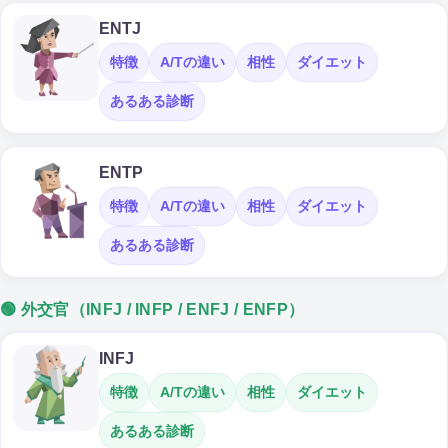
ENTJ
特徴
A/Tの違い
相性
ダイエット
あるある診断
ENTP
特徴
A/Tの違い
相性
ダイエット
あるある診断
🟢 外交官（INFJ / INFP / ENFJ / ENFP）
INFJ
特徴
A/Tの違い
相性
ダイエット
あるある診断