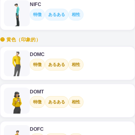
NIFC
特徴
あるある
相性
🟡 黄色（印象的）
DOMC
特徴
あるある
相性
DOMT
特徴
あるある
相性
DOFC