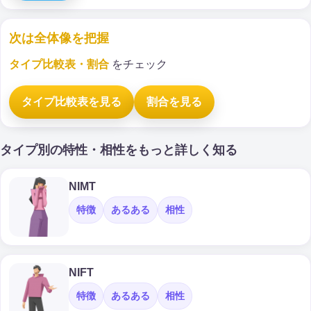
次は全体像を把握
タイプ比較表・割合
をチェック
タイプ比較表を見る
割合を見る
タイプ別の特性・相性をもっと詳しく知る
NIMT
特徴
あるある
相性
NIFT
特徴
あるある
相性