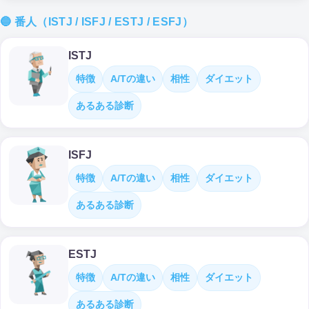
🔵 番人（ISTJ / ISFJ / ESTJ / ESFJ）
ISTJ
特徴
A/Tの違い
相性
ダイエット
あるある診断
ISFJ
特徴
A/Tの違い
相性
ダイエット
あるある診断
ESTJ
特徴
A/Tの違い
相性
ダイエット
あるある診断