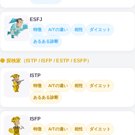
ESFJ
特徴
A/Tの違い
相性
ダイエット
あるある診断
🟡 探検家（ISTP / ISFP / ESTP / ESFP）
ISTP
特徴
A/Tの違い
相性
ダイエット
あるある診断
ISFP
特徴
A/Tの違い
相性
ダイエット