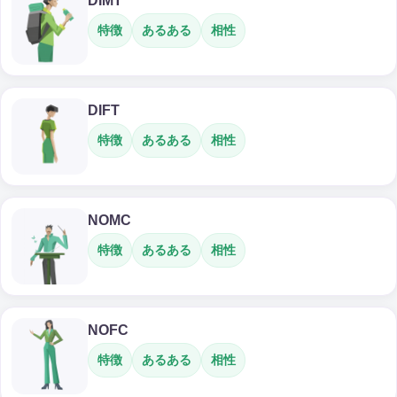
DIMT
特徴
あるある
相性
DIFT
特徴
あるある
相性
NOMC
特徴
あるある
相性
NOFC
特徴
あるある
相性