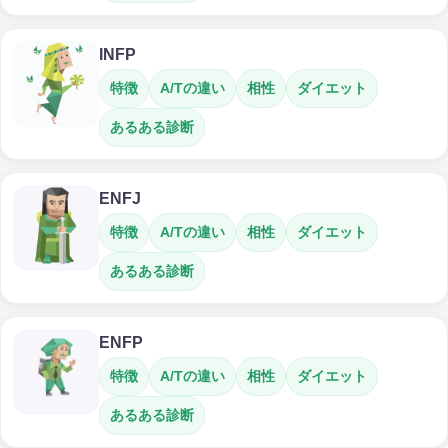
INFP
特徴
A/Tの違い
相性
ダイエット
あるある診断
ENFJ
特徴
A/Tの違い
相性
ダイエット
あるある診断
ENFP
特徴
A/Tの違い
相性
ダイエット
あるある診断