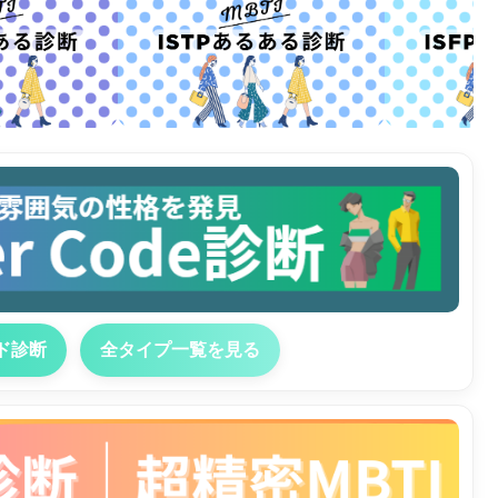
ド診断
全タイプ一覧を見る