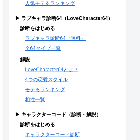
人気モテるランキング
▶ ラブキャラ診断64（LoveCharacter64）
診断をはじめる
ラブキャラ診断64（無料）
全64タイプ一覧
解説
LoveCharacter64とは？
4つの恋愛スタイル
モテるランキング
相性一覧
▶ キャラクターコード（診断・解説）
診断をはじめる
キャラクターコード診断