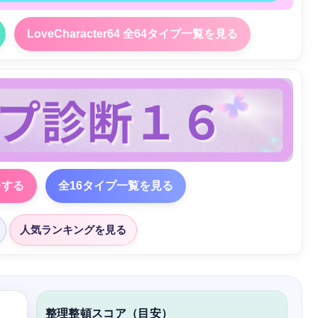
LoveCharacter64 全64タイプ一覧を見る
をする
全16タイプ一覧を見る
人気ランキングを見る
整理整頓スコア（目安）