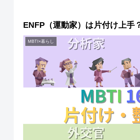
ENFP（運動家）は片付け上手
MBTI×暮らし