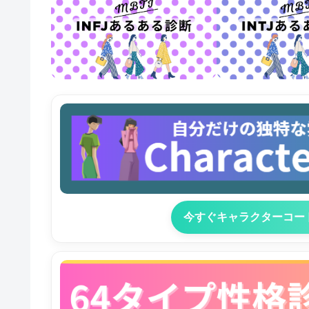
今すぐキャラクターコー