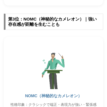
第3位：NOMC（神秘的なカメレオン）｜強い
存在感が距離を生むことも
NOMC（神秘的なカメレオン）
性格印象：クラシックで端正・表現力が強い・緊張感