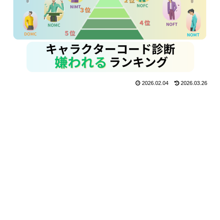
2026.02.04
2026.03.26