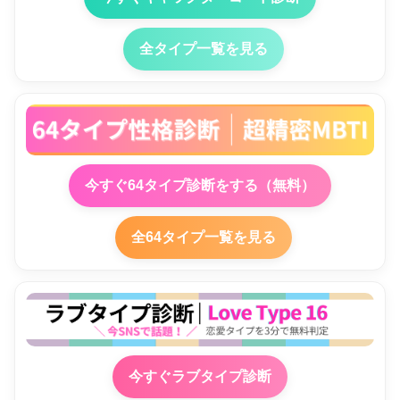
全タイプ一覧を見る
今すぐ64タイプ診断をする（無料）
全64タイプ一覧を見る
今すぐラブタイプ診断