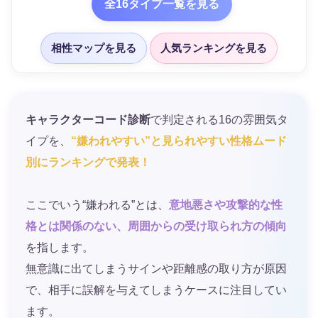
全16タイプ一覧を見る
相性マップを見る
人気ランキングを見る
キャラクターコード診断
で判定される16の雰囲気タ
イプを、
“嫌われやすい”と見られやすい性格ムード
別にランキングで発表！
ここでいう“嫌われる”とは、
意地悪さや攻撃的な性
格とは関係のない、周囲からの受け取られ方の傾向
を指します。
無意識に出てしまうサインや距離感の取り方が原因
で、相手に誤解を与えてしまうケースに注目してい
ます。