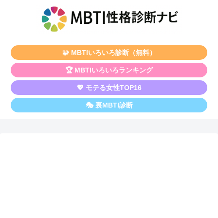
🧩 MBTIいろいろ診断（無料）
🏆 MBTIいろいろランキング
💖 モテる女性TOP16
🎭 裏MBTI診断