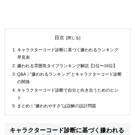
目次
キャラクターコード診断に基づく嫌われるランキング
早見表
嫌われる雰囲気タイプランキング解説【1位〜16位】
Q&A｜“嫌われるランキング”とキャラクターコード診断
の関係
キャラクターコード診断で自分と向き合うためのヒン
ト
まとめ｜“嫌われやすさ”は誤解の設計問題
キャラクターコード診断に基づく嫌われる