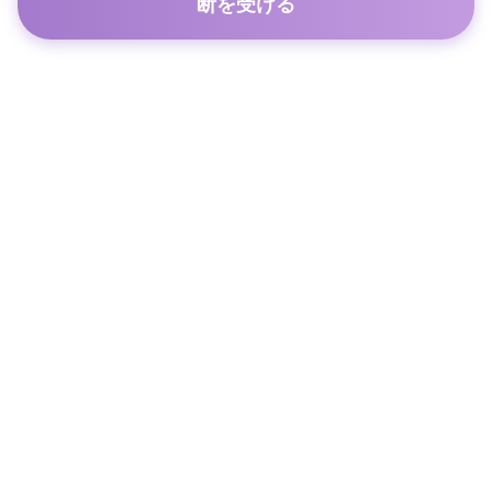
断を受ける