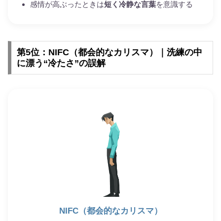
感情が高ぶったときは
短く冷静な言葉
を意識する
第5位：NIFC（都会的なカリスマ）｜洗練の中
に漂う“冷たさ”の誤解
NIFC（都会的なカリスマ）