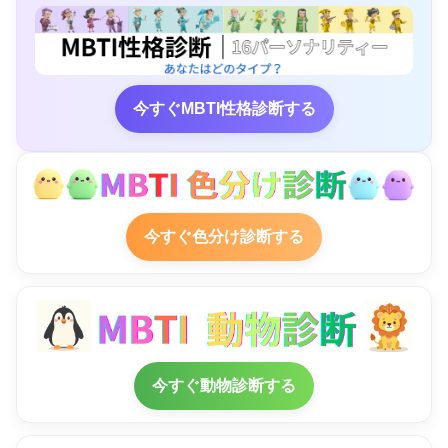
今すぐMBTI性格診断する
今すぐ色分け診断する
今すぐ動物診断する