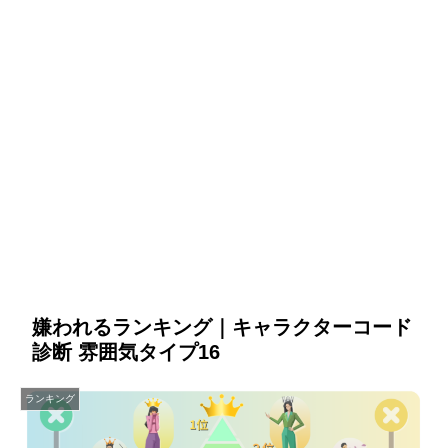
嫌われるランキング｜キャラクターコード
診断 雰囲気タイプ16
ランキング