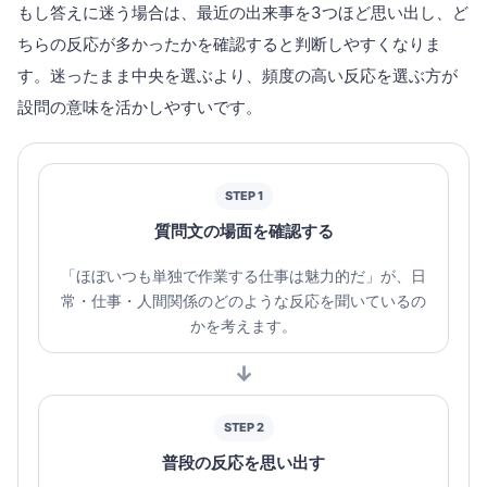
もし答えに迷う場合は、最近の出来事を3つほど思い出し、ど
ちらの反応が多かったかを確認すると判断しやすくなりま
す。迷ったまま中央を選ぶより、頻度の高い反応を選ぶ方が
設問の意味を活かしやすいです。
STEP 1
質問文の場面を確認する
「ほぼいつも単独で作業する仕事は魅力的だ」が、日
常・仕事・人間関係のどのような反応を聞いているの
かを考えます。
↓
STEP 2
普段の反応を思い出す