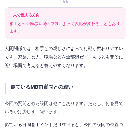
VS
一人で整える方向
相手との距離感や場の空気によって反応が変わることもあり
ます。
人間関係では、相手との親しさによって行動が変わりやすい
です。家族、友人、職場などを全部混ぜず、もっとも普段に
近い場面で考えると答えやすくなります。
似ているMBTI質問との違い
今回の質問と似た設問は他にもあります。ただし、何を見て
いるかは少しずつ違います。
似ている質問をポイントだけ並べると、今回の設問の位置づ