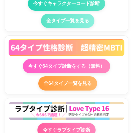
今すぐキャラクターコード診断
全タイプ一覧を見る
今すぐ64タイプ診断をする（無料）
全64タイプ一覧を見る
今すぐラブタイプ診断