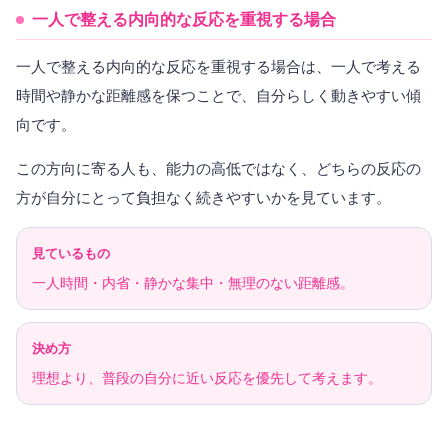
一人で整える内向的な反応を重視する場合
一人で整える内向的な反応を重視する場合は、一人で考える
時間や静かな距離感を保つことで、自分らしく動きやすい傾
向です。
この方向に寄る人も、能力の高低ではなく、どちらの反応の
方が自分にとって負担なく続きやすいかを見ています。
見ているもの
一人時間・内省・静かな集中・無理のない距離感。
決め方
理想より、普段の自分に近い反応を優先して考えます。