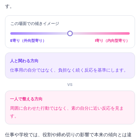
す。
この場面での傾きイメージ
E寄り（外向型寄り）
I寄り（内向型寄り）
人と関わる方向
仕事用の自分ではなく、負担なく続く反応を基準にします。
VS
一人で整える方向
周囲に合わせた行動ではなく、素の自分に近い反応を見ま
す。
仕事や学校では、役割や締め切りの影響で本来の傾向とは違