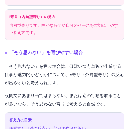
I寄り（内向型寄り）の見方
内向型寄りです。静かな時間や自分のペースを大切にしやす
い答え方です。
「そう思わない」を選びやすい場合
「そう思わない」を選ぶ場合は、ほぼいつも単独で作業する
仕事が魅力的かどうかについて、E寄り（外向型寄り）の反応
が出やすいと考えられます。
設問文にあまり当てはまらない、または逆の行動を取ること
が多いなら、そう思わない寄りで考えると自然です。
答え方の目安
設問文とは逆の反応が、普段の自分に近い。