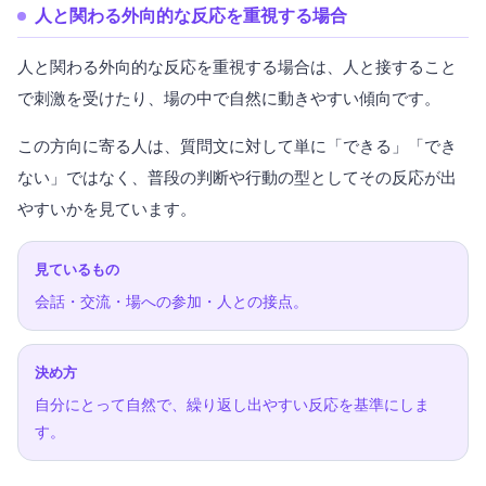
人と関わる外向的な反応を重視する場合
人と関わる外向的な反応を重視する場合は、人と接すること
で刺激を受けたり、場の中で自然に動きやすい傾向です。
この方向に寄る人は、質問文に対して単に「できる」「でき
ない」ではなく、普段の判断や行動の型としてその反応が出
やすいかを見ています。
見ているもの
会話・交流・場への参加・人との接点。
決め方
自分にとって自然で、繰り返し出やすい反応を基準にしま
す。