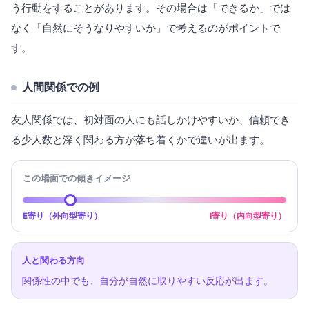
う行動をすることがあります。その場合は「できるか」では
なく「自然にそうなりやすいか」で考えるのがポイントで
す。
人間関係での例
友人関係では、初対面の人にも話しかけやすいか、信頼でき
る少人数と深く関わる方が落ち着くかで違いが出ます。
この場面での傾きイメージ
E寄り（外向型寄り）
I寄り（内向型寄り）
人と関わる方向
関係性の中でも、自分が自然に取りやすい反応が出ます。