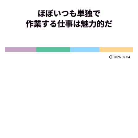
2026.07.04