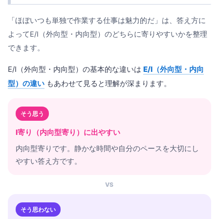
「ほぼいつも単独で作業する仕事は魅力的だ」は、答え方に
よってE/I（外向型・内向型）のどちらに寄りやすいかを整理
できます。
E/I（外向型・内向型）の基本的な違いは
E/I（外向型・内向
型）の違い
もあわせて見ると理解が深まります。
そう思う
I寄り（内向型寄り）に出やすい
内向型寄りです。静かな時間や自分のペースを大切にし
やすい答え方です。
VS
そう思わない