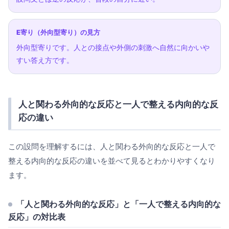
E寄り（外向型寄り）の見方
外向型寄りです。人との接点や外側の刺激へ自然に向かいや
すい答え方です。
人と関わる外向的な反応と一人で整える内向的な反
応の違い
この設問を理解するには、人と関わる外向的な反応と一人で
整える内向的な反応の違いを並べて見るとわかりやすくなり
ます。
「人と関わる外向的な反応」と「一人で整える内向的な
反応」の対比表