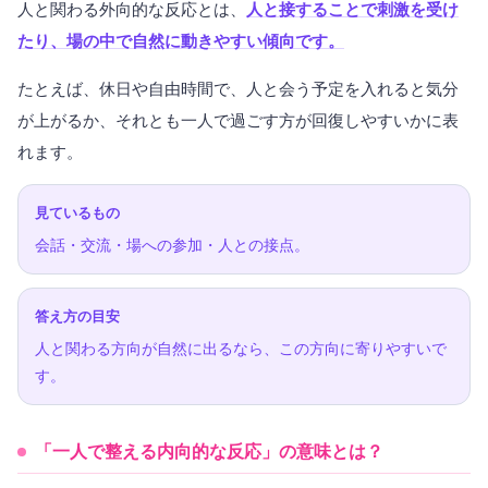
人と関わる外向的な反応とは、
人と接することで刺激を受け
たり、場の中で自然に動きやすい傾向です。
たとえば、休日や自由時間で、人と会う予定を入れると気分
が上がるか、それとも一人で過ごす方が回復しやすいかに表
れます。
見ているもの
会話・交流・場への参加・人との接点。
答え方の目安
人と関わる方向が自然に出るなら、この方向に寄りやすいで
す。
「一人で整える内向的な反応」の意味とは？