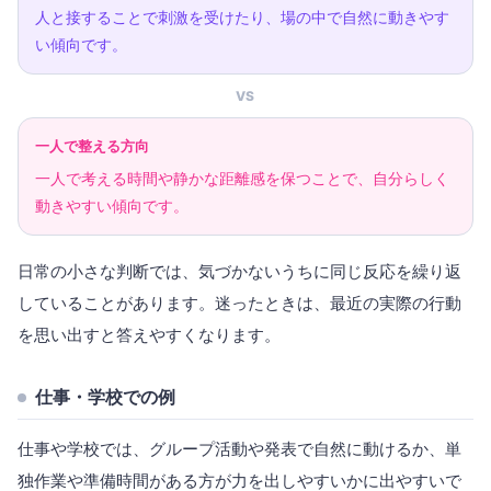
人と接することで刺激を受けたり、場の中で自然に動きやす
い傾向です。
VS
一人で整える方向
一人で考える時間や静かな距離感を保つことで、自分らしく
動きやすい傾向です。
日常の小さな判断では、気づかないうちに同じ反応を繰り返
していることがあります。迷ったときは、最近の実際の行動
を思い出すと答えやすくなります。
仕事・学校での例
仕事や学校では、グループ活動や発表で自然に動けるか、単
独作業や準備時間がある方が力を出しやすいかに出やすいで