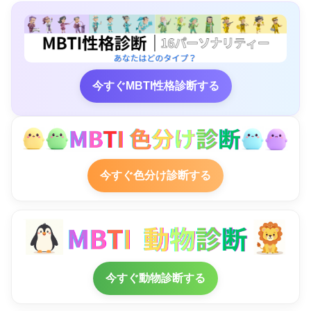
今すぐMBTI性格診断する
今すぐ色分け診断する
今すぐ動物診断する