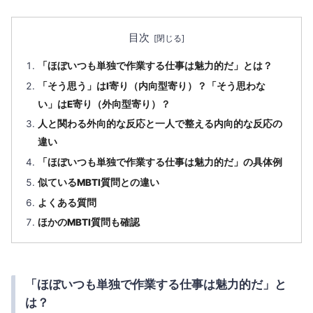
目次
「ほぼいつも単独で作業する仕事は魅力的だ」とは？
「そう思う」はI寄り（内向型寄り）？「そう思わな
い」はE寄り（外向型寄り）？
人と関わる外向的な反応と一人で整える内向的な反応の
違い
「ほぼいつも単独で作業する仕事は魅力的だ」の具体例
似ているMBTI質問との違い
よくある質問
ほかのMBTI質問も確認
「ほぼいつも単独で作業する仕事は魅力的だ」と
は？