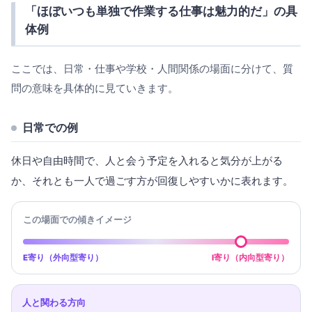
「ほぼいつも単独で作業する仕事は魅力的だ」の具
体例
ここでは、日常・仕事や学校・人間関係の場面に分けて、質
問の意味を具体的に見ていきます。
日常での例
休日や自由時間で、人と会う予定を入れると気分が上がる
か、それとも一人で過ごす方が回復しやすいかに表れます。
この場面での傾きイメージ
E寄り（外向型寄り）
I寄り（内向型寄り）
人と関わる方向