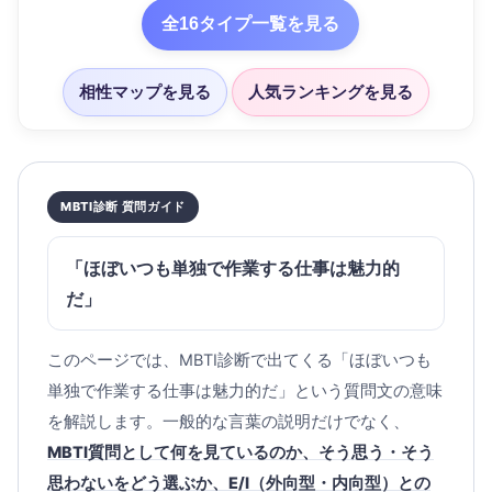
全16タイプ一覧を見る
相性マップを見る
人気ランキングを見る
MBTI診断 質問ガイド
「ほぼいつも単独で作業する仕事は魅力的
だ」
このページでは、MBTI診断で出てくる「ほぼいつも
単独で作業する仕事は魅力的だ」という質問文の意味
を解説します。一般的な言葉の説明だけでなく、
MBTI質問として何を見ているのか、そう思う・そう
思わないをどう選ぶか、E/I（外向型・内向型）との