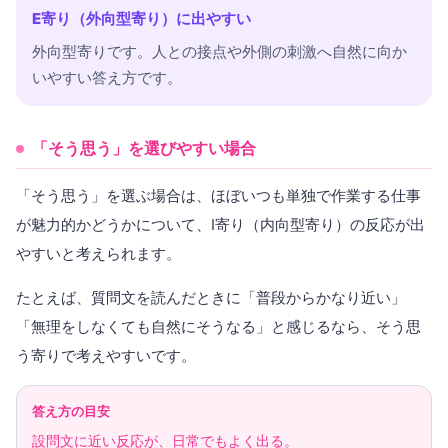
E寄り（外向型寄り）に出やすい
外向型寄りです。人との接点や外側の刺激へ自然に向か
いやすい答え方です。
「そう思う」を選びやすい場合
「そう思う」を選ぶ場合は、ほぼいつも単独で作業する仕事
が魅力的かどうかについて、I寄り（内向型寄り）の反応が出
やすいと考えられます。
たとえば、質問文を読んだときに「普段からかなり近い」
「無理をしなくても自然にそうなる」と感じるなら、そう思
う寄りで考えやすいです。
答え方の目安
設問文に近い反応が、日常でもよく出る。