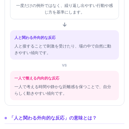
一度だけの例外ではなく、繰り返し出やすい行動や感
じ方を基準にします。
↓
人と関わる外向的な反応
人と接することで刺激を受けたり、場の中で自然に動
きやすい傾向です。
VS
一人で整える内向的な反応
一人で考える時間や静かな距離感を保つことで、自分
らしく動きやすい傾向です。
「人と関わる外向的な反応」の意味とは？