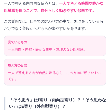
一人で整える内向的な反応とは、
一人で考える時間や静かな
距離感を保つことで、自分らしく動きやすい傾向です。
この質問では、仕事での関わり方の中で、無理をしている時
だけでなく普段からどちらが出やすいかを見ます。
見ているもの
一人時間・内省・静かな集中・無理のない距離感。
答え方の目安
一人で整える方向が自然に出るなら、この方向に寄りやすい
です。
「そう思う」はI寄り（内向型寄り）？「そう思わな
い」はE寄り（外向型寄り）？