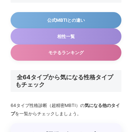
公式MBTIとの違い
相性一覧
モテるランキング
全64タイプから気になる性格タイプ
もチェック
64タイプ性格診断（超精密MBTI）の
気になる他のタイ
プ
を一覧からチェックしましょう。