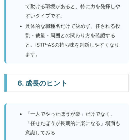
て動ける環境があると、特に力を発揮しや
すいタイプです。
具体的な職種名だけで決めず、任される役
割・裁量・周囲との関わり方を確認する
と、ISTP-ASの持ち味を判断しやすくなり
ます。
6. 成長のヒント
「一人でやったほうが楽」だけでなく、
「任せたほうが長期的に楽になる」場面も
意識してみる