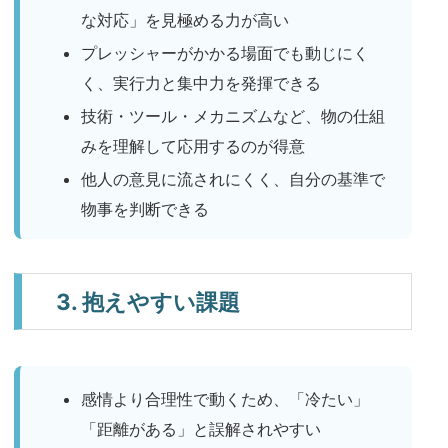
な対応」を見極める力が高い
プレッシャーがかかる場面でも動じにく
く、実行力と集中力を発揮できる
技術・ツール・メカニズムなど、物の仕組
みを理解して応用するのが得意
他人の意見に流されにくく、自分の基準で
物事を判断できる
3. 抱えやすい課題
感情より合理性で動くため、「冷たい」
「距離がある」と誤解されやすい