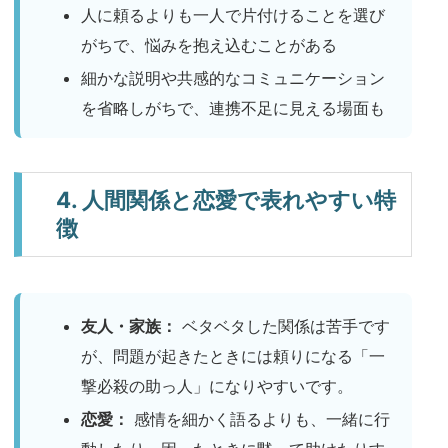
人に頼るよりも一人で片付けることを選び
がちで、悩みを抱え込むことがある
細かな説明や共感的なコミュニケーション
を省略しがちで、連携不足に見える場面も
4. 人間関係と恋愛で表れやすい特
徴
友人・家族：
ベタベタした関係は苦手です
が、問題が起きたときには頼りになる「一
撃必殺の助っ人」になりやすいです。
恋愛：
感情を細かく語るよりも、一緒に行