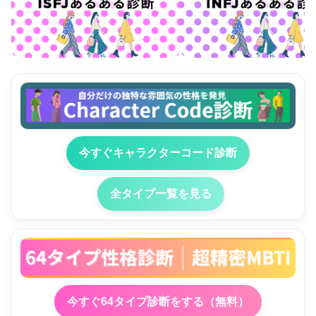
今すぐキャラクターコード診断
全タイプ一覧を見る
今すぐ64タイプ診断をする（無料）