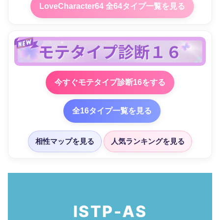
LoveCharacter64 全64タイプ一覧を見る
今すぐモテタイプ診断16をする
全16タイプ一覧を見る
相性マップを見る
人気ランキングを見る
ISTP-AS