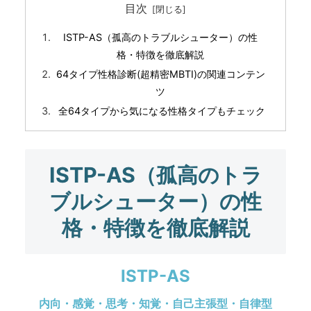
目次
ISTP-AS（孤高のトラブルシューター）の性
格・特徴を徹底解説
64タイプ性格診断(超精密MBTI)の関連コンテン
ツ
全64タイプから気になる性格タイプもチェック
ISTP-AS（孤高のトラ
ブルシューター）の性
格・特徴を徹底解説
ISTP-AS
内向・感覚・思考・知覚・自己主張型・自律型