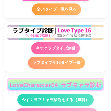
全64タイプ一覧を見る
今すぐラブタイプ診断
ラブタイプ全16タイプ一覧
今すぐラブキャラ診断をする（無料）