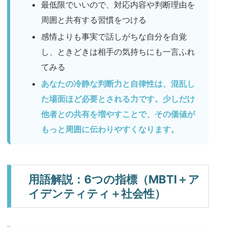
最低限でいいので、対応内容や判断理由を
周囲と共有する習慣をつける
感情よりも事実で話しがちな自分を自覚
し、ときどきは相手の気持ちにも一言ふれ
てみる
あなたの冷静な判断力と自律性は、混乱し
た場面ほど必要とされる力です。少しだけ
他者との共有を増やすことで、その価値が
もっと周囲に伝わりやすくなります。
用語解説：6つの指標（MBTI＋ア
イデンティティ＋社会性）