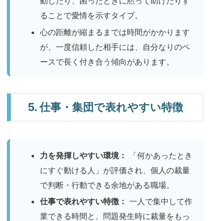
動したり、困ったときに黙って助けたりす
ることで愛情を示すタイプ。
心の距離が縮まるまでは時間がかかります
が、一度信頼した相手には、自分なりのペ
ースで長く付き合う傾向があります。
5. 仕事・集団で表れやすい特徴
力を発揮しやすい環境：
「何かあったとき
にすぐ動ける人」が評価され、個人の裁量
で判断・行動できる余地がある職場。
仕事で表れやすい特徴：
一人で集中して作
業できる時間と、問題発生時に裁量をもっ