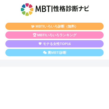
🧩 MBTIいろいろ診断（無料）
🏆 MBTIいろいろランキング
💖 モテる女性TOP16
🎭 裏MBTI診断