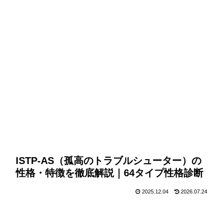
ISTP-AS（孤高のトラブルシューター）の
性格・特徴を徹底解説｜64タイプ性格診断
2025.12.04
2026.07.24