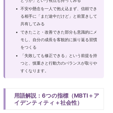
どうか」という視点も持ってみる
不安や懸念を一人で抱え込まず、信頼でき
る相手に「まだ途中だけど」と前置きして
共有してみる
できたこと・改善できた部分も意識的にメ
モし、自分の成長を客観的に振り返る習慣
をつくる
「失敗しても修正できる」という前提を持
つと、慎重さと行動力のバランスが取りや
すくなります。
用語解説：6つの指標（MBTI＋ア
イデンティティ＋社会性）