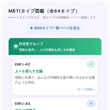
MBTIタイプ図鑑（全64タイプ）
※カードをタップすると、各タイプの詳細解説ページへ移動します。
▶ 全64タイプ一覧ページを見る
外交官グループ
💚
理想を追求し、人の可能性を信じる共感者
ENFJ-AC
AC
人々を照らす太陽
情熱と共感で、みんなの可能性を最大限に引き出す太陽
のような存在。
タイプ詳細へ
ENFJ-AS
AS