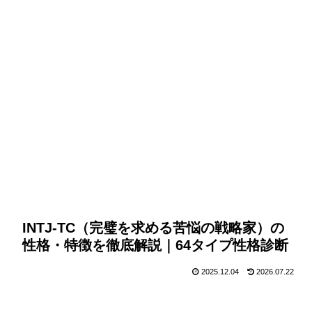
INTJ-TC（完璧を求める苦悩の戦略家）の
性格・特徴を徹底解説｜64タイプ性格診断
2025.12.04
2026.07.22