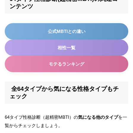
ンテンツ
公式MBTIとの違い
相性一覧
モテるランキング
全64タイプから気になる性格タイプもチ
ェック
64タイプ性格診断（超精密MBTI）の
気になる他のタイプ
を一
覧からチェックしましょう。