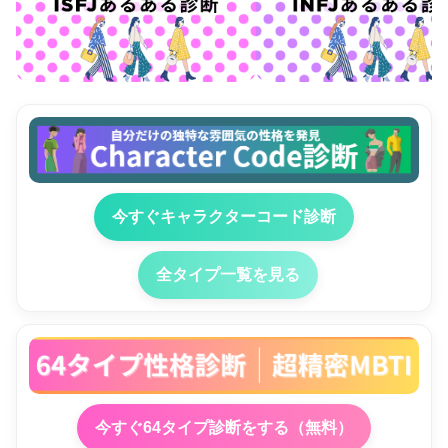
今すぐキャラクターコード診断
全タイプ一覧を見る
今すぐ64タイプ診断をする（無料）