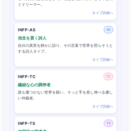
ぐドリーマー。
タイプ詳細へ
INFP-AS
AS
信念を貫く詩人
自分の真実を静かに語り、その言葉で世界を照らそうと
する詩人タイプ。
タイプ詳細へ
INFP-TC
TC
繊細な心の調停者
誰も傷つかない世界を願い、そっと手を差し伸べる優し
い仲裁者。
タイプ詳細へ
INFP-TS
TS