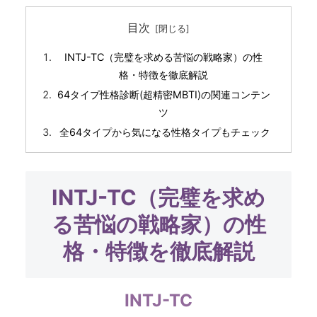
目次
INTJ-TC（完璧を求める苦悩の戦略家）の性
格・特徴を徹底解説
64タイプ性格診断(超精密MBTI)の関連コンテン
ツ
全64タイプから気になる性格タイプもチェック
INTJ-TC（完璧を求め
る苦悩の戦略家）の性
格・特徴を徹底解説
INTJ-TC