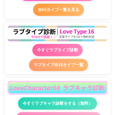
全64タイプ一覧を見る
今すぐラブタイプ診断
ラブタイプ全16タイプ一覧
今すぐラブキャラ診断をする（無料）