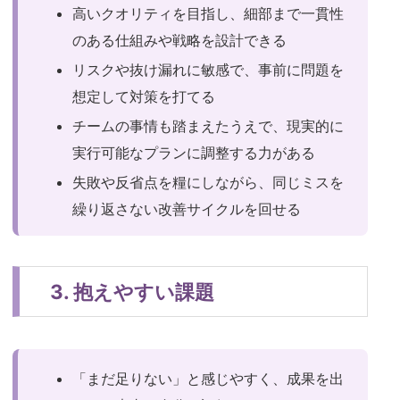
高いクオリティを目指し、細部まで一貫性
のある仕組みや戦略を設計できる
リスクや抜け漏れに敏感で、事前に問題を
想定して対策を打てる
チームの事情も踏まえたうえで、現実的に
実行可能なプランに調整する力がある
失敗や反省点を糧にしながら、同じミスを
繰り返さない改善サイクルを回せる
3. 抱えやすい課題
「まだ足りない」と感じやすく、成果を出