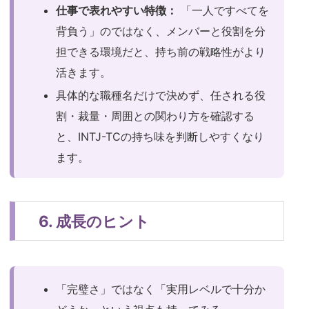
仕事で表れやすい特徴：
「一人ですべてを
背負う」のではなく、メンバーと役割を分
担できる環境だと、持ち前の戦略性がより
活きます。
具体的な職種名だけで決めず、任される役
割・裁量・周囲との関わり方を確認する
と、INTJ-TCの持ち味を判断しやすくなり
ます。
6. 成長のヒント
「完璧さ」ではなく「実用レベルで十分か