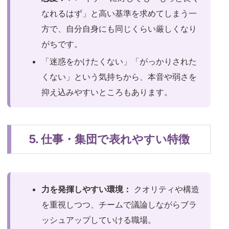
なれるはず」と高い基準を求めてしまう一
方で、自分自身にも同じくらい厳しくなり
がちです。
「迷惑をかけたくない」「がっかりされた
くない」という気持ちから、本音や弱さを
抑え込みやすいところもあります。
5. 仕事・集団で表れやすい特徴
力を発揮しやすい環境：
クオリティや構造
を重視しつつ、チームで議論しながらブラ
ッシュアップしていける職場。