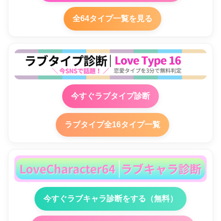
全64タイプ一覧を見る
今すぐラブタイプ診断
ラブタイプ全16タイプ一覧
今すぐラブキャラ診断をする（無料）