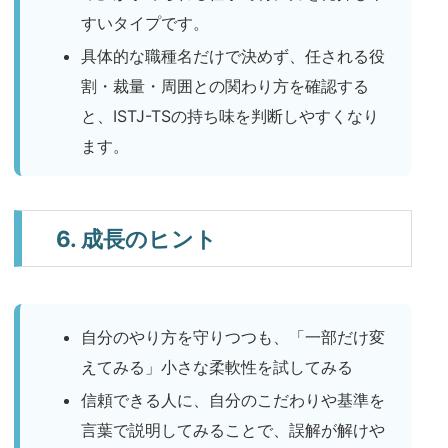
すいタイプです。
具体的な職種名だけで決めず、任される役
割・裁量・周囲との関わり方を確認する
と、ISTJ-TSの持ち味を判断しやすくなり
ます。
6. 成長のヒント
自分のやり方を守りつつも、「一部だけ変
えてみる」小さな柔軟性を試してみる
信頼できる人に、自分のこだわりや基準を
言葉で説明してみることで、誤解が解けや