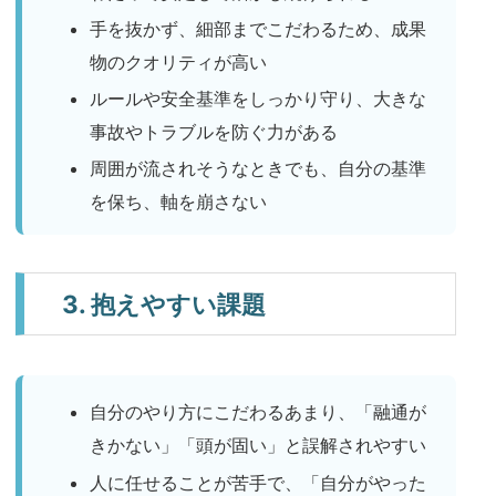
手を抜かず、細部までこだわるため、成果
物のクオリティが高い
ルールや安全基準をしっかり守り、大きな
事故やトラブルを防ぐ力がある
周囲が流されそうなときでも、自分の基準
を保ち、軸を崩さない
3. 抱えやすい課題
自分のやり方にこだわるあまり、「融通が
きかない」「頭が固い」と誤解されやすい
人に任せることが苦手で、「自分がやった