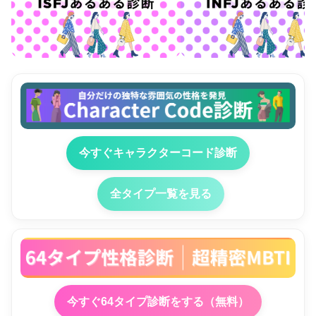
今すぐキャラクターコード診断
全タイプ一覧を見る
今すぐ64タイプ診断をする（無料）