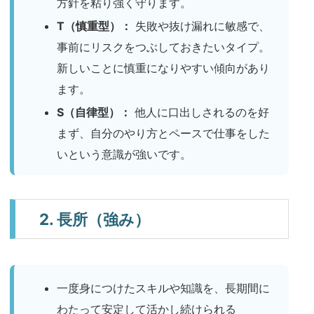
方針を粘り強く守ります。
T（慎重型）：
失敗や抜け漏れに敏感で、
事前にリスクをつぶしておきたいタイプ。
新しいことに慎重になりやすい傾向があり
ます。
S（自律型）：
他人に口出しされるのを好
まず、自分のやり方とペースで仕事をした
いという意識が強いです。
2. 長所（強み）
一度身につけたスキルや知識を、長期間に
わたって安定して活かし続けられる