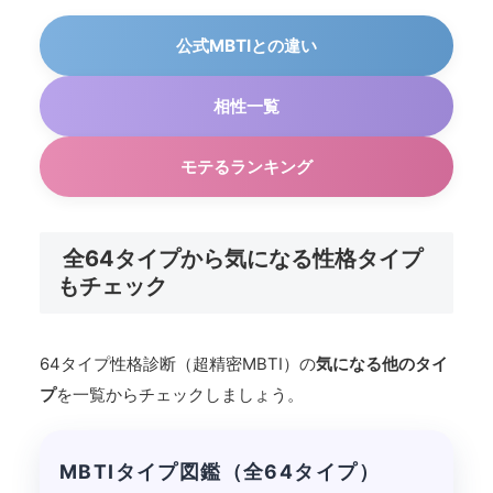
公式MBTIとの違い
相性一覧
モテるランキング
全64タイプから気になる性格タイプ
もチェック
64タイプ性格診断（超精密MBTI）の
気になる他のタイ
プ
を一覧からチェックしましょう。
MBTIタイプ図鑑（全64タイプ）