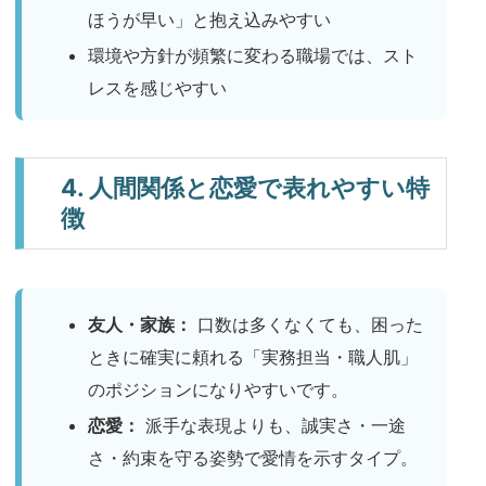
ほうが早い」と抱え込みやすい
環境や方針が頻繁に変わる職場では、スト
レスを感じやすい
4. 人間関係と恋愛で表れやすい特
徴
友人・家族：
口数は多くなくても、困った
ときに確実に頼れる「実務担当・職人肌」
のポジションになりやすいです。
恋愛：
派手な表現よりも、誠実さ・一途
さ・約束を守る姿勢で愛情を示すタイプ。