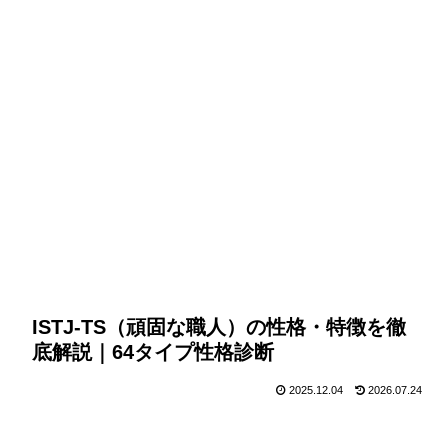
ISTJ-TS（頑固な職人）の性格・特徴を徹
底解説｜64タイプ性格診断
2025.12.04
2026.07.24