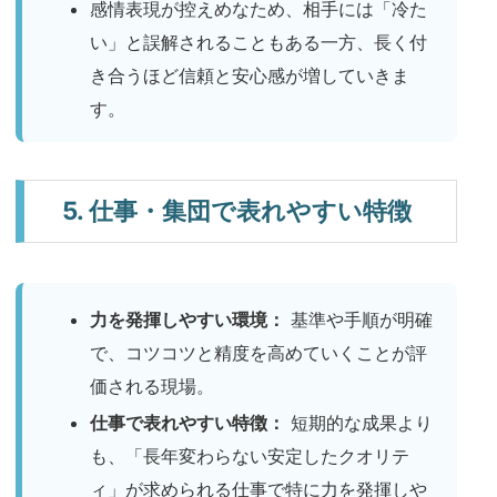
感情表現が控えめなため、相手には「冷た
い」と誤解されることもある一方、長く付
き合うほど信頼と安心感が増していきま
す。
5. 仕事・集団で表れやすい特徴
力を発揮しやすい環境：
基準や手順が明確
で、コツコツと精度を高めていくことが評
価される現場。
仕事で表れやすい特徴：
短期的な成果より
も、「長年変わらない安定したクオリテ
ィ」が求められる仕事で特に力を発揮しや