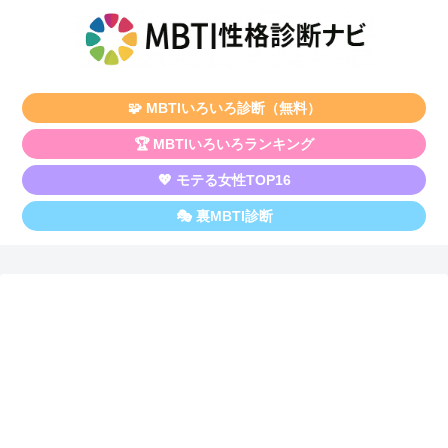
🧩 MBTIいろいろ診断（無料）
🏆 MBTIいろいろランキング
💖 モテる女性TOP16
🎭 裏MBTI診断