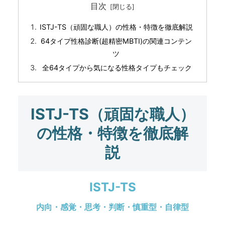
目次
ISTJ-TS（頑固な職人）の性格・特徴を徹底解説
64タイプ性格診断(超精密MBTI)の関連コンテン
ツ
全64タイプから気になる性格タイプもチェック
ISTJ-TS（頑固な職人）
の性格・特徴を徹底解
説
ISTJ-TS
内向・感覚・思考・判断・慎重型・自律型