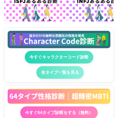
今すぐキャラクターコード診断
全タイプ一覧を見る
今すぐ64タイプ診断をする（無料）