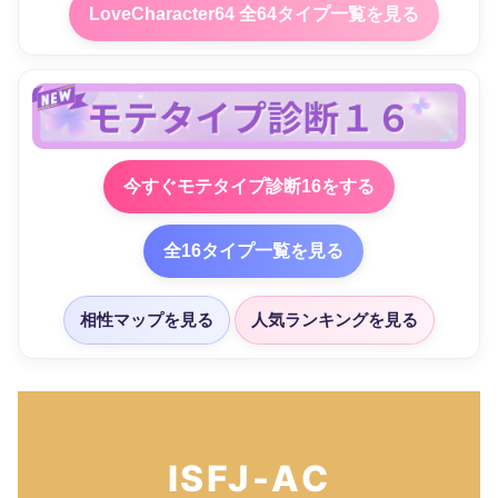
LoveCharacter64 全64タイプ一覧を見る
今すぐモテタイプ診断16をする
全16タイプ一覧を見る
相性マップを見る
人気ランキングを見る
ISFJ-AC