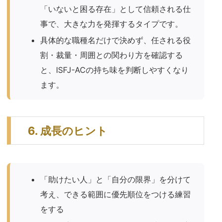
「いないと困る存在」として信頼される仕
事で、大きな力を発揮するタイプです。
具体的な職種名だけで決めず、任される役
割・裁量・周囲との関わり方を確認する
と、ISFJ-ACの持ち味を判断しやすくなり
ます。
6. 成長のヒント
「助けたい人」と「自分の限界」を分けて
考え、できる範囲に優先順位をつける練習
をする