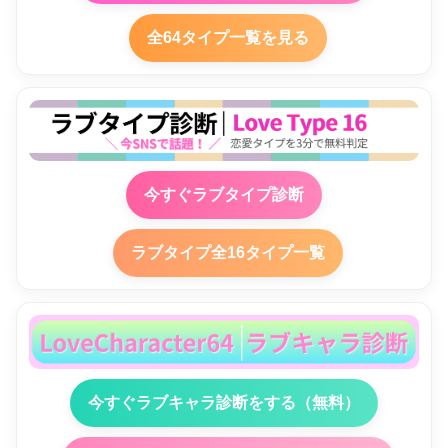
全64タイプ一覧を見る
今すぐラブタイプ診断
ラブタイプ全16タイプ一覧
今すぐラブキャラ診断をする（無料）