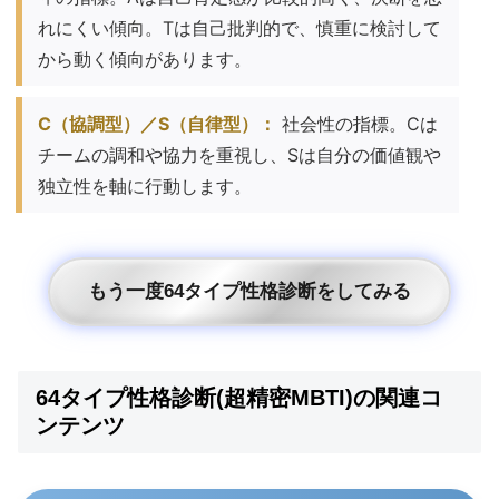
れにくい傾向。Tは自己批判的で、慎重に検討して
から動く傾向があります。
C（協調型）／S（自律型）：
社会性の指標。Cは
チームの調和や協力を重視し、Sは自分の価値観や
独立性を軸に行動します。
もう一度64タイプ性格診断をしてみる
64タイプ性格診断(超精密MBTI)の関連コ
ンテンツ