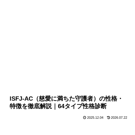
ISFJ-AC（慈愛に満ちた守護者）の性格・
特徴を徹底解説｜64タイプ性格診断
2025.12.04
2026.07.22