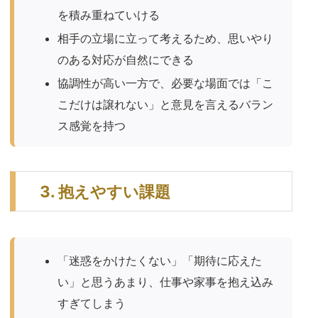
を積み重ねていける
相手の立場に立って考えるため、思いやり
のある対応が自然にできる
協調性が高い一方で、必要な場面では「こ
こだけは譲れない」と意見を言えるバラン
ス感覚を持つ
3. 抱えやすい課題
「迷惑をかけたくない」「期待に応えた
い」と思うあまり、仕事や家事を抱え込み
すぎてしまう