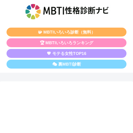
🧩 MBTIいろいろ診断（無料）
🏆 MBTIいろいろランキング
💖 モテる女性TOP16
🎭 裏MBTI診断