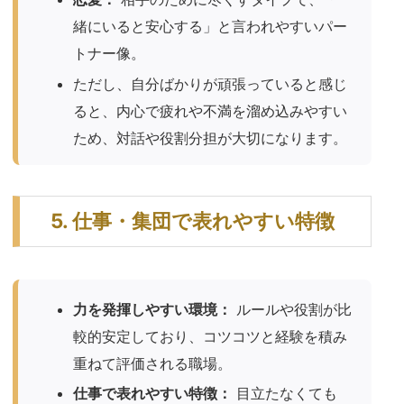
緒にいると安心する」と言われやすいパー
トナー像。
ただし、自分ばかりが頑張っていると感じ
ると、内心で疲れや不満を溜め込みやすい
ため、対話や役割分担が大切になります。
5. 仕事・集団で表れやすい特徴
力を発揮しやすい環境：
ルールや役割が比
較的安定しており、コツコツと経験を積み
重ねて評価される職場。
仕事で表れやすい特徴：
目立たなくても