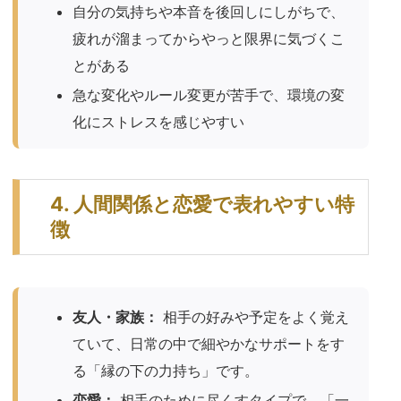
自分の気持ちや本音を後回しにしがちで、
疲れが溜まってからやっと限界に気づくこ
とがある
急な変化やルール変更が苦手で、環境の変
化にストレスを感じやすい
4. 人間関係と恋愛で表れやすい特
徴
友人・家族：
相手の好みや予定をよく覚え
ていて、日常の中で細やかなサポートをす
る「縁の下の力持ち」です。
恋愛：
相手のために尽くすタイプで、「一