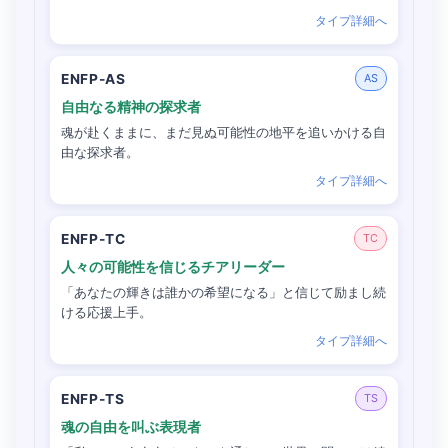
タイプ詳細へ
ENFP-AS
AS
自由なる精神の探求者
魂が赴くままに、まだ見ぬ可能性の地平を追いかける自
由な探求者。
タイプ詳細へ
ENFP-TC
TC
人々の可能性を信じるチアリーダー
「あなたの輝きは誰かの希望になる」と信じて励まし続
ける応援上手。
タイプ詳細へ
ENFP-TS
TS
魂の自由を叫ぶ表現者