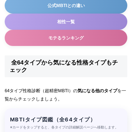
公式MBTIとの違い
相性一覧
モテるランキング
全64タイプから気になる性格タイプもチ
ェック
64タイプ性格診断（超精密MBTI）の
気になる他のタイプ
を一
覧からチェックしましょう。
MBTIタイプ図鑑（全64タイプ）
※カードをタップすると、各タイプの詳細解説ページへ移動します。