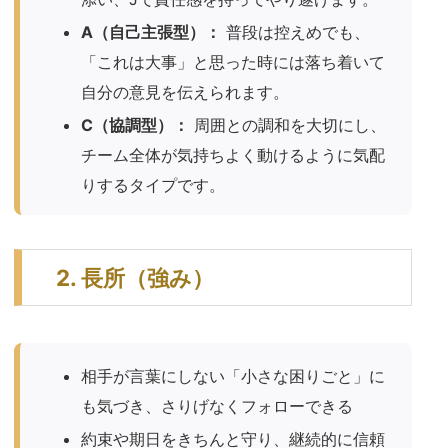
A（自己主張型）：
普段は控えめでも、
「これは大事」と思った時には落ち着いて
自分の意見を伝えられます。
C（協調型）：
周囲との調和を大切にし、
チーム全体が気持ちよく動けるように気配
りするタイプです。
2. 長所（強み）
相手が言葉にしない「小さな困りごと」に
も気づき、さりげなくフォローできる
約束や期日をきちんと守り、継続的に信頼