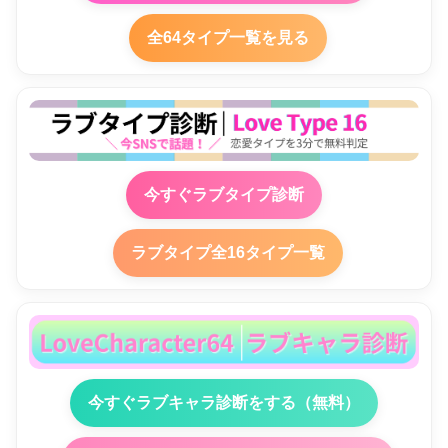
全64タイプ一覧を見る
今すぐラブタイプ診断
ラブタイプ全16タイプ一覧
今すぐラブキャラ診断をする（無料）