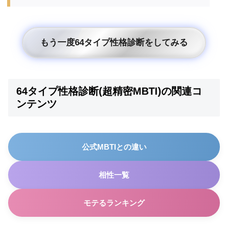
もう一度64タイプ性格診断をしてみる
64タイプ性格診断(超精密MBTI)の関連コ
ンテンツ
公式MBTIとの違い
相性一覧
モテるランキング