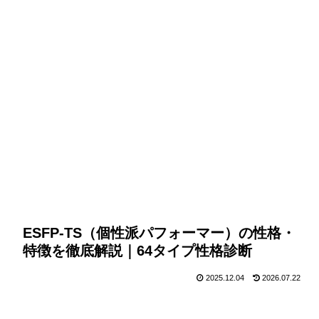
ESFP-TS（個性派パフォーマー）の性格・
特徴を徹底解説｜64タイプ性格診断
2025.12.04
2026.07.22