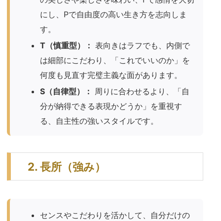
にし、Pで自由度の高い生き方を志向しま
す。
T（慎重型）：
表向きはラフでも、内側で
は細部にこだわり、「これでいいのか」を
何度も見直す完璧主義な面があります。
S（自律型）：
周りに合わせるより、「自
分が納得できる表現かどうか」を重視す
る、自主性の強いスタイルです。
2. 長所（強み）
センスやこだわりを活かして、自分だけの