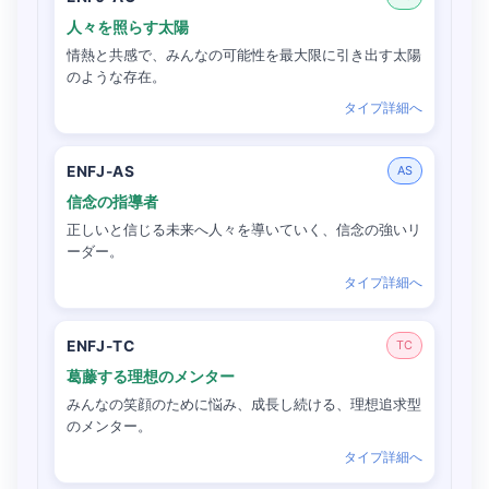
人々を照らす太陽
情熱と共感で、みんなの可能性を最大限に引き出す太陽
のような存在。
タイプ詳細へ
ENFJ-AS
AS
信念の指導者
正しいと信じる未来へ人々を導いていく、信念の強いリ
ーダー。
タイプ詳細へ
ENFJ-TC
TC
葛藤する理想のメンター
みんなの笑顔のために悩み、成長し続ける、理想追求型
のメンター。
タイプ詳細へ