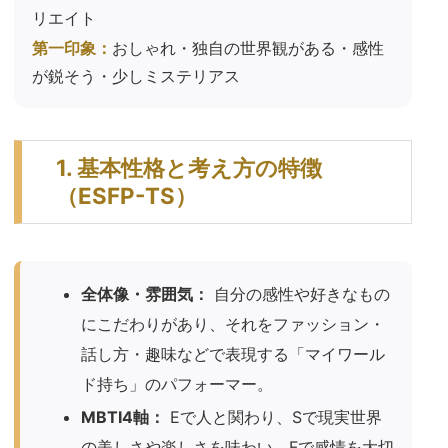
リエイト
第一印象：
おしゃれ・独自の世界観がある・感性
が鋭そう・少しミステリアス
1. 基本性格と考え方の特徴
（ESFP-TS）
全体像・雰囲気：
自分の感性や好きなもの
にこだわりがあり、それをファッション・
話し方・趣味などで表現する「マイワール
ド持ち」のパフォーマー。
MBTI4軸：
Eで人と関わり、Sで現実世界
の美しさや楽しさを味わい、Fで感情を大切