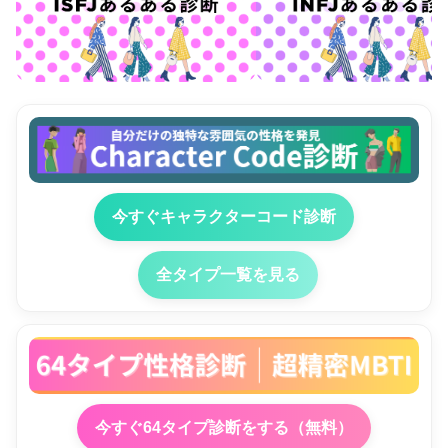
今すぐキャラクターコード診断
全タイプ一覧を見る
今すぐ64タイプ診断をする（無料）