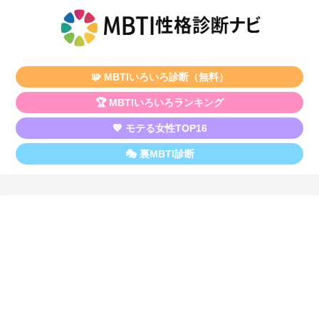
🧩 MBTIいろいろ診断（無料）
🏆 MBTIいろいろランキング
💖 モテる女性TOP16
🎭 裏MBTI診断