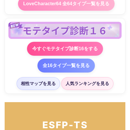
LoveCharacter64 全64タイプ一覧を見る
今すぐモテタイプ診断16をする
全16タイプ一覧を見る
相性マップを見る
人気ランキングを見る
ESFP-TS