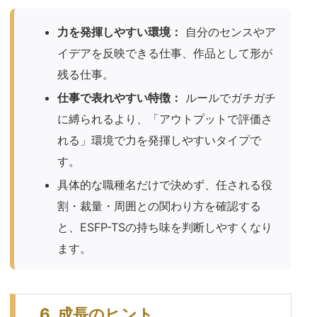
力を発揮しやすい環境：
自分のセンスやア
イデアを反映できる仕事、作品として形が
残る仕事。
仕事で表れやすい特徴：
ルールでガチガチ
に縛られるより、「アウトプットで評価さ
れる」環境で力を発揮しやすいタイプで
す。
具体的な職種名だけで決めず、任される役
割・裁量・周囲との関わり方を確認する
と、ESFP-TSの持ち味を判断しやすくなり
ます。
6. 成長のヒント