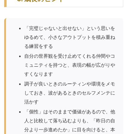
「完璧じゃないと出せない」という思いを
ゆるめて、小さなアウトプットを積み重ね
る練習をする
自分の世界観を受け止めてくれる仲間やコ
ミュニティを持つと、表現の幅が広がりや
すくなります
調子が良いときのルーティンや環境をメモ
しておき、波があるときのセルフメンテに
活かす
「個性」はそのままで価値があるので、他
人と比較して落ち込むよりも、「昨日の自
分より一歩進めたか」に目を向けると、本