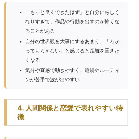
「もっと良くできたはず」と自分に厳しく
なりすぎて、作品や行動を出すのが怖くな
ることがある
自分の世界観を大事にするあまり、「わか
ってもらえない」と感じると距離を置きた
くなる
気分や直感で動きやすく、継続やルーティ
ンが苦手で波が出やすい
4. 人間関係と恋愛で表れやすい特
徴