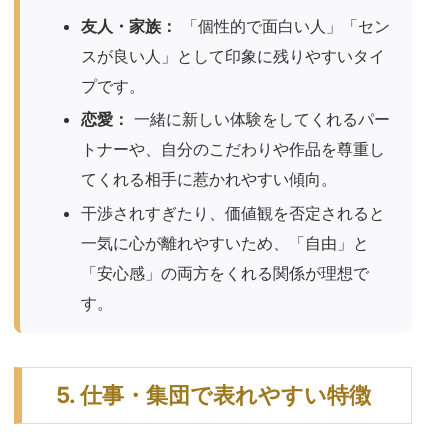
友人・家族：
「個性的で面白い人」「セン
スが良い人」として印象に残りやすいタイ
プです。
恋愛：
一緒に新しい体験をしてくれるパー
トナーや、自分のこだわりや作品を尊重し
てくれる相手に惹かれやすい傾向。
干渉されすぎたり、価値観を否定されると
一気に心が離れやすいため、「自由」と
「安心感」の両方をくれる関係が理想で
す。
5. 仕事・集団で表れやすい特徴