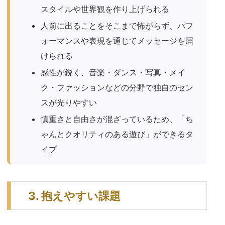
スタイルや世界観を作り上げられる
人前に出ることをそこまで怖がらず、パフ
ォーマンスや表現を通じてメッセージを届
けられる
感性が鋭く、音楽・ダンス・写真・メイ
ク・ファッションなどの分野で独自のセン
スが光りやすい
慎重さと自由さが混ざっているため、「ち
ゃんとクオリティのある遊び」ができるタ
イプ
3. 抱えやすい課題