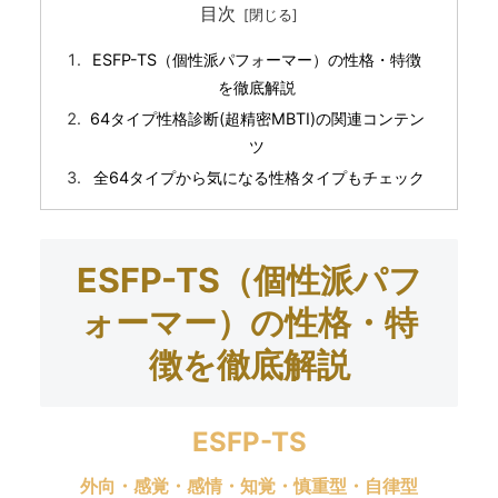
目次
ESFP-TS（個性派パフォーマー）の性格・特徴
を徹底解説
64タイプ性格診断(超精密MBTI)の関連コンテン
ツ
全64タイプから気になる性格タイプもチェック
ESFP-TS（個性派パフ
ォーマー）の性格・特
徴を徹底解説
ESFP-TS
外向・感覚・感情・知覚・慎重型・自律型