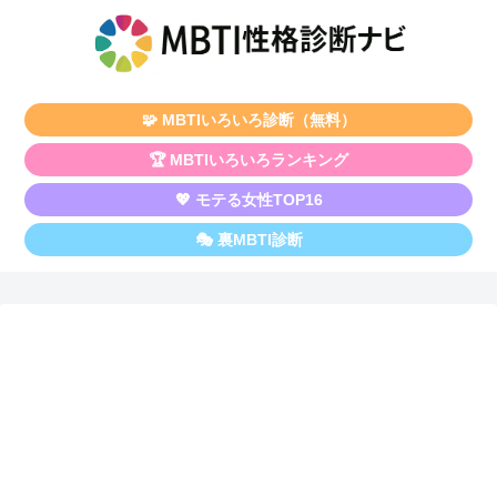
🧩 MBTIいろいろ診断（無料）
🏆 MBTIいろいろランキング
💖 モテる女性TOP16
🎭 裏MBTI診断