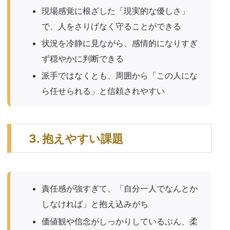
現場感覚に根ざした「現実的な優しさ」
で、人をさりげなく守ることができる
状況を冷静に見ながら、感情的になりすぎ
ず穏やかに判断できる
派手ではなくとも、周囲から「この人にな
ら任せられる」と信頼されやすい
3. 抱えやすい課題
責任感が強すぎて、「自分一人でなんとか
しなければ」と抱え込みがち
価値観や信念がしっかりしているぶん、柔