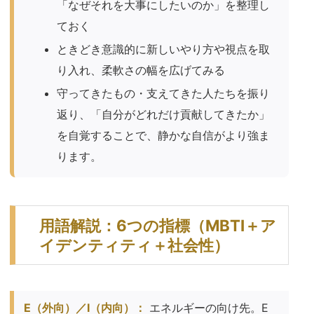
「なぜそれを大事にしたいのか」を整理し
ておく
ときどき意識的に新しいやり方や視点を取
り入れ、柔軟さの幅を広げてみる
守ってきたもの・支えてきた人たちを振り
返り、「自分がどれだけ貢献してきたか」
を自覚することで、静かな自信がより強ま
ります。
用語解説：6つの指標（MBTI＋ア
イデンティティ＋社会性）
E（外向）／I（内向）：
エネルギーの向け先。E