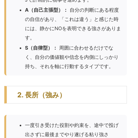
A（自己主張型）：
自分の判断にある程度
の自信があり、「これは違う」と感じた時
には、静かにNOを表明できる強さがありま
す。
S（自律型）：
周囲に合わせるだけでな
く、自分の価値観や信念を内側にしっかり
持ち、それを軸に行動するタイプです。
2. 長所（強み）
一度引き受けた役割や約束を、途中で投げ
出さずに最後までやり遂げる粘り強さ