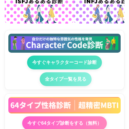
今すぐキャラクターコード診断
全タイプ一覧を見る
今すぐ64タイプ診断をする（無料）