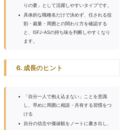
りの要」として活躍しやすいタイプです。
具体的な職種名だけで決めず、任される役
割・裁量・周囲との関わり方を確認する
と、ISFJ-ASの持ち味を判断しやすくなり
ます。
6. 成長のヒント
「自分一人で抱え込まない」ことを意識
し、早めに周囲に相談・共有する習慣をつ
ける
自分の信念や価値観をノートに書き出し、