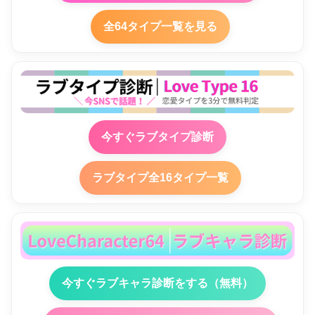
全64タイプ一覧を見る
今すぐラブタイプ診断
ラブタイプ全16タイプ一覧
今すぐラブキャラ診断をする（無料）