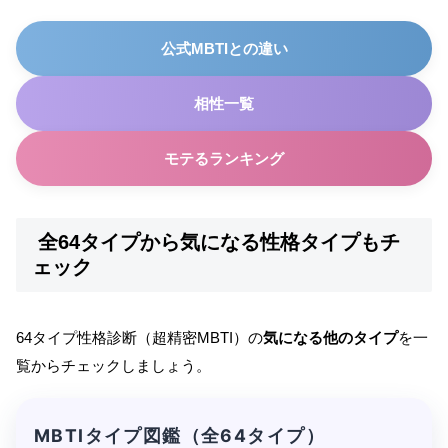
公式MBTIとの違い
相性一覧
モテるランキング
全64タイプから気になる性格タイプもチ
ェック
64タイプ性格診断（超精密MBTI）の
気になる他のタイプ
を一
覧からチェックしましょう。
MBTIタイプ図鑑（全64タイプ）