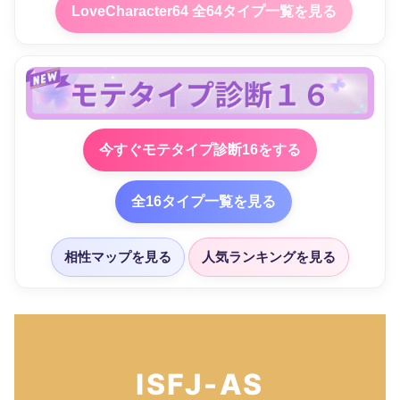
LoveCharacter64 全64タイプ一覧を見る
今すぐモテタイプ診断16をする
全16タイプ一覧を見る
相性マップを見る
人気ランキングを見る
ISFJ-AS