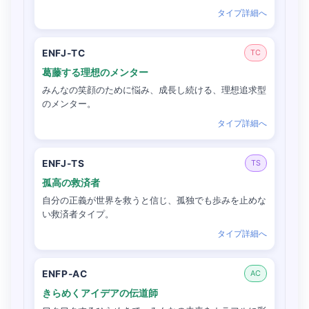
タイプ詳細へ
ENFJ-TC
TC
葛藤する理想のメンター
みんなの笑顔のために悩み、成長し続ける、理想追求型
のメンター。
タイプ詳細へ
ENFJ-TS
TS
孤高の救済者
自分の正義が世界を救うと信じ、孤独でも歩みを止めな
い救済者タイプ。
タイプ詳細へ
ENFP-AC
AC
きらめくアイデアの伝道師