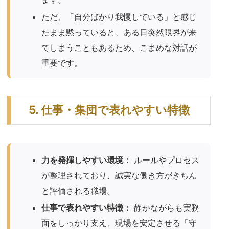
ただ、「自分ばかり我慢している」と感じ
たまま黙っていると、ある日突然限界が来
てしまうこともあるため、こまめな対話が
重要です。
5. 仕事・集団で表れやすい特徴
力を発揮しやすい環境：
ルールやプロセス
が整理されており、誠実な働き方がきちん
と評価される職場。
仕事で表れやすい特徴：
静かながらも実務
面をしっかり支え、現場を安定させる「守