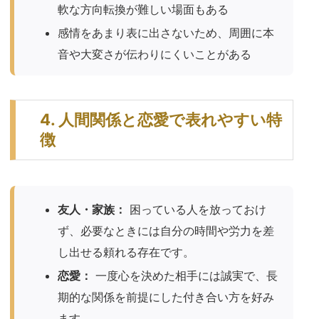
軟な方向転換が難しい場面もある
感情をあまり表に出さないため、周囲に本
音や大変さが伝わりにくいことがある
4. 人間関係と恋愛で表れやすい特
徴
友人・家族：
困っている人を放っておけ
ず、必要なときには自分の時間や労力を差
し出せる頼れる存在です。
恋愛：
一度心を決めた相手には誠実で、長
期的な関係を前提にした付き合い方を好み
ます。