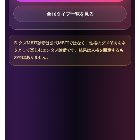
全16タイプ一覧を見る
※ クズMBTI診断は公式MBTIではなく、性格のダメ傾向をネ
タとして楽しむエンタメ診断です。結果は人格を断定するも
のではありません。