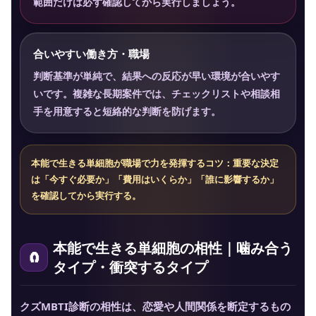
範囲だけは必ず確認してから実行しましょう。
合いやすい働き方・職場
判断基準が単純で、結果への反応が早い環境が合いやす
いです。複雑な長期案件では、チェックリストや相談相
手を用意すると短絡的な判断を防げます。
本能で生きる単細胞が職場で力を発揮するコツ：重要な決定
は「今すぐ必要か」「費用はいくらか」「誰に影響するか」
を確認してから実行する。
本能で生きる単細胞の相性｜噛み合う
タイプ・衝突するタイプ
クズMBTI診断の相性は、恋愛や人間関係を断定するもの