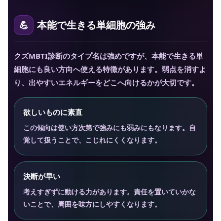
本能で生きる単細胞の強み
クズMBTI診断のタイプ名は強めですが、本能で生きる単
細胞にも良い方向へ使える特徴があります。弱点を消すよ
り、出やすいエネルギーをどこへ向けるかが大切です。
欲しいものに素直
この傾向は使い方次第で強みにも弱みにもなります。自
覚して扱うことで、こじれにくくなります。
決断が早い
考えすぎずに動ける力があります。責任を置いていかな
いことで、周囲を味方にしやすくなります。