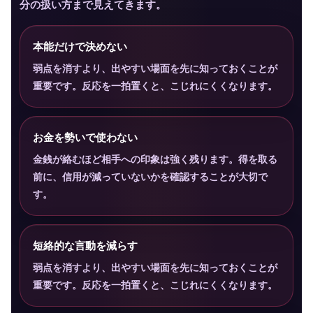
分の扱い方まで見えてきます。
本能だけで決めない
弱点を消すより、出やすい場面を先に知っておくことが
重要です。反応を一拍置くと、こじれにくくなります。
お金を勢いで使わない
金銭が絡むほど相手への印象は強く残ります。得を取る
前に、信用が減っていないかを確認することが大切で
す。
短絡的な言動を減らす
弱点を消すより、出やすい場面を先に知っておくことが
重要です。反応を一拍置くと、こじれにくくなります。