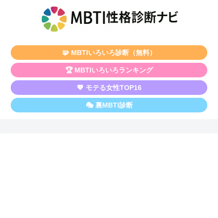
🧩 MBTIいろいろ診断（無料）
🏆 MBTIいろいろランキング
💖 モテる女性TOP16
🎭 裏MBTI診断