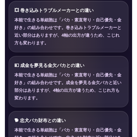
💥
巻き込みトラブルメーカーとの違い
本能で生きる単細胞は「バカ・素直寄り・自己優先・金
好き」の組み合わせです。巻き込みトラブルメーカーと
近い部分はありますが、4軸の出方が違うため、こじれ
方も変わります。
💴
成金を夢見る金欠バカとの違い
本能で生きる単細胞は「バカ・素直寄り・自己優先・金
好き」の組み合わせです。成金を夢見る金欠バカと近い
部分はありますが、4軸の出方が違うため、こじれ方も
変わります。
🐕
忠犬バカ財布との違い
本能で生きる単細胞は「バカ・素直寄り・自己優先・金