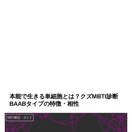
本能で生きる単細胞とは？クズMBTI診断
BAABタイプの特徴・相性
MBTI解説・ガイド