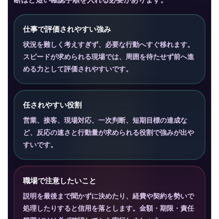
仕事で評価されやすい強み
状況を難しく考えすぎず、必要な行動へすぐ移れます。
スピードが求められる現場では、周囲を待たせず前へ進
める力として評価されやすいです。
任されやすい役割
営業、接客、現場対応、一次判断、短期目標の達成な
ど、反応の速さと行動量が求められる役割で強みが出や
すいです。
職場で注意したいこと
説明を最後まで聞かずに決めたり、経費や契約を勢いで
処理したりすると信用を落とします。金額・期限・責任