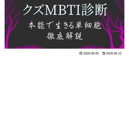
2026.06.05
2026.06.12