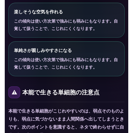
楽しそうな空気を作れる
この傾向は使い方次第で強みにも弱みにもなります。自
覚して扱うことで、こじれにくくなります。
単純さが親しみやすさになる
この傾向は使い方次第で強みにも弱みにもなります。自
覚して扱うことで、こじれにくくなります。
本能で生きる単細胞の注意点
本能で生きる単細胞がこじれやすいのは、弱点そのものよ
りも、弱点に気づかないまま人間関係へ出してしまうとき
です。次のポイントを意識すると、ネタで終わらせずに自