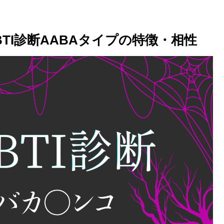
TI診断AABAタイプの特徴・相性