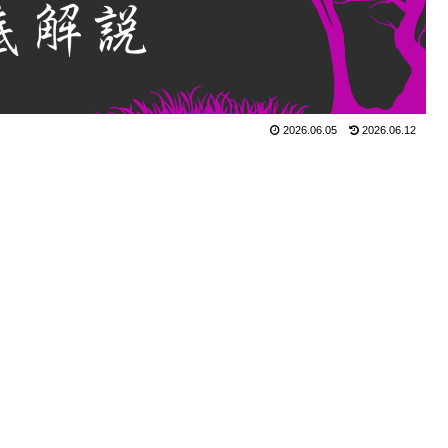
2026.06.05
2026.06.12