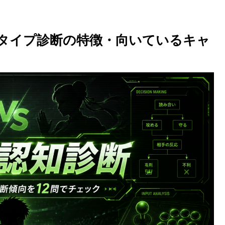
知タイプ診断の特徴・向いているキャ