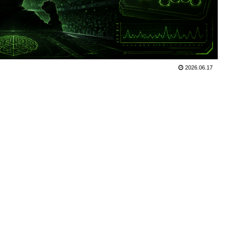
2026.06.17