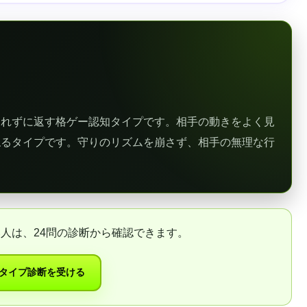
崩れずに返す格ゲー認知タイプです。相手の動きをよく見
ねるタイプです。守りのリズムを崩さず、相手の無理な行
人は、24問の診断から確認できます。
タイプ診断を受ける