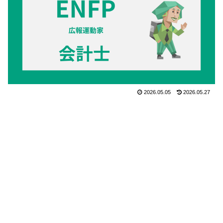
2026.05.05
2026.05.27