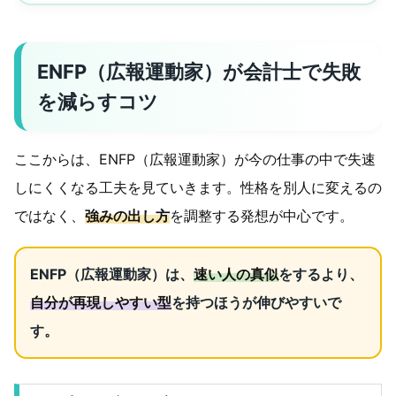
ENFP（広報運動家）が会計士で失敗
を減らすコツ
ここからは、ENFP（広報運動家）が今の仕事の中で失速
しにくくなる工夫を見ていきます。性格を別人に変えるの
ではなく、
強みの出し方
を調整する発想が中心です。
ENFP（広報運動家）は、
速い人の真似
をするより、
自分が再現しやすい型
を持つほうが伸びやすいで
す。