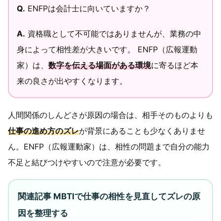
Q.
ENFPは会計士に向いていますか？
A.
資格職として不可能ではありませんが、業務の中
身によって相性差が大きいです。 ENFP（広報運動
家）は、
数字を伝える場面がある環境
に寄るほど本
来の良さが出やすくなります。
人間関係のしんどさが原因の場合は、相手そのものよりも
仕事の進め方のズレ
が背景にあることも少なくありませ
ん。ENFP（広報運動家）は、相性の問題まで自分の能力
不足と結びつけやすいので注意が必要です。
関連記事 MBTIで仕事の相性を見直してズレの原
因を整理する