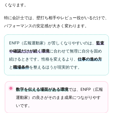
くなります。
特に会計士では、壁打ち相手やレビュー役がいるだけで、
パフォーマンスの安定感が大きく変わります。
ENFP（広報運動家）が苦しくなりやすいのは、
監査
や確認だけが続く環境
に合わせて無理に自分を固め
続けるときです。性格を変えるより、
仕事の進め方
と
職場条件
を整えるほうが現実的です。
数字を伝える場面がある環境
では、ENFP（広報
運動家）の良さがそのまま成果につながりやす
いです。