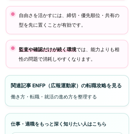
自由さを活かすには、締切・優先順位・共有の
型を先に置くことが有効です。
監査や確認だけが続く環境
では、能力よりも相
性の問題で消耗しやすくなります。
関連記事 ENFP（広報運動家）の転職攻略を見る
働き方・転職・就活の進め方を整理する
仕事・適職をもっと深く知りたい人はこちら