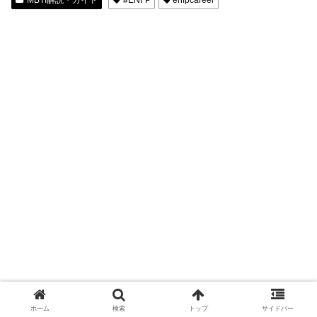
ホーム
検索
トップ
サイドバー