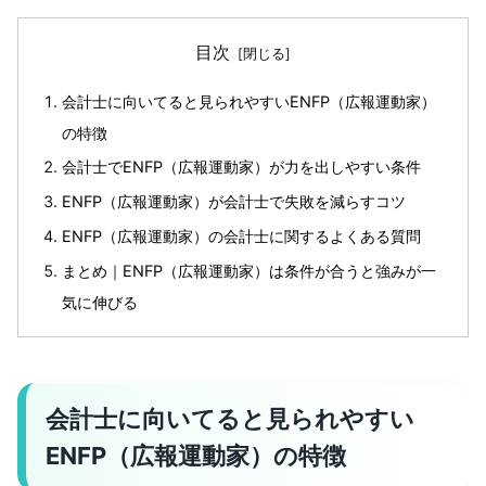
目次
会計士に向いてると見られやすいENFP（広報運動家）
の特徴
会計士でENFP（広報運動家）が力を出しやすい条件
ENFP（広報運動家）が会計士で失敗を減らすコツ
ENFP（広報運動家）の会計士に関するよくある質問
まとめ｜ENFP（広報運動家）は条件が合うと強みが一
気に伸びる
会計士に向いてると見られやすい
ENFP（広報運動家）の特徴