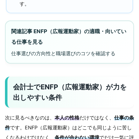
す。
関連記事 ENFP（広報運動家）の適職・向いてい
る仕事を見る
仕事選びの方向性と職場選びのコツを確認する
会計士でENFP（広報運動家）が力を
出しやすい条件
次に見るべきなのは、
本人の性格
だけではなく、
仕事の条
件
です。ENFP（広報運動家）はどこでも同じように苦し
くなるわけではなく、
条件が合わない環境
でだけ一気に評