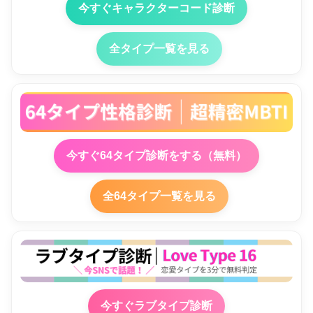
今すぐキャラクターコード診断
全タイプ一覧を見る
今すぐ64タイプ診断をする（無料）
全64タイプ一覧を見る
今すぐラブタイプ診断