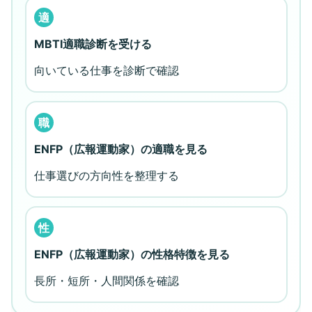
適
MBTI適職診断を受ける
向いている仕事を診断で確認
職
ENFP（広報運動家）の適職を見る
仕事選びの方向性を整理する
性
ENFP（広報運動家）の性格特徴を見る
長所・短所・人間関係を確認