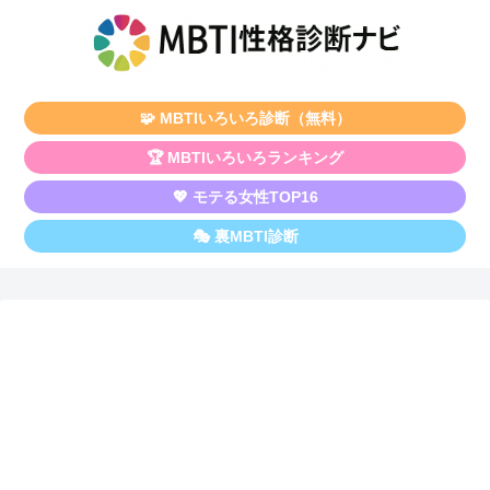
🧩 MBTIいろいろ診断（無料）
🏆 MBTIいろいろランキング
💖 モテる女性TOP16
🎭 裏MBTI診断