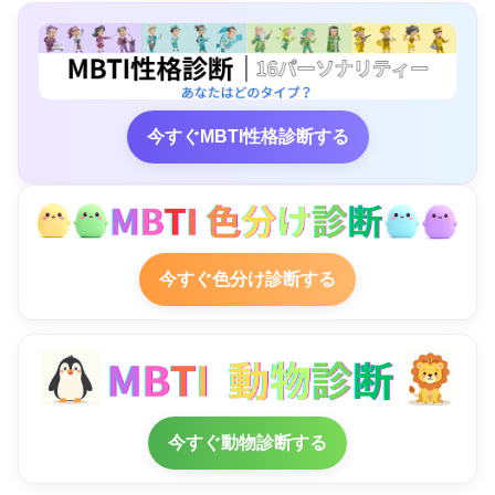
今すぐMBTI性格診断する
今すぐ色分け診断する
今すぐ動物診断する