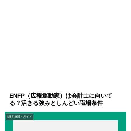
ENFP（広報運動家）は会計士に向いて
る？活きる強みとしんどい職場条件
MBTI解説・ガイド