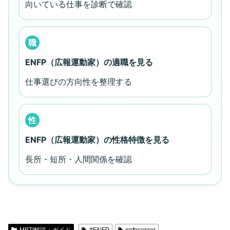
向いている仕事を診断で確認
職
ENFP（広報運動家）の適職を見る
仕事選びの方向性を整理する
性
ENFP（広報運動家）の性格特徴を見る
長所・短所・人間関係を確認
MBTI解説・ガイド
#ENFP
enfpcareer