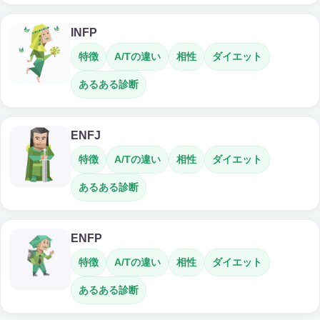
INFP
特徴
A/Tの違い
相性
ダイエット
あるある診断
ENFJ
特徴
A/Tの違い
相性
ダイエット
あるある診断
ENFP
特徴
A/Tの違い
相性
ダイエット
あるある診断