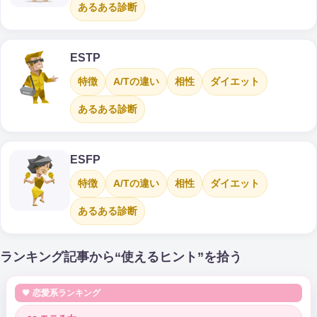
あるある診断
ESTP
特徴
A/Tの違い
相性
ダイエット
あるある診断
ESFP
特徴
A/Tの違い
相性
ダイエット
あるある診断
ランキング記事から“使えるヒント”を拾う
💗 恋愛系ランキング