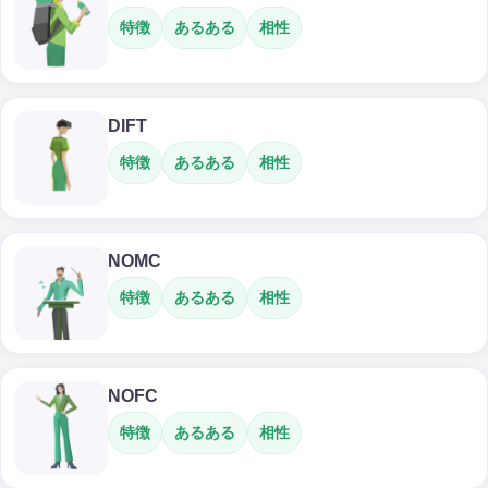
特徴
あるある
相性
DIFT
特徴
あるある
相性
NOMC
特徴
あるある
相性
NOFC
特徴
あるある
相性