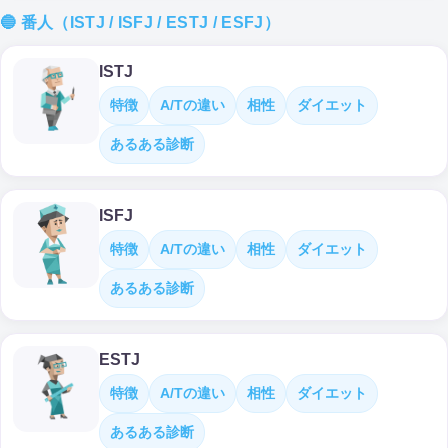
🔵 番人（ISTJ / ISFJ / ESTJ / ESFJ）
ISTJ
特徴
A/Tの違い
相性
ダイエット
あるある診断
ISFJ
特徴
A/Tの違い
相性
ダイエット
あるある診断
ESTJ
特徴
A/Tの違い
相性
ダイエット
あるある診断