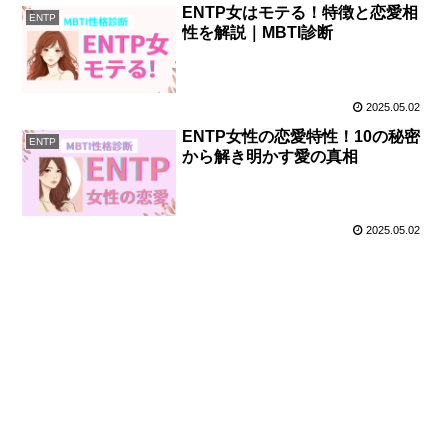
ENTP女はモテる！特徴と恋愛相
ENTP
性を解説｜MBTI診断
2025.05.02
ENTP女性の恋愛特性！10の秘密
ENTP
から解き明かす愛の真相
2025.05.02