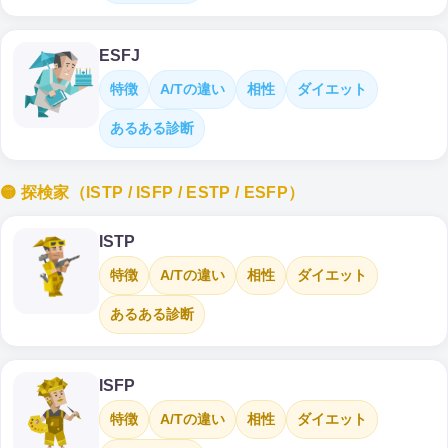
ESFJ
特徴
A/Tの違い
相性
ダイエット
あるある診断
🟡 探検家（ISTP / ISFP / ESTP / ESFP）
ISTP
特徴
A/Tの違い
相性
ダイエット
あるある診断
ISFP
特徴
A/Tの違い
相性
ダイエット