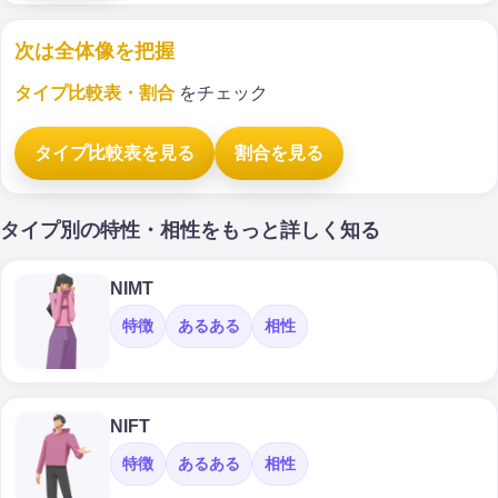
次は全体像を把握
タイプ比較表・割合
をチェック
タイプ比較表を見る
割合を見る
タイプ別の特性・相性をもっと詳しく知る
NIMT
特徴
あるある
相性
NIFT
特徴
あるある
相性