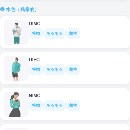
🔵 水色（残像的）
DIMC
特徴
あるある
相性
DIFC
特徴
あるある
相性
NIMC
特徴
あるある
相性