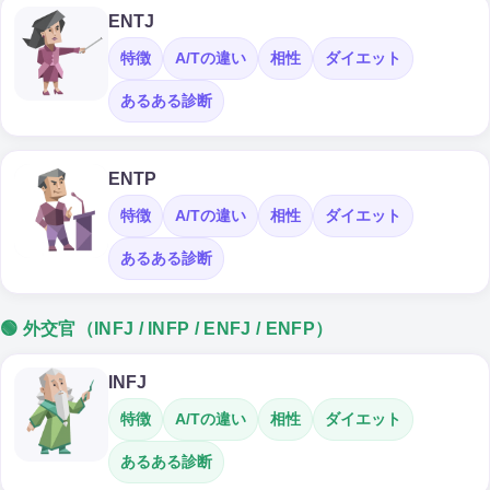
ENTJ
特徴
A/Tの違い
相性
ダイエット
あるある診断
ENTP
特徴
A/Tの違い
相性
ダイエット
あるある診断
🟢 外交官（INFJ / INFP / ENFJ / ENFP）
INFJ
特徴
A/Tの違い
相性
ダイエット
あるある診断