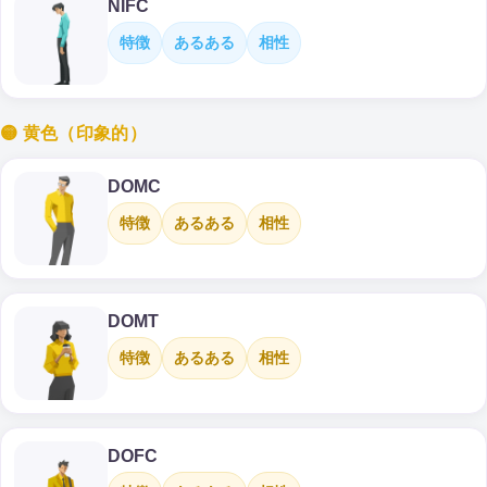
NIFC
特徴
あるある
相性
🟡 黄色（印象的）
DOMC
特徴
あるある
相性
DOMT
特徴
あるある
相性
DOFC