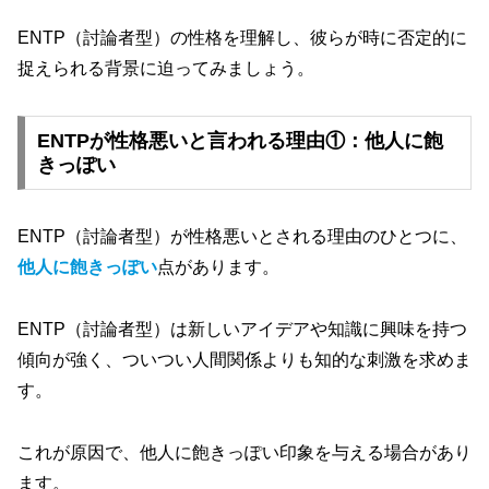
ENTP（討論者型）の性格を理解し、彼らが時に否定的に
捉えられる背景に迫ってみましょう。
ENTPが性格悪いと言われる理由①：他人に飽
きっぽい
ENTP（討論者型）が性格悪いとされる理由のひとつに、
他人に飽きっぽい
点があります。
ENTP（討論者型）は新しいアイデアや知識に興味を持つ
傾向が強く、ついつい人間関係よりも知的な刺激を求めま
す。
これが原因で、他人に飽きっぽい印象を与える場合があり
ます。