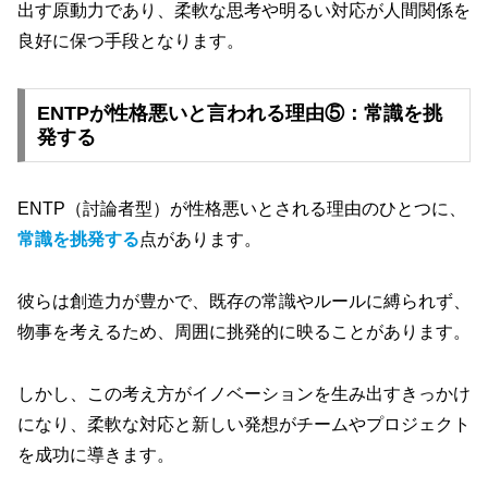
出す原動力であり、柔軟な思考や明るい対応が人間関係を
良好に保つ手段となります。
ENTPが性格悪いと言われる理由⑤：常識を挑
発する
ENTP（討論者型）が性格悪いとされる理由のひとつに、
常識を挑発する
点があります。
彼らは創造力が豊かで、既存の常識やルールに縛られず、
物事を考えるため、周囲に挑発的に映ることがあります。
しかし、この考え方がイノベーションを生み出すきっかけ
になり、柔軟な対応と新しい発想がチームやプロジェクト
を成功に導きます。