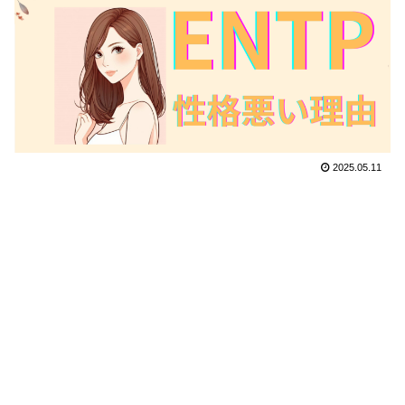
2025.05.11