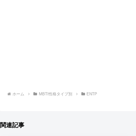
ホーム
MBTI性格タイプ別
ENTP
関連記事