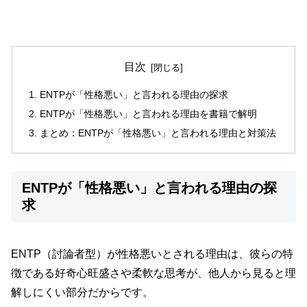
目次
ENTPが「性格悪い」と言われる理由の探求
ENTPが「性格悪い」と言われる理由を書籍で解明
まとめ：ENTPが「性格悪い」と言われる理由と対策法
ENTPが「性格悪い」と言われる理由の探
求
ENTP（討論者型）が性格悪いとされる理由は、彼らの特
徴である好奇心旺盛さや柔軟な思考が、他人から見ると理
解しにくい部分だからです。