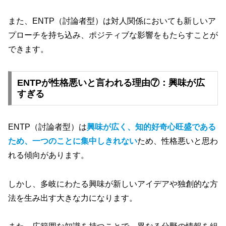
また、ENTP（討論者型）は対人関係においても新しいア
プローチを持ち込み、ポジティブな影響をもたらすことが
できます。
ENTPが性格悪いと言われる理由⑦：興味が広
すぎる
ENTP（討論者型）は
興味が広く、知的好奇心旺盛である
ため、一つのことに集中しきれない
ため、性格悪いと思わ
れる傾向があります。
しかし、多岐にわたる興味が新しいアイデアや独創的な方
法を生み出す大きな力になります。