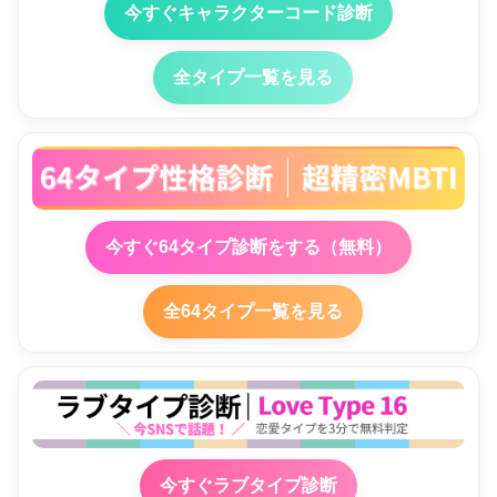
今すぐキャラクターコード診断
全タイプ一覧を見る
今すぐ64タイプ診断をする（無料）
全64タイプ一覧を見る
今すぐラブタイプ診断