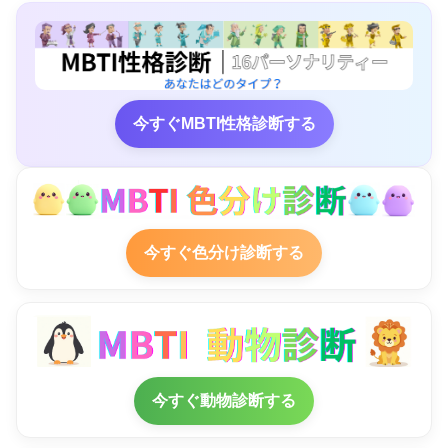
今すぐMBTI性格診断する
今すぐ色分け診断する
今すぐ動物診断する