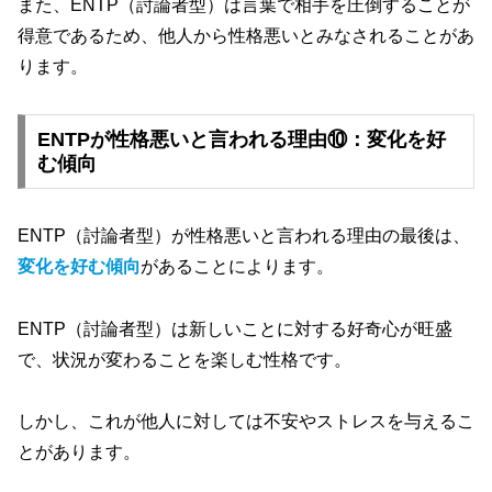
また、ENTP（討論者型）は言葉で相手を圧倒することが
得意であるため、他人から性格悪いとみなされることがあ
ります。
ENTPが性格悪いと言われる理由⑩：変化を好
む傾向
ENTP（討論者型）が性格悪いと言われる理由の最後は、
変化を好む傾向
があることによります。
ENTP（討論者型）は新しいことに対する好奇心が旺盛
で、状況が変わることを楽しむ性格です。
しかし、これが他人に対しては不安やストレスを与えるこ
とがあります。