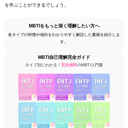
を学ぶことができるでしょう。
MBTIをもっと深く理解したい方へ
各タイプの特徴や傾向をわかりやすく解説した書籍を紹介しま
す。
MBTI自己理解完全ガイド
タイプ別にわかる！
完全無料
のMBTI入門書