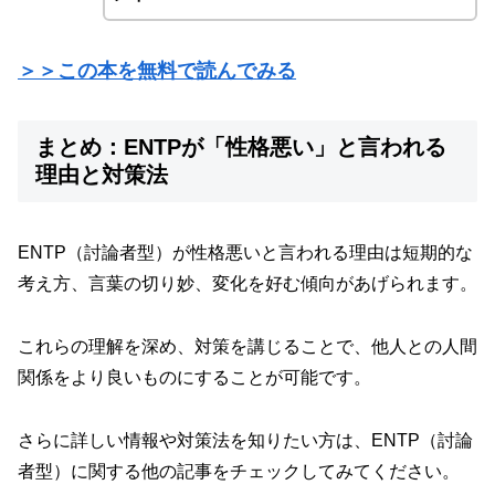
＞＞この本を無料で読んでみる
まとめ：ENTPが「性格悪い」と言われる
理由と対策法
ENTP（討論者型）が性格悪いと言われる理由は短期的な
考え方、言葉の切り妙、変化を好む傾向があげられます。
これらの理解を深め、対策を講じることで、他人との人間
関係をより良いものにすることが可能です。
さらに詳しい情報や対策法を知りたい方は、ENTP（討論
者型）に関する他の記事をチェックしてみてください。