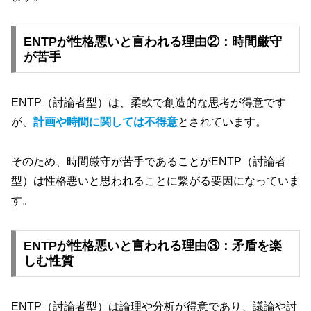
ENTPが性格悪いと言われる理由②：時間厳守
が苦手
ENTP（討論者型）は、柔軟で創造的な思考が得意です
が、
計画や時間に関しては不得意
とされています。
そのため、時間厳守が苦手であることがENTP（討論者
型）は性格悪いと思われることに繋がる要因になっていま
す。
ENTPが性格悪いと言われる理由③：矛盾を楽
しむ性質
ENTP（討論者型）は論理や分析が得意であり、議論や討