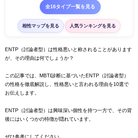
全16タイプ一覧を見る
相性マップを見る
人気ランキングを見る
ENTP（討論者型）は性格悪いと称されることがあります
が、その理由は何でしょうか？
この記事では、MBTI診断に基づいたENTP（討論者型）
の性格を徹底解説し、性格悪いと言われる理由を10選で
お伝えします。
ENTP（討論者型）は興味深い個性を持つ一方で、その背
後にはいくつかの特徴が隠れています。
ぜひ参考にしてください。