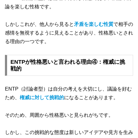
論を楽しむ性格です。
しかしこれが、他人から見ると
矛盾を楽しむ性質
で相手の
感情を無視するように見えることがあり、性格悪いとされ
る理由の一つです。
ENTPが性格悪いと言われる理由④：権威に挑
戦的
ENTP（討論者型）は自分の考えを大切にし、議論を好む
ため、
権威に対して挑戦的
になることがあります。
そのため、周囲から性格悪いと見られがちです。
しかし、この挑戦的な態度は新しいアイデアや見方を生み