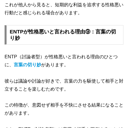
これが他人から見ると、短期的な利益を追求する性格悪い
行動だと感じられる場合があります。
ENTPが性格悪いと言われる理由⑨：言葉の切
り妙
ENTP（討論者型）が性格悪いと言われる理由のひとつ
に、
言葉の切り妙
があります。
彼らは議論や討論が好きで、言葉の力を駆使して相手と対
立することを楽しむためです。
この特徴が、意図せず相手を不快にさせる結果になること
があります。