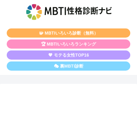
🧩 MBTIいろいろ診断（無料）
🏆 MBTIいろいろランキング
💖 モテる女性TOP16
🎭 裏MBTI診断