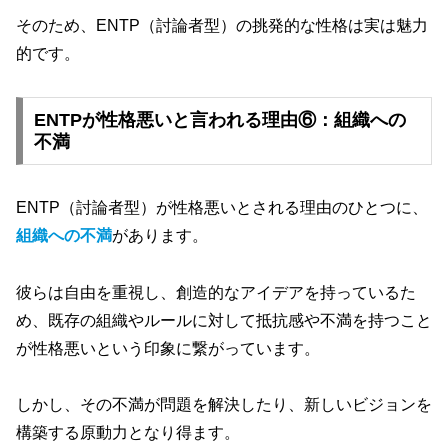
そのため、ENTP（討論者型）の挑発的な性格は実は魅力
的です。
ENTPが性格悪いと言われる理由⑥：組織への
不満
ENTP（討論者型）が性格悪いとされる理由のひとつに、
組織への不満
があります。
彼らは自由を重視し、創造的なアイデアを持っているた
め、既存の組織やルールに対して抵抗感や不満を持つこと
が性格悪いという印象に繋がっています。
しかし、その不満が問題を解決したり、新しいビジョンを
構築する原動力となり得ます。