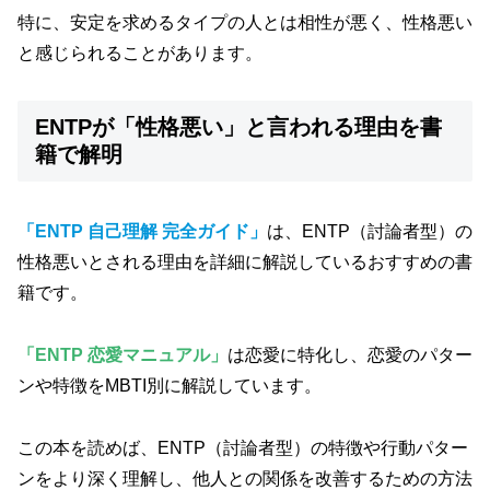
特に、安定を求めるタイプの人とは相性が悪く、性格悪い
と感じられることがあります。
ENTPが「性格悪い」と言われる理由を書
籍で解明
「ENTP 自己理解 完全ガイド」
は、ENTP（討論者型）の
性格悪いとされる理由を詳細に解説しているおすすめの書
籍です。
「ENTP 恋愛マニュアル」
は恋愛に特化し、恋愛のパター
ンや特徴をMBTI別に解説しています。
この本を読めば、ENTP（討論者型）の特徴や行動パター
ンをより深く理解し、他人との関係を改善するための方法