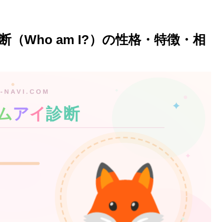
Who am I?）の性格・特徴・相