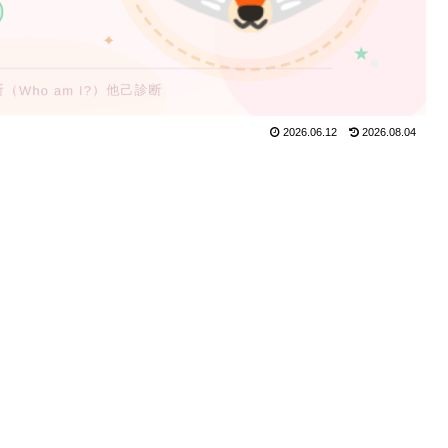
2026.06.12
2026.08.04