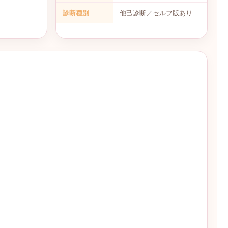
診断種別
他己診断／セルフ版あり