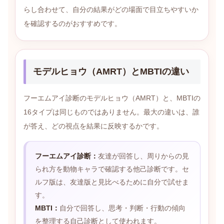
らし合わせて、自分の結果がどの場面で目立ちやすいか
を確認するのがおすすめです。
モデルヒョウ（AMRT）とMBTIの違い
フーエムアイ診断のモデルヒョウ（AMRT）と、MBTIの
16タイプは同じものではありません。最大の違いは、誰
が答え、どの視点を結果に反映するかです。
フーエムアイ診断：
友達が回答し、周りからの見
られ方を動物キャラで確認する他己診断です。セ
ルフ版は、友達版と見比べるために自分で試せま
す。
MBTI：
自分で回答し、思考・判断・行動の傾向
を整理する自己診断として使われます。