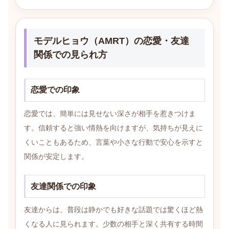
モデルヒョウ（AMRT）の恋愛・友達
関係での見られ方
恋愛での印象
恋愛では、簡単には見せない深さが相手を惹きつけま
す。信頼すると強い情熱を向けますが、気持ちが見えに
くいこともあるため、言葉や小さな行動で安心を示すと
関係が安定します。
友達関係での印象
友達からは、普段は静かでも好きな話題では驚くほど熱
くなる人に見られます。少数の相手と深く共有する時間