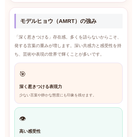
モデルヒョウ（AMRT）の強み
「深く惹きつける」存在感。多くを語らないからこそ、
発する言葉の重みが増します。深い共感力と感受性を持
ち、芸術や表現の世界で輝くことが多いです。
🎯
深く惹きつける表現力
少ない言葉や静かな態度にも印象を残せます。
👁
高い感受性