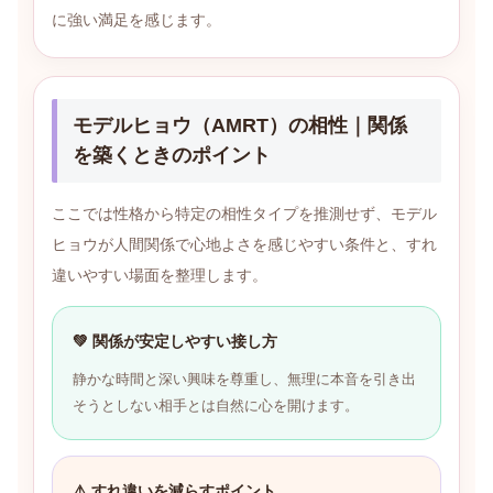
に強い満足を感じます。
モデルヒョウ（AMRT）の相性｜関係
を築くときのポイント
ここでは性格から特定の相性タイプを推測せず、モデル
ヒョウが人間関係で心地よさを感じやすい条件と、すれ
違いやすい場面を整理します。
💚 関係が安定しやすい接し方
静かな時間と深い興味を尊重し、無理に本音を引き出
そうとしない相手とは自然に心を開けます。
⚠️ すれ違いを減らすポイント