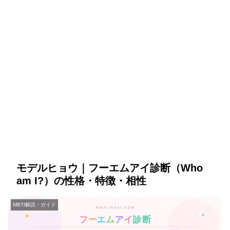
モデルヒョウ｜フーエムアイ診断（Who
am I?）の性格・特徴・相性
MBTI解説・ガイド