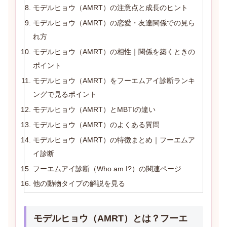
モデルヒョウ（AMRT）の注意点と成長のヒント
モデルヒョウ（AMRT）の恋愛・友達関係での見ら
れ方
モデルヒョウ（AMRT）の相性｜関係を築くときの
ポイント
モデルヒョウ（AMRT）をフーエムアイ診断ランキ
ングで見るポイント
モデルヒョウ（AMRT）とMBTIの違い
モデルヒョウ（AMRT）のよくある質問
モデルヒョウ（AMRT）の特徴まとめ｜フーエムア
イ診断
フーエムアイ診断（Who am I?）の関連ページ
他の動物タイプの解説を見る
モデルヒョウ（AMRT）とは？フーエ