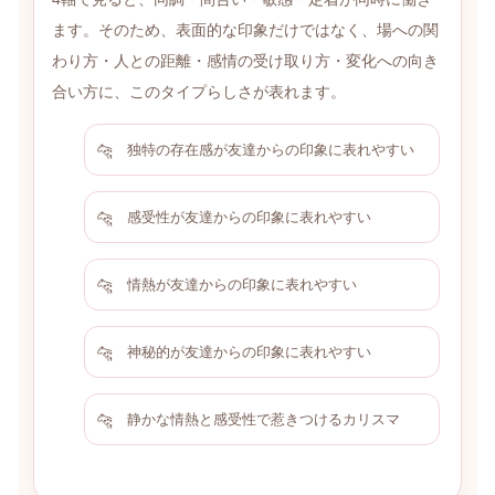
ます。そのため、表面的な印象だけではなく、場への関
わり方・人との距離・感情の受け取り方・変化への向き
合い方に、このタイプらしさが表れます。
独特の存在感が友達からの印象に表れやすい
感受性が友達からの印象に表れやすい
情熱が友達からの印象に表れやすい
神秘的が友達からの印象に表れやすい
静かな情熱と感受性で惹きつけるカリスマ