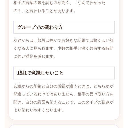
相手の言葉の裏を読む力が高く、「なんでわかった
の？」と言われることがあります。
グループでの関わり方
友達からは、普段は静かでも好きな話題では驚くほど熱
くなる人に見られます。少数の相手と深く共有する時間
に強い満足を感じます。
1対1で意識したいこと
友達からの印象と自分の感覚が違うときは、どちらかが
間違っているわけではありません。相手の受け取り方を
聞き、自分の意図も伝えることで、このタイプの強みが
より伝わりやすくなります。