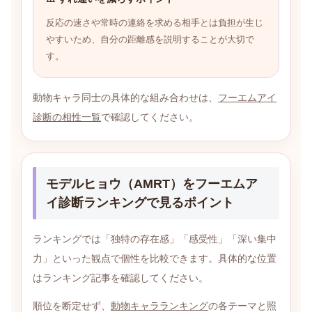
反応の速さや常時の連絡を求める相手とは負担が生じ
やすいため、自分の距離感を説明することが大切で
す。
動物キャラ同士の具体的な組み合わせは、
フーエムアイ
診断の相性一覧
で確認してください。
モデルヒョウ（AMRT）をフーエムア
イ診断ランキングで見るポイント
ランキングでは「独特の存在感」「感受性」「深い集中
力」といった観点で個性を比較できます。具体的な位置
はランキング記事を確認してください。
順位を断定せず、
動物キャラランキング
の各テーマと照