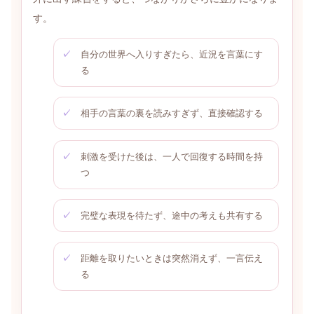
す。
自分の世界へ入りすぎたら、近況を言葉にす
る
相手の言葉の裏を読みすぎず、直接確認する
刺激を受けた後は、一人で回復する時間を持
つ
完璧な表現を待たず、途中の考えも共有する
距離を取りたいときは突然消えず、一言伝え
る