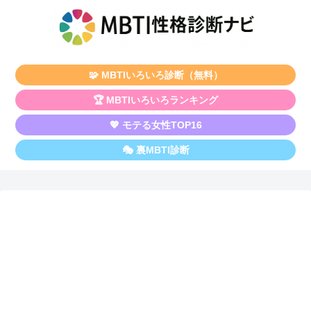
🧩 MBTIいろいろ診断（無料）
🏆 MBTIいろいろランキング
💖 モテる女性TOP16
🎭 裏MBTI診断