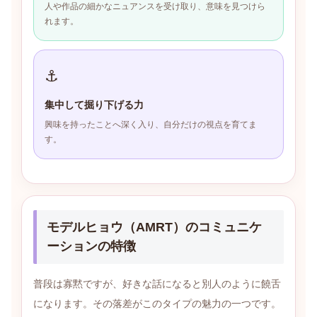
人や作品の細かなニュアンスを受け取り、意味を見つけら
れます。
⚓
集中して掘り下げる力
興味を持ったことへ深く入り、自分だけの視点を育てま
す。
モデルヒョウ（AMRT）のコミュニケ
ーションの特徴
普段は寡黙ですが、好きな話になると別人のように饒舌
になります。その落差がこのタイプの魅力の一つです。