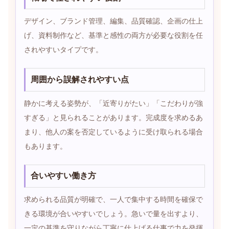
デザイン、ブランド管理、編集、品質確認、企画の仕上
げ、資料制作など、基準と感性の両方が必要な役割を任
されやすいタイプです。
周囲から誤解されやすい点
静かに考える姿勢が、「近寄りがたい」「こだわりが強
すぎる」と見られることがあります。完成度を求めるあ
まり、他人の案を否定しているように受け取られる場合
もあります。
合いやすい働き方
求められる品質が明確で、一人で集中する時間を確保で
きる環境が合いやすいでしょう。急いで量を出すより、
一定の基準を守りながら丁寧に仕上げる仕事で力を発揮