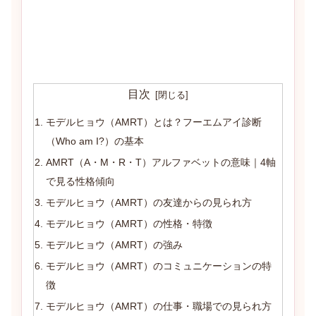
目次
モデルヒョウ（AMRT）とは？フーエムアイ診断
（Who am I?）の基本
AMRT（A・M・R・T）アルファベットの意味｜4軸
で見る性格傾向
モデルヒョウ（AMRT）の友達からの見られ方
モデルヒョウ（AMRT）の性格・特徴
モデルヒョウ（AMRT）の強み
モデルヒョウ（AMRT）のコミュニケーションの特
徴
モデルヒョウ（AMRT）の仕事・職場での見られ方