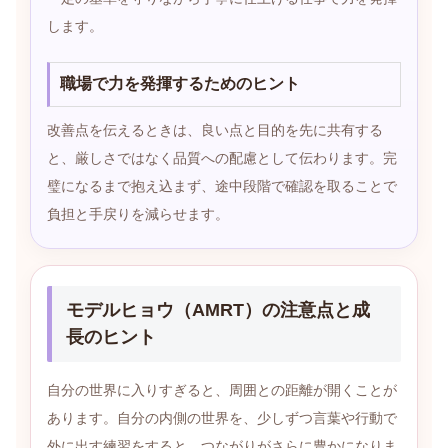
します。
職場で力を発揮するためのヒント
改善点を伝えるときは、良い点と目的を先に共有する
と、厳しさではなく品質への配慮として伝わります。完
璧になるまで抱え込まず、途中段階で確認を取ることで
負担と手戻りを減らせます。
モデルヒョウ（AMRT）の注意点と成
長のヒント
自分の世界に入りすぎると、周囲との距離が開くことが
あります。自分の内側の世界を、少しずつ言葉や行動で
外に出す練習をすると、つながりがさらに豊かになりま