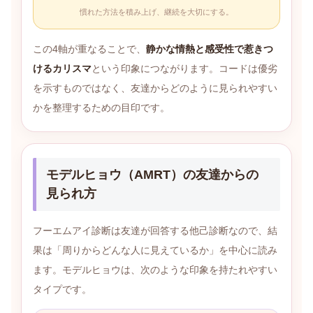
慣れた方法を積み上げ、継続を大切にする。
この4軸が重なることで、
静かな情熱と感受性で惹きつ
けるカリスマ
という印象につながります。コードは優劣
を示すものではなく、友達からどのように見られやすい
かを整理するための目印です。
モデルヒョウ（AMRT）の友達からの
見られ方
フーエムアイ診断は友達が回答する他己診断なので、結
果は「周りからどんな人に見えているか」を中心に読み
ます。モデルヒョウは、次のような印象を持たれやすい
タイプです。