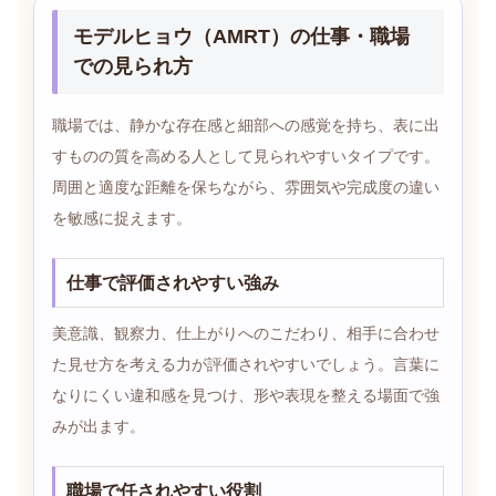
モデルヒョウ（AMRT）の仕事・職場
での見られ方
職場では、静かな存在感と細部への感覚を持ち、表に出
すものの質を高める人として見られやすいタイプです。
周囲と適度な距離を保ちながら、雰囲気や完成度の違い
を敏感に捉えます。
仕事で評価されやすい強み
美意識、観察力、仕上がりへのこだわり、相手に合わせ
た見せ方を考える力が評価されやすいでしょう。言葉に
なりにくい違和感を見つけ、形や表現を整える場面で強
みが出ます。
職場で任されやすい役割