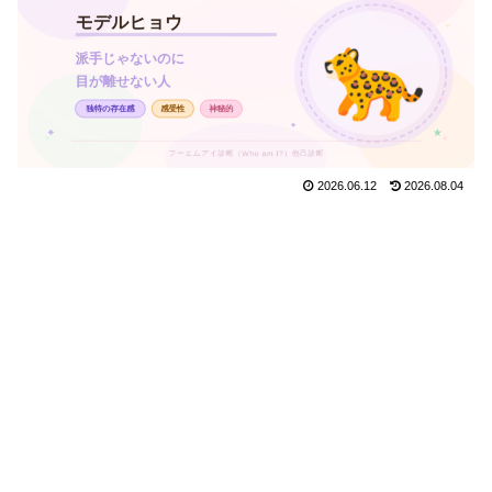
2026.06.12
2026.08.04