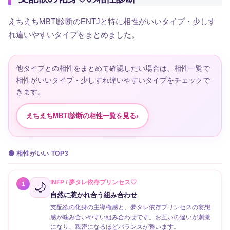
えちえちMBTI診断のENTJと特に相性がいいタイプ・少しす
れ違いやすいタイプをまとめました。
他タイプとの相性をまとめて確認したい場合は、相性一覧で
相性がいいタイプ・少しすれ違いやすいタイプをチェックで
きます。
えちえちMBTI診断の相性一覧を見る
›
🟢 相性がいい TOP3
INFP / 夢タレ依存プリンセス♡
🌙
1
自然に惹かれ合う組み合わせ
支配欲の化身の主導権感と、夢タレ依存プリンセスの妄想
感が噛み合いやすい組み合わせです。お互いの違いが刺激
になり、親密になるほどバランスが整います。