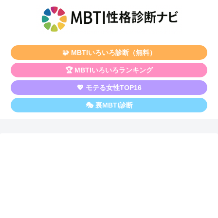
🧩 MBTIいろいろ診断（無料）
🏆 MBTIいろいろランキング
💖 モテる女性TOP16
🎭 裏MBTI診断