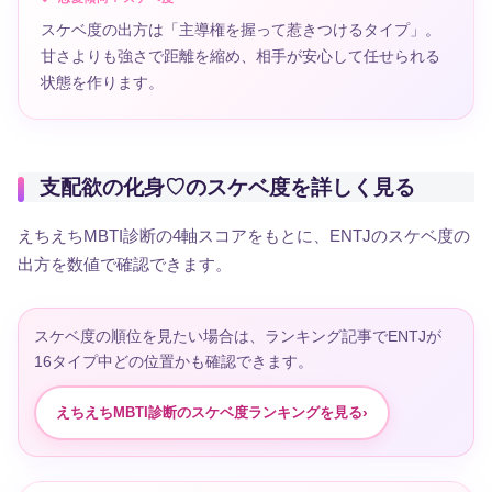
スケベ度の出方は「主導権を握って惹きつけるタイプ」。
甘さよりも強さで距離を縮め、相手が安心して任せられる
状態を作ります。
支配欲の化身♡のスケベ度を詳しく見る
えちえちMBTI診断の4軸スコアをもとに、ENTJのスケベ度の
出方を数値で確認できます。
スケベ度の順位を見たい場合は、ランキング記事でENTJが
16タイプ中どの位置かも確認できます。
えちえちMBTI診断のスケベ度ランキングを見る
›