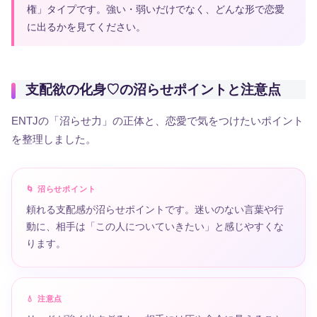
権」タイプです。強い・弱いだけでなく、どんな形で恋愛
に出るかを見てください。
支配欲の化身♡の沼らせポイントと注意点
ENTJの「沼らせ力」の正体と、恋愛で気をつけたいポイント
を整理しました。
🌀 沼らせポイント
頼れる支配感が沼らせポイントです。迷いのない言葉や行
動に、相手は「この人についていきたい」と感じやすくな
ります。
💧 注意点