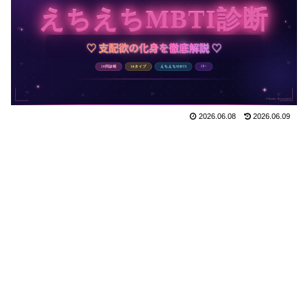
2026.06.08
2026.06.09