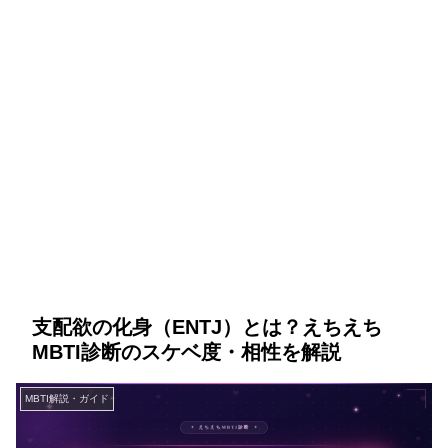
支配欲の化身（ENTJ）とは？えちえち
MBTI診断のスケベ度・相性を解説
MBTI解説・ガイド