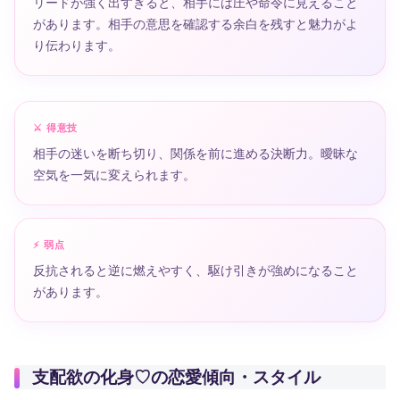
リードが強く出すぎると、相手には圧や命令に見えること
があります。相手の意思を確認する余白を残すと魅力がよ
り伝わります。
⚔️ 得意技
相手の迷いを断ち切り、関係を前に進める決断力。曖昧な
空気を一気に変えられます。
⚡ 弱点
反抗されると逆に燃えやすく、駆け引きが強めになること
があります。
支配欲の化身♡の恋愛傾向・スタイル