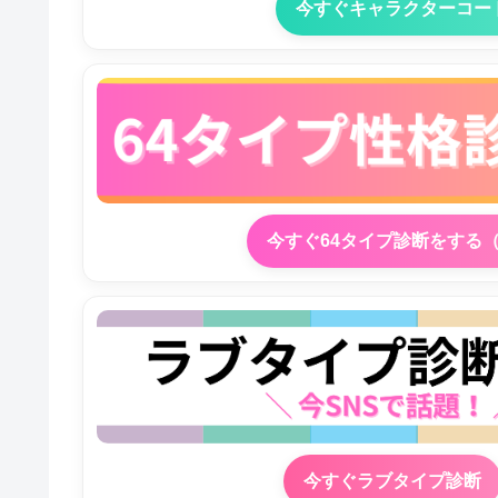
今すぐキャラクターコー
今すぐ64タイプ診断をする
今すぐラブタイプ診断