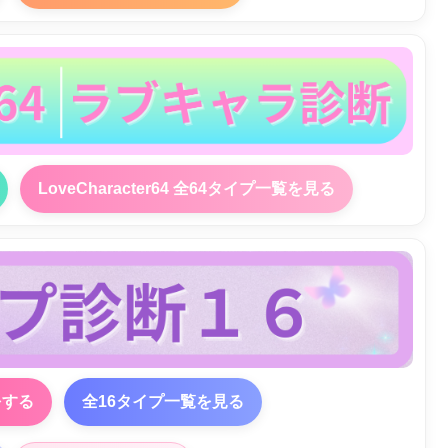
LoveCharacter64 全64タイプ一覧を見る
をする
全16タイプ一覧を見る