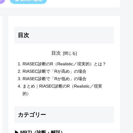
目次
目次
RIASEC診断のR（Realistic／現実的）とは？
RIASEC診断で「Rが高め」の場合
RIASEC診断で「Rが低め」の場合
まとめ｜RIASEC診断のR（Realistic／現実
的）
カテゴリー
▶ MBTI（診断・解説）