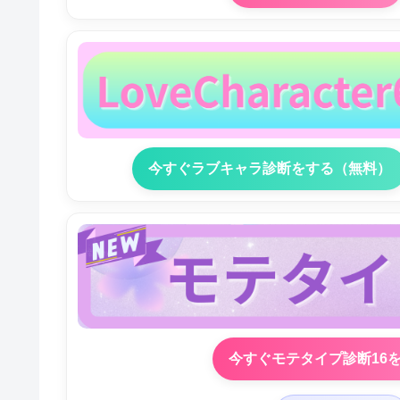
今すぐラブキャラ診断をする（無料）
今すぐモテタイプ診断16