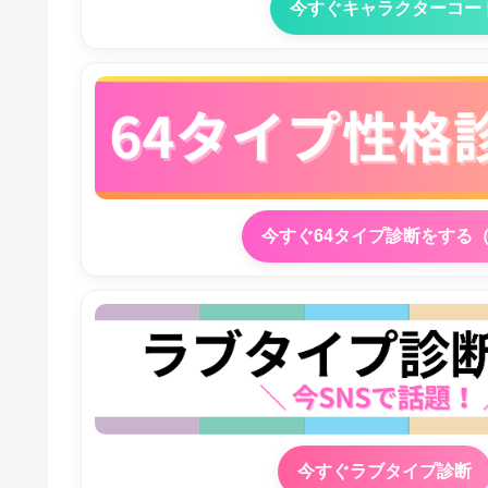
今すぐキャラクターコー
今すぐ64タイプ診断をする
今すぐラブタイプ診断