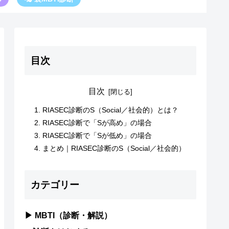
目次
目次
RIASEC診断のS（Social／社会的）とは？
RIASEC診断で「Sが高め」の場合
RIASEC診断で「Sが低め」の場合
まとめ｜RIASEC診断のS（Social／社会的）
カテゴリー
▶ MBTI（診断・解説）