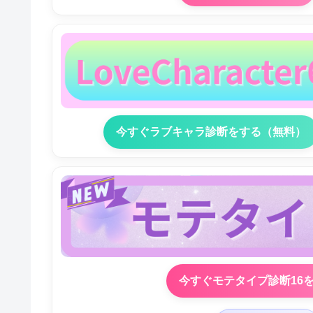
今すぐラブキャラ診断をする（無料）
今すぐモテタイプ診断16