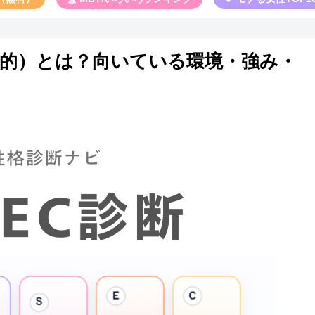
l／社会的）とは？向いている環境・強み・