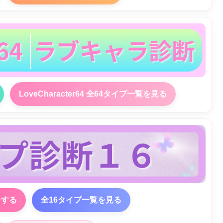
LoveCharacter64 全64タイプ一覧を見る
をする
全16タイプ一覧を見る