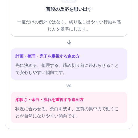
普段の反応を思い出す
一度だけの例外ではなく、繰り返し出やすい行動や感
じ方を基準にします。
↓
計画・整理・完了を重視する進め方
先に決める、整理する、締め切り前に終わらせること
で安心しやすい傾向です。
VS
柔軟さ・余白・流れを重視する進め方
状況に合わせる、余白を残す、直前の集中力で動くこ
とが自然になりやすい傾向です。