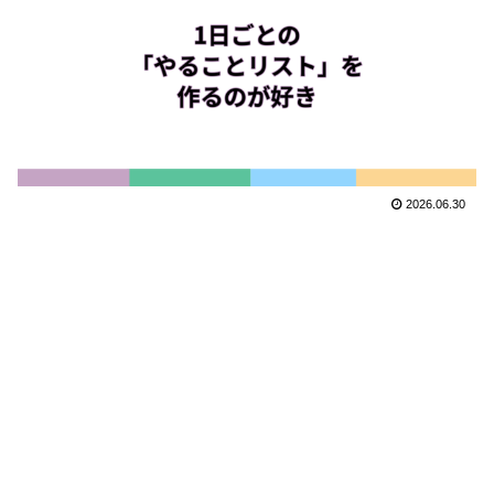
2026.06.30