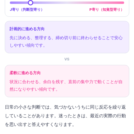
J寄り（判断型寄り）
P寄り（知覚型寄り）
計画的に進める方向
先に決める、整理する、締め切り前に終わらせることで安心
しやすい傾向です。
VS
柔軟に進める方向
状況に合わせる、余白を残す、直前の集中力で動くことが自
然になりやすい傾向です。
日常の小さな判断では、気づかないうちに同じ反応を繰り返
していることがあります。迷ったときは、最近の実際の行動
を思い出すと答えやすくなります。