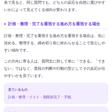
表で見ると、同じ質問でも、どちらの反応を自然に選びやす
いかによって見えてくる傾向が変わります。
計画・整理・完了を重視する進め方を重視する場合
計画・整理・完了を重視する進め方を重視する場合は、先に
決める、整理する、締め切り前に終わらせることで安心しや
すい傾向です。
この方向に寄る人は、質問文に対して単に「できる」「でき
ない」ではなく、普段の判断や行動の型としてその反応が出
やすいかを見ています。
見ているもの
計画・整理・リスト・期限前完了・手順。