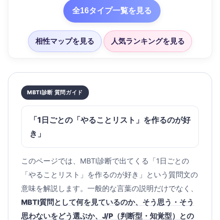
全16タイプ一覧を見る
相性マップを見る
人気ランキングを見る
MBTI診断 質問ガイド
「1日ごとの「やることリスト」を作るのが好
き」
このページでは、MBTI診断で出てくる「1日ごとの
「やることリスト」を作るのが好き」という質問文の
意味を解説します。一般的な言葉の説明だけでなく、
MBTI質問として何を見ているのか、そう思う・そう
思わないをどう選ぶか、J/P（判断型・知覚型）との