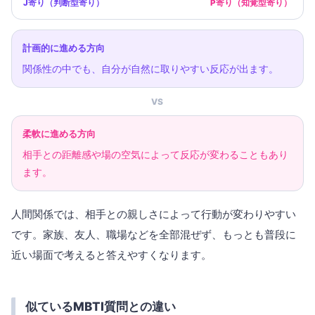
J寄り（判断型寄り）
P寄り（知覚型寄り）
計画的に進める方向
関係性の中でも、自分が自然に取りやすい反応が出ます。
VS
柔軟に進める方向
相手との距離感や場の空気によって反応が変わることもあり
ます。
人間関係では、相手との親しさによって行動が変わりやすい
です。家族、友人、職場などを全部混ぜず、もっとも普段に
近い場面で考えると答えやすくなります。
似ているMBTI質問との違い