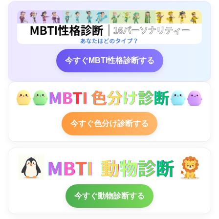
今すぐMBTI性格診断する
今すぐ色分け診断する
今すぐ動物診断する