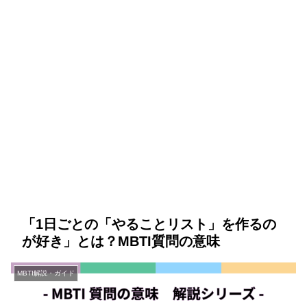
「1日ごとの「やることリスト」を作るの
が好き」とは？MBTI質問の意味
MBTI解説・ガイド