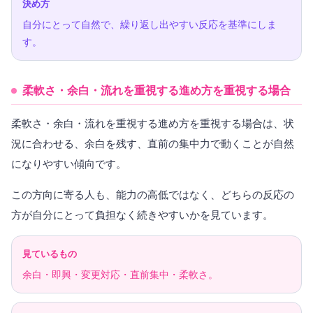
決め方
自分にとって自然で、繰り返し出やすい反応を基準にしま
す。
柔軟さ・余白・流れを重視する進め方を重視する場合
柔軟さ・余白・流れを重視する進め方を重視する場合は、状
況に合わせる、余白を残す、直前の集中力で動くことが自然
になりやすい傾向です。
この方向に寄る人も、能力の高低ではなく、どちらの反応の
方が自分にとって負担なく続きやすいかを見ています。
見ているもの
余白・即興・変更対応・直前集中・柔軟さ。