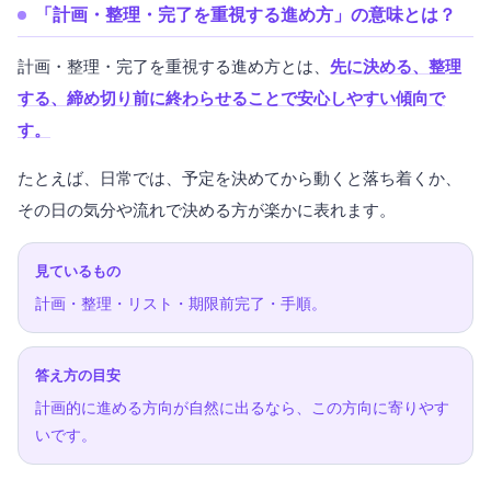
「計画・整理・完了を重視する進め方」の意味とは？
計画・整理・完了を重視する進め方とは、
先に決める、整理
する、締め切り前に終わらせることで安心しやすい傾向で
す。
たとえば、日常では、予定を決めてから動くと落ち着くか、
その日の気分や流れで決める方が楽かに表れます。
見ているもの
計画・整理・リスト・期限前完了・手順。
答え方の目安
計画的に進める方向が自然に出るなら、この方向に寄りやす
いです。