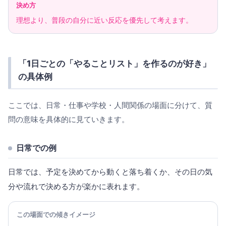
決め方
理想より、普段の自分に近い反応を優先して考えます。
「1日ごとの「やることリスト」を作るのが好き」
の具体例
ここでは、日常・仕事や学校・人間関係の場面に分けて、質
問の意味を具体的に見ていきます。
日常での例
日常では、予定を決めてから動くと落ち着くか、その日の気
分や流れで決める方が楽かに表れます。
この場面での傾きイメージ