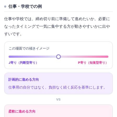
仕事・学校での例
仕事や学校では、締め切り前に準備して進めたいか、必要に
なったタイミングで一気に集中する方が動きやすいかに出や
すいです。
この場面での傾きイメージ
J寄り（判断型寄り）
P寄り（知覚型寄り）
計画的に進める方向
仕事用の自分ではなく、負担なく続く反応を基準にします。
VS
柔軟に進める方向