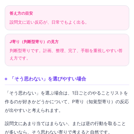
答え方の目安
設問文に近い反応が、日常でもよく出る。
J寄り（判断型寄り）の見方
判断型寄りです。計画、整理、完了、手順を重視しやすい答
え方です。
「そう思わない」を選びやすい場合
「そう思わない」を選ぶ場合は、1日ごとのやることリストを
作るのが好きかどうかについて、P寄り（知覚型寄り）の反応
が出やすいと考えられます。
設問文にあまり当てはまらない、または逆の行動を取ること
が多いなら、そう思わない寄りで考えると自然です。