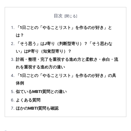
目次
「1日ごとの「やることリスト」を作るのが好き」と
は？
「そう思う」はJ寄り（判断型寄り）？「そう思わな
い」はP寄り（知覚型寄り）？
計画・整理・完了を重視する進め方と柔軟さ・余白・流
れを重視する進め方の違い
「1日ごとの「やることリスト」を作るのが好き」の具
体例
似ているMBTI質問との違い
よくある質問
ほかのMBTI質問も確認