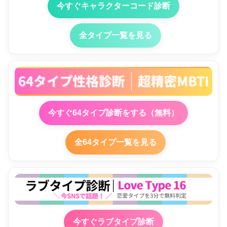
今すぐキャラクターコード診断
全タイプ一覧を見る
今すぐ64タイプ診断をする（無料）
全64タイプ一覧を見る
今すぐラブタイプ診断