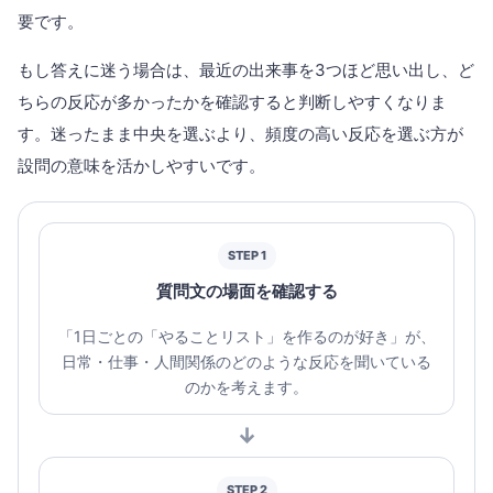
要です。
もし答えに迷う場合は、最近の出来事を3つほど思い出し、ど
ちらの反応が多かったかを確認すると判断しやすくなりま
す。迷ったまま中央を選ぶより、頻度の高い反応を選ぶ方が
設問の意味を活かしやすいです。
STEP 1
質問文の場面を確認する
「1日ごとの「やることリスト」を作るのが好き」が、
日常・仕事・人間関係のどのような反応を聞いている
のかを考えます。
↓
STEP 2