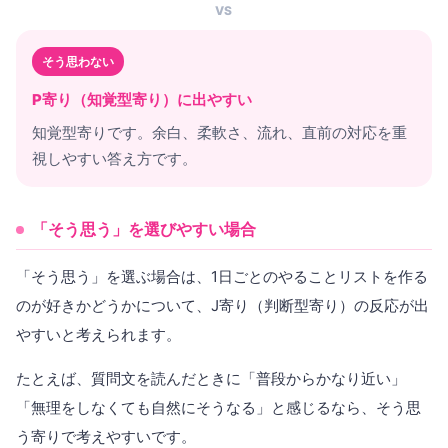
VS
そう思わない
P寄り（知覚型寄り）に出やすい
知覚型寄りです。余白、柔軟さ、流れ、直前の対応を重
視しやすい答え方です。
「そう思う」を選びやすい場合
「そう思う」を選ぶ場合は、1日ごとのやることリストを作る
のが好きかどうかについて、J寄り（判断型寄り）の反応が出
やすいと考えられます。
たとえば、質問文を読んだときに「普段からかなり近い」
「無理をしなくても自然にそうなる」と感じるなら、そう思
う寄りで考えやすいです。