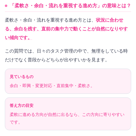
「柔軟さ・余白・流れを重視する進め方」の意味とは？
柔軟さ・余白・流れを重視する進め方とは、
状況に合わせ
る、余白を残す、直前の集中力で動くことが自然になりやす
い傾向です。
この質問では、日々のタスク管理の中で、無理をしている時
だけでなく普段からどちらが出やすいかを見ます。
見ているもの
余白・即興・変更対応・直前集中・柔軟さ。
答え方の目安
柔軟に進める方向が自然に出るなら、この方向に寄りやすい
です。