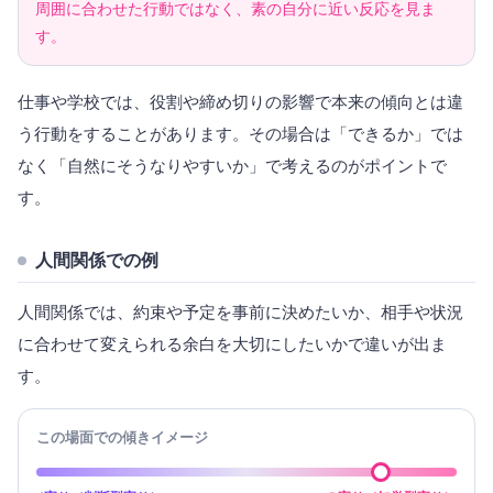
周囲に合わせた行動ではなく、素の自分に近い反応を見ま
す。
仕事や学校では、役割や締め切りの影響で本来の傾向とは違
う行動をすることがあります。その場合は「できるか」では
なく「自然にそうなりやすいか」で考えるのがポイントで
す。
人間関係での例
人間関係では、約束や予定を事前に決めたいか、相手や状況
に合わせて変えられる余白を大切にしたいかで違いが出ま
す。
この場面での傾きイメージ