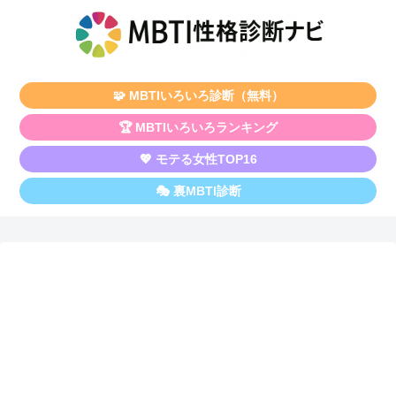
🧩 MBTIいろいろ診断（無料）
🏆 MBTIいろいろランキング
💖 モテる女性TOP16
🎭 裏MBTI診断