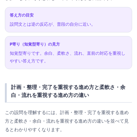
答え方の目安
設問文とは逆の反応が、普段の自分に近い。
P寄り（知覚型寄り）の見方
知覚型寄りです。余白、柔軟さ、流れ、直前の対応を重視し
やすい答え方です。
計画・整理・完了を重視する進め方と柔軟さ・余
白・流れを重視する進め方の違い
この設問を理解するには、計画・整理・完了を重視する進め
方と柔軟さ・余白・流れを重視する進め方の違いを並べて見
るとわかりやすくなります。