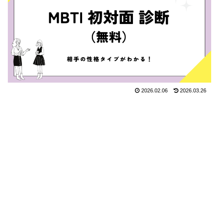
2026.02.06
2026.03.26