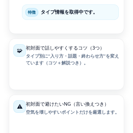
タイプ情報を取得中です。
特徴
初対面で話しやすくするコツ（3つ）
🧩
タイプ別に“入り方・話題・終わらせ方”を変え
ています（コツ＋解説つき）。
初対面で避けたいNG（言い換えつき）
⚠️
空気を壊しやすいポイントだけを厳選します。