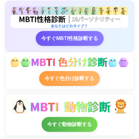
今すぐMBTI性格診断する
今すぐ色分け診断する
今すぐ動物診断する