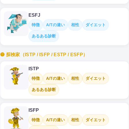
ESFJ
特徴
A/Tの違い
相性
ダイエット
あるある診断
🟡 探検家（ISTP / ISFP / ESTP / ESFP）
ISTP
特徴
A/Tの違い
相性
ダイエット
あるある診断
ISFP
特徴
A/Tの違い
相性
ダイエット