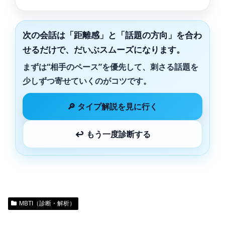
次の会話は「距離感」と「話題の方向」を合わ
せるだけで、だいぶスムーズになります。
まずは“相手のペース”を優先して、刺さる話題を
少しずつ寄せていくのがコツです。
🔎 タイプ解説を見に行く
↩ もう一度診断する
MBTI（診断・解析）