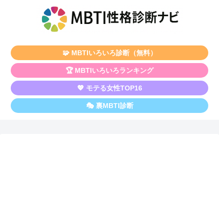
🧩 MBTIいろいろ診断（無料）
🏆 MBTIいろいろランキング
💖 モテる女性TOP16
🎭 裏MBTI診断