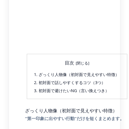
目次
ざっくり人物像（初対面で見えやすい特徴）
初対面で話しやすくするコツ（3つ）
初対面で避けたいNG（言い換えつき）
ざっくり人物像（初対面で見えやすい特徴）
“第一印象に出やすい行動”だけを短くまとめます。