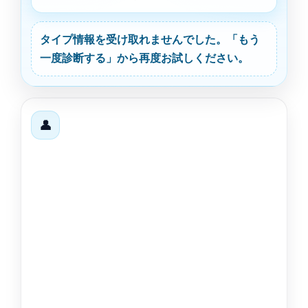
タイプ情報を受け取れませんでした。「もう
一度診断する」から再度お試しください。
👤