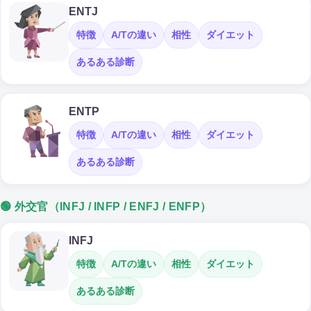
ENTJ
特徴
A/Tの違い
相性
ダイエット
あるある診断
ENTP
特徴
A/Tの違い
相性
ダイエット
あるある診断
🟢 外交官（INFJ / INFP / ENFJ / ENFP）
INFJ
特徴
A/Tの違い
相性
ダイエット
あるある診断