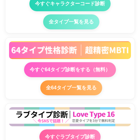
今すぐキャラクターコード診断
全タイプ一覧を見る
今すぐ64タイプ診断をする（無料）
全64タイプ一覧を見る
今すぐラブタイプ診断