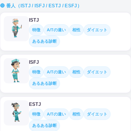
🔵 番人（ISTJ / ISFJ / ESTJ / ESFJ）
ISTJ
特徴
A/Tの違い
相性
ダイエット
あるある診断
ISFJ
特徴
A/Tの違い
相性
ダイエット
あるある診断
ESTJ
特徴
A/Tの違い
相性
ダイエット
あるある診断