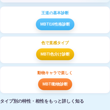
王道の基本診断
MBTI16性格診断
色で直感タイプ
MBTI色分け診断
動物キャラで楽しく
MBTI動物診断
タイプ別の特性・相性をもっと詳しく知る