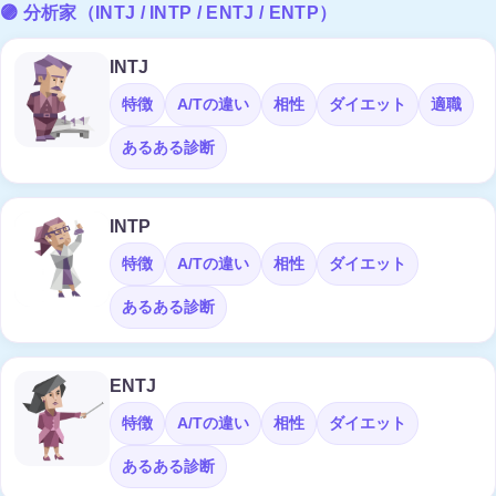
🟣 分析家（INTJ / INTP / ENTJ / ENTP）
INTJ
特徴
A/Tの違い
相性
ダイエット
適職
あるある診断
INTP
特徴
A/Tの違い
相性
ダイエット
あるある診断
ENTJ
特徴
A/Tの違い
相性
ダイエット
あるある診断