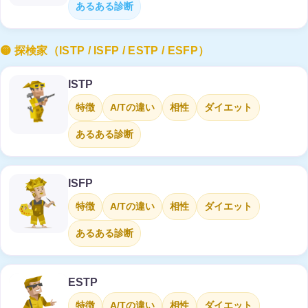
あるある診断
🟡 探検家（ISTP / ISFP / ESTP / ESFP）
ISTP
特徴
A/Tの違い
相性
ダイエット
あるある診断
ISFP
特徴
A/Tの違い
相性
ダイエット
あるある診断
ESTP
特徴
A/Tの違い
相性
ダイエット