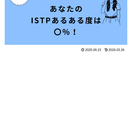
2025.09.23
2026.03.26