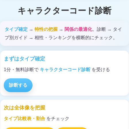
キャラクターコード診断
タイプ確定
→
特性の把握
→
関係の最適化
。診断 → タイ
プ別ガイド → 相性・ランキングを横断的にチェック。
まずはタイプ確定
1分・無料診断で
キャラクターコード診断
を受ける
診断する
次は全体像を把握
タイプ比較表・割合
をチェック