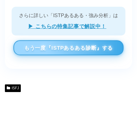
さらに詳しい「ISTPあるある・強み分析」は
▶ こちらの特集記事で解説中！
もう一度『ISTPあるある診断』する
ISFJ