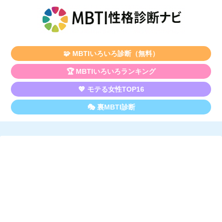
🧩 MBTIいろいろ診断（無料）
🏆 MBTIいろいろランキング
💖 モテる女性TOP16
🎭 裏MBTI診断