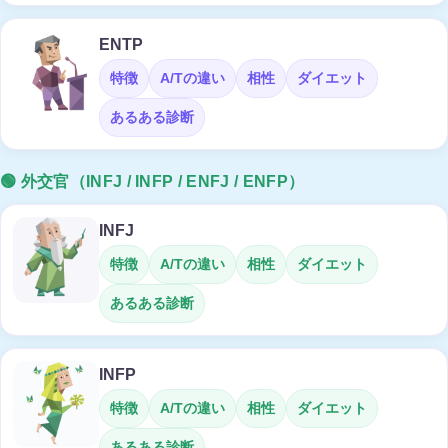
ENTP
特徴
A/Tの違い
相性
ダイエット
あるある診断
🟢 外交官（INFJ / INFP / ENFJ / ENFP）
INFJ
特徴
A/Tの違い
相性
ダイエット
あるある診断
INFP
特徴
A/Tの違い
相性
ダイエット
あるある診断