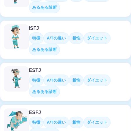
あるある診断
ISFJ
特徴
A/Tの違い
相性
ダイエット
あるある診断
ESTJ
特徴
A/Tの違い
相性
ダイエット
あるある診断
ESFJ
特徴
A/Tの違い
相性
ダイエット