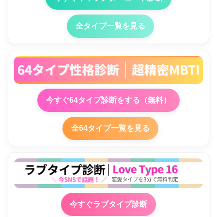
全タイプ一覧を見る
今すぐ64タイプ診断をする（無料）
全64タイプ一覧を見る
今すぐラブタイプ診断