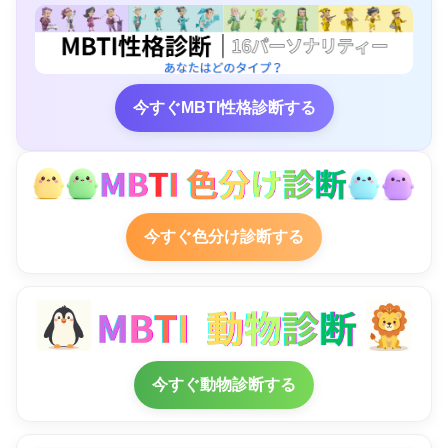
今すぐMBTI性格診断する
今すぐ色分け診断する
今すぐ動物診断する