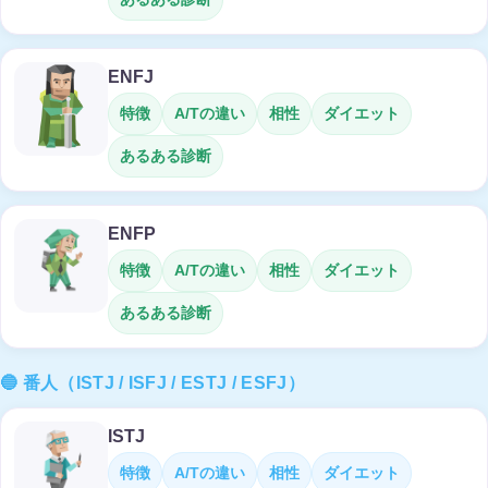
ENFJ
特徴
A/Tの違い
相性
ダイエット
あるある診断
ENFP
特徴
A/Tの違い
相性
ダイエット
あるある診断
🔵 番人（ISTJ / ISFJ / ESTJ / ESFJ）
ISTJ
特徴
A/Tの違い
相性
ダイエット