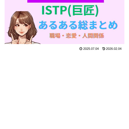
2025.07.04
2026.02.04