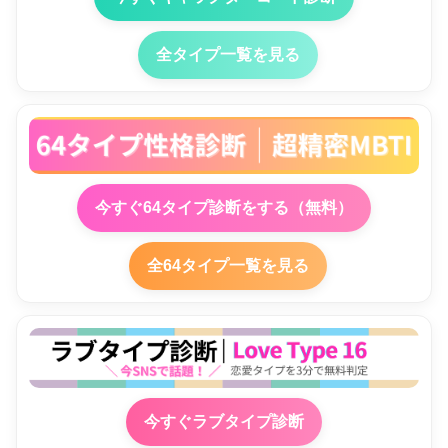
全タイプ一覧を見る
今すぐ64タイプ診断をする（無料）
全64タイプ一覧を見る
今すぐラブタイプ診断