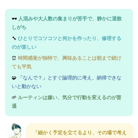
🕶️
人混みや大人数の集まりが苦手で、静かに退散
しがち
🔧
ひとりでコツコツと何かを作ったり、修理する
のが楽しい
⏰
時間感覚が独特で、興味あることは朝まで続け
ても平気
🧩
「なんで？」とすぐ論理的に考え、納得できな
いと動かない
🌱
ルーティンは嫌い、気分で行動を変えるのが普
通
「細かく予定を立てるより、その場で考え