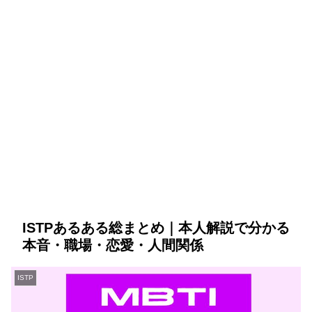
ISTPあるある総まとめ｜本人解説で分かる
本音・職場・恋愛・人間関係
ISTP