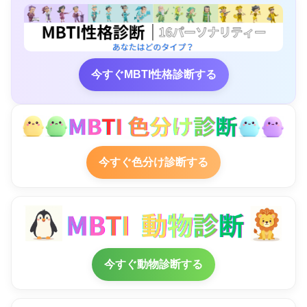
今すぐMBTI性格診断する
今すぐ色分け診断する
今すぐ動物診断する