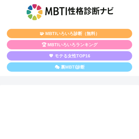
🧩 MBTIいろいろ診断（無料）
🏆 MBTIいろいろランキング
💖 モテる女性TOP16
🎭 裏MBTI診断