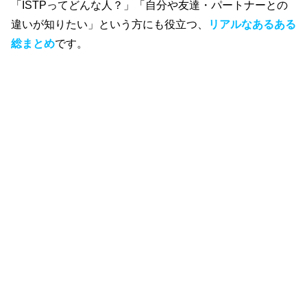
「ISTPってどんな人？」「自分や友達・パートナーとの
違いが知りたい」という方にも役立つ、
リアルなあるある
総まとめ
です。