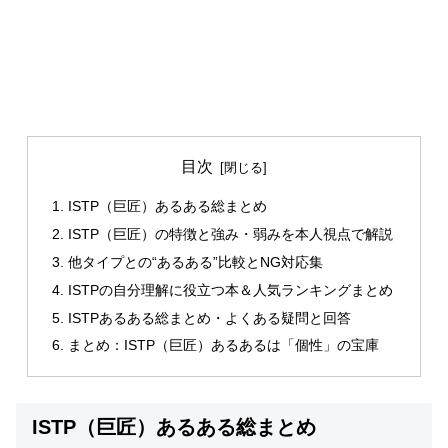
目次
ISTP（巨匠）あるある総まとめ
ISTP（巨匠）の特徴と強み・弱みを本人視点で解説
他タイプとの“あるある”比較とNG対応集
ISTPの自分理解に役立つ本＆人気ランキングまとめ
ISTPあるある総まとめ・よくある疑問と回答
まとめ：ISTP（巨匠）あるあるは「個性」の宝庫
ISTP（巨匠）あるある総まとめ