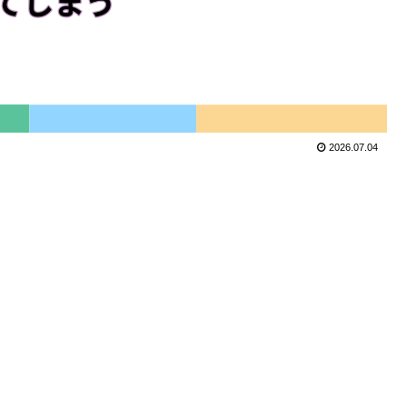
2026.07.04