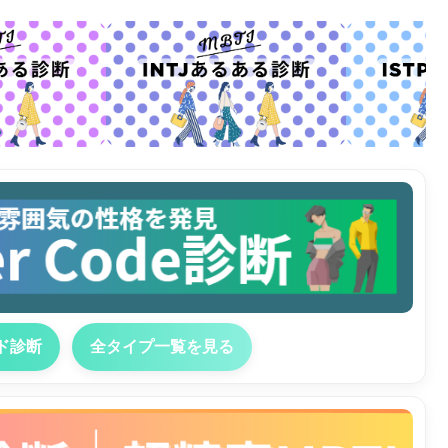
ド診断
全タイプ一覧を見る