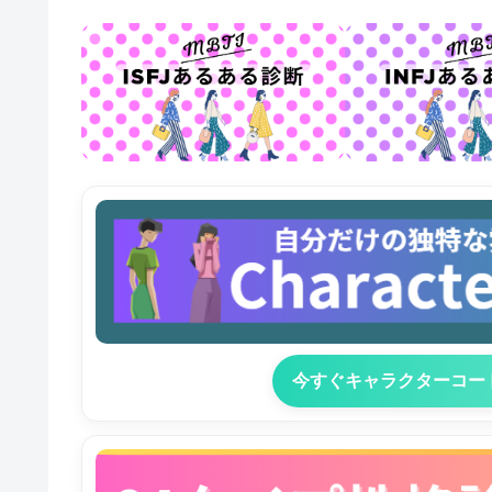
今すぐキャラクターコー