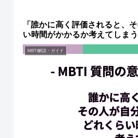
「誰かに高く評価されると、そ
い時間がかかるか考えてしまう
MBTI解説・ガイド