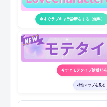
今すぐラブキャラ診断をする（無料）
今すぐモテタイプ診断16
相性マップを見る