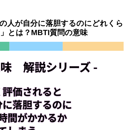
の人が自分に落胆するのにどれくら
」とは？MBTI質問の意味