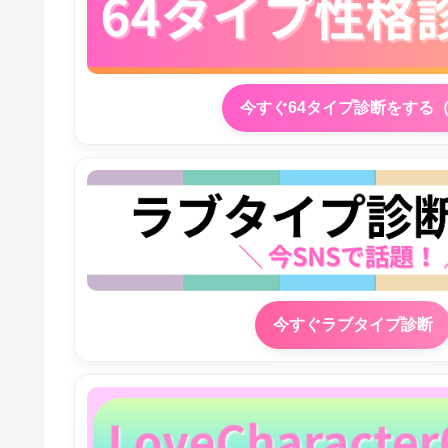
今すぐ64タイプ診断をする
今すぐラブタイプ診断