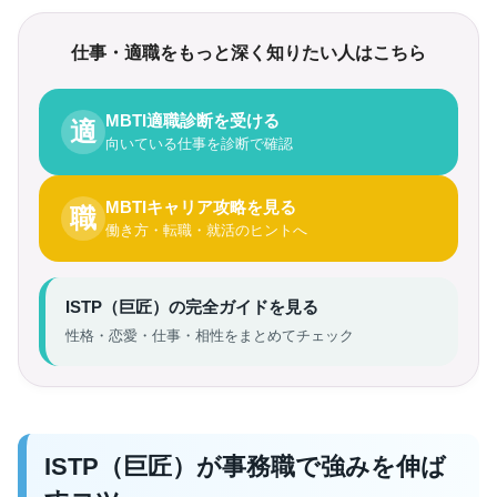
仕事・適職をもっと深く知りたい人はこちら
MBTI適職診断を受ける
適
向いている仕事を診断で確認
MBTIキャリア攻略を見る
職
働き方・転職・就活のヒントへ
ISTP（巨匠）の完全ガイドを見る
性格・恋愛・仕事・相性をまとめてチェック
ISTP（巨匠）が事務職で強みを伸ば