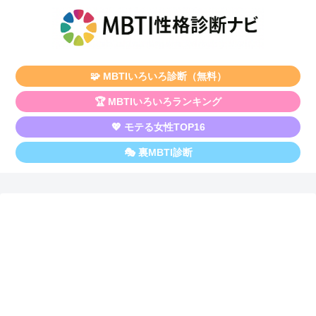
🧩 MBTIいろいろ診断（無料）
🏆 MBTIいろいろランキング
💖 モテる女性TOP16
🎭 裏MBTI診断