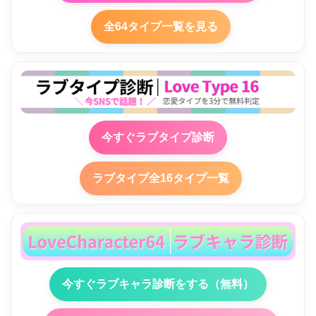
全64タイプ一覧を見る
今すぐラブタイプ診断
ラブタイプ全16タイプ一覧
今すぐラブキャラ診断をする（無料）