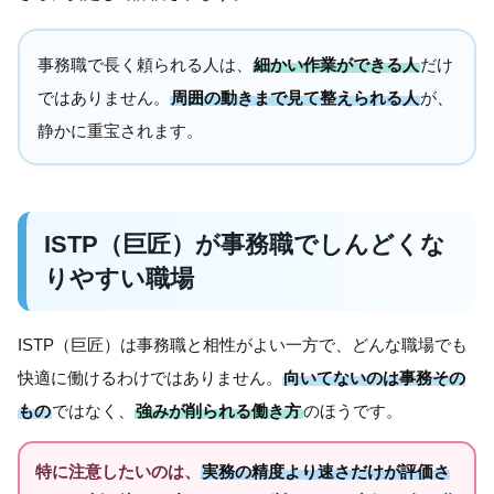
事務職で長く頼られる人は、
細かい作業ができる人
だけ
ではありません。
周囲の動きまで見て整えられる人
が、
静かに重宝されます。
ISTP（巨匠）が事務職でしんどくな
りやすい職場
ISTP（巨匠）は事務職と相性がよい一方で、どんな職場でも
快適に働けるわけではありません。
向いてないのは事務その
もの
ではなく、
強みが削られる働き方
のほうです。
特に注意したいのは、
実務の精度より速さだけが評価さ