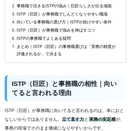
事務職で活きるISTPの強み｜巨匠らしさが出る場面
ISTP（巨匠）が事務職でしんどくなりやすい職場
向いている事務職の選び方｜ISTPが続けやすい条件
ISTP（巨匠）が事務職で強みを伸ばすコツ
ISTPの事務職でよくある疑問
まとめ｜ISTP（巨匠）の事務職選びは「実務の精度が
評価されるか」で決まる
ISTP（巨匠）と事務職の相性｜向い
てると言われる理由
ISTP（巨匠）が事務職に向いてると言われるのは、単におと
なしいからではありません。
立て直す力
と
実務の安定感
が、
事務の現場でそのまま価値になりやすいからです。