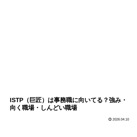
ISTP（巨匠）は事務職に向いてる？強み・
向く職場・しんどい職場
2026.04.10