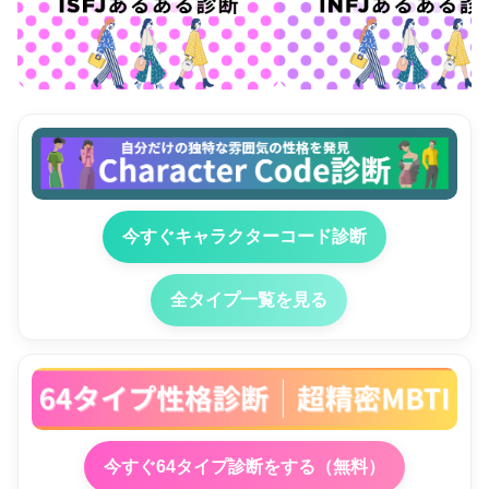
今すぐキャラクターコード診断
全タイプ一覧を見る
今すぐ64タイプ診断をする（無料）