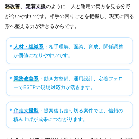
務改善
、
定着支援
のように、人と運用の両方を見る分野
が合いやすいです。相手の困りごとを把握し、現実に回る
形へ整える力が活きるからです。
人材・組織系
：相手理解、面談、育成、関係調整
が価値になりやすいです。
業務改善系
：動き方整備、運用設計、定着フォロ
ーでESTPの現場対応力が活きます。
伴走支援型
：提案後も走り切る案件では、信頼の
積み上げが成果につながります。