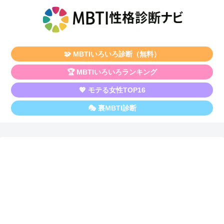
🧩 MBTIいろいろ診断（無料）
🏆 MBTIいろいろランキング
💖 モテる女性TOP16
🎭 裏MBTI診断