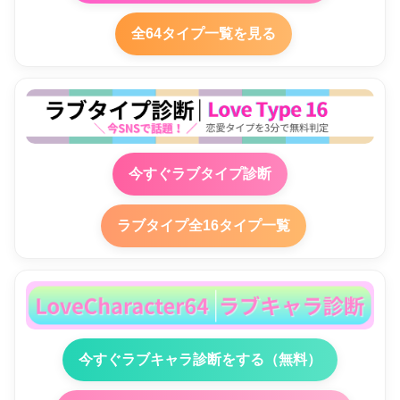
全64タイプ一覧を見る
今すぐラブタイプ診断
ラブタイプ全16タイプ一覧
今すぐラブキャラ診断をする（無料）