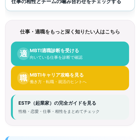
仕事の相性とチームの噛み合わせをチェックする
仕事・適職をもっと深く知りたい人はこちら
MBTI適職診断を受ける
適
向いている仕事を診断で確認
MBTIキャリア攻略を見る
職
働き方・転職・就活のヒントへ
ESTP（起業家）の完全ガイドを見る
性格・恋愛・仕事・相性をまとめてチェック