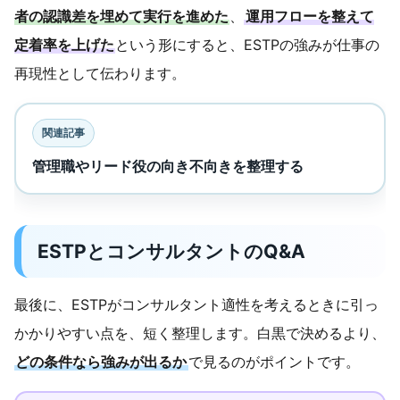
者の認識差を埋めて実行を進めた
、
運用フローを整えて
定着率を上げた
という形にすると、ESTPの強みが仕事の
再現性として伝わります。
関連記事
管理職やリード役の向き不向きを整理する
ESTPとコンサルタントのQ&A
最後に、ESTPがコンサルタント適性を考えるときに引っ
かかりやすい点を、短く整理します。白黒で決めるより、
どの条件なら強みが出るか
で見るのがポイントです。