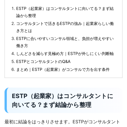
ESTP（起業家）はコンサルタントに向いてる？まず結
論から整理
コンサルタントで活きるESTPの強み｜起業家らしい働
き方とは
ESTPに合いやすいコンサル領域と、負担が増えやすい
働き方
しんどさを減らす見極め方｜ESTPが外しにくい判断軸
ESTPとコンサルタントのQ&A
まとめ｜ESTP（起業家）がコンサルで力を出す条件
ESTP（起業家）はコンサルタントに
向いてる？まず結論から整理
最初に結論をはっきりさせます。ESTPがコンサルタント