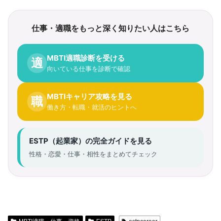
仕事・適職をもっと深く知りたい人はこちら
MBTI適職診断を受ける
適
向いている仕事を診断で確認
MBTIキャリア攻略を見る
職
働き方・転職・就活のヒントへ
ESTP（起業家）の完全ガイドを見る
性格・恋愛・仕事・相性をまとめてチェック