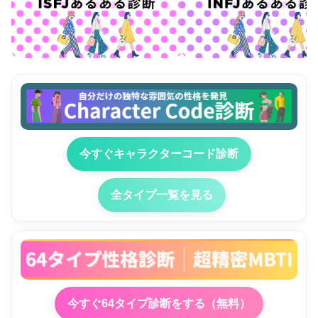
今すぐキャラクターコード診断
全タイプ一覧を見る
今すぐ64タイプ診断をする（無料）