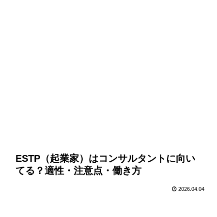
ESTP（起業家）はコンサルタントに向い
てる？適性・注意点・働き方
2026.04.04