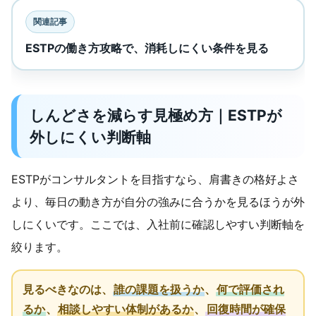
関連記事
ESTPの働き方攻略で、消耗しにくい条件を見る
しんどさを減らす見極め方｜ESTPが
外しにくい判断軸
ESTPがコンサルタントを目指すなら、肩書きの格好よさ
より、毎日の動き方が自分の強みに合うかを見るほうが外
しにくいです。ここでは、入社前に確認しやすい判断軸を
絞ります。
見るべきなのは、
誰の課題を扱うか
、
何で評価され
るか
、
相談しやすい体制があるか
、
回復時間が確保