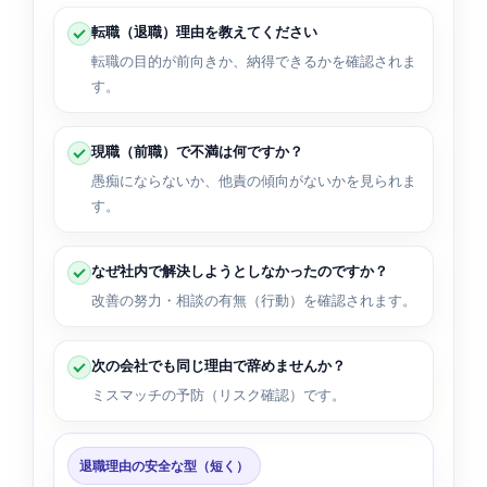
転職（退職）理由を教えてください
転職の目的が前向きか、納得できるかを確認されま
す。
現職（前職）で不満は何ですか？
愚痴にならないか、他責の傾向がないかを見られま
す。
なぜ社内で解決しようとしなかったのですか？
改善の努力・相談の有無（行動）を確認されます。
次の会社でも同じ理由で辞めませんか？
ミスマッチの予防（リスク確認）です。
退職理由の安全な型（短く）