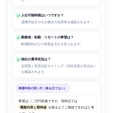
す。
入社可能時期はいつですか？
退職手続きや引き継ぎの現実性を確認されます。
勤務地・転勤・リモートの希望は？
配属制約がどの程度あるかを見られます。
他社の選考状況は？
志望度と意思決定タイミング（内定承諾の見込み）
を確認されます。
希望年収の言い方（角を立てない）
希望は〇〇万円前後ですが、現時点では
職務内容と期待値
を踏まえてご相談できればと考