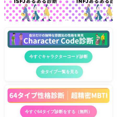
今すぐキャラクターコード診断
全タイプ一覧を見る
今すぐ64タイプ診断をする（無料）