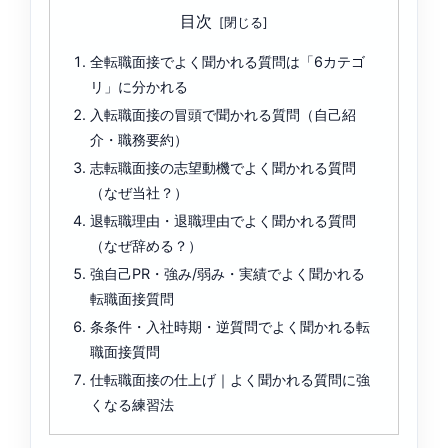
目次
全転職面接でよく聞かれる質問は「6カテゴ
リ」に分かれる
入転職面接の冒頭で聞かれる質問（自己紹
介・職務要約）
志転職面接の志望動機でよく聞かれる質問
（なぜ当社？）
退転職理由・退職理由でよく聞かれる質問
（なぜ辞める？）
強自己PR・強み/弱み・実績でよく聞かれる
転職面接質問
条条件・入社時期・逆質問でよく聞かれる転
職面接質問
仕転職面接の仕上げ｜よく聞かれる質問に強
くなる練習法