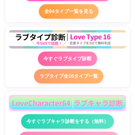
全64タイプ一覧を見る
今すぐラブタイプ診断
ラブタイプ全16タイプ一覧
今すぐラブキャラ診断をする（無料）