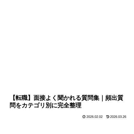
【転職】面接よく聞かれる質問集｜頻出質
問をカテゴリ別に完全整理
2026.02.02
2026.03.26