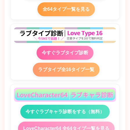
全64タイプ一覧を見る
今すぐラブタイプ診断
ラブタイプ全16タイプ一覧
今すぐラブキャラ診断をする（無料）
LoveCharacter64 全64タイプ一覧を見る