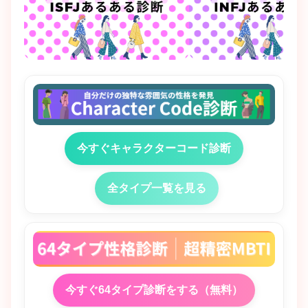
今すぐキャラクターコード診断
全タイプ一覧を見る
今すぐ64タイプ診断をする（無料）