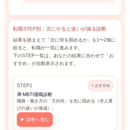
転職STEP別：次にやると迷いが減る診断
結果を踏まえて「次に何を固めるか」を1〜2個に
絞ると、転職が一気に進みます。
下のSTEP一覧は、あなたの結果に合わせて「お
すすめ」が自動表示されます。
STEP1
⭐ おすすめ
🧭 MBTI適職診断
職種・働き方の「方向性」を先に固める（求人選
びの迷いが激減）。
▶ 診断へ進む