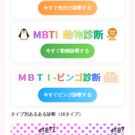
今すぐ色分け診断する
今すぐ動物診断する
今すぐビンゴ診断する
タイプ別あるある診断（16タイプ）