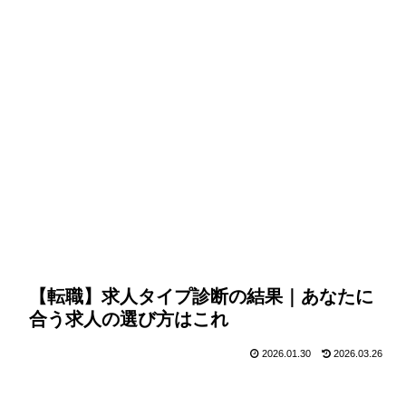
【転職】求人タイプ診断の結果｜あなたに
合う求人の選び方はこれ
2026.01.30
2026.03.26