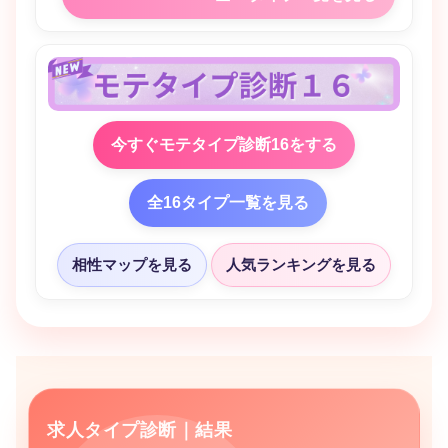
今すぐモテタイプ診断16をする
全16タイプ一覧を見る
相性マップを見る
人気ランキングを見る
求人タイプ診断｜結果