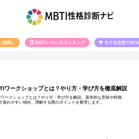
断（無料）
🏆 MBTIいろいろランキング
💖 モテる女性TOP1
BTIワークショップとは？やり方・学び方を徹底解説
TIワークショップとは？やり方・学び方を解説。基本的な意味や特徴、
で表れやすい傾向、理解する際のポイントを整理します。