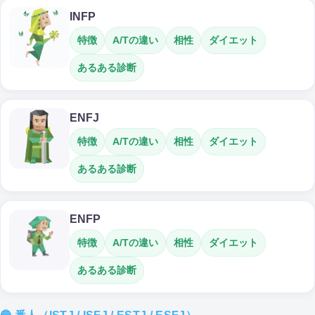
INFP
特徴
A/Tの違い
相性
ダイエット
あるある診断
ENFJ
特徴
A/Tの違い
相性
ダイエット
あるある診断
ENFP
特徴
A/Tの違い
相性
ダイエット
あるある診断