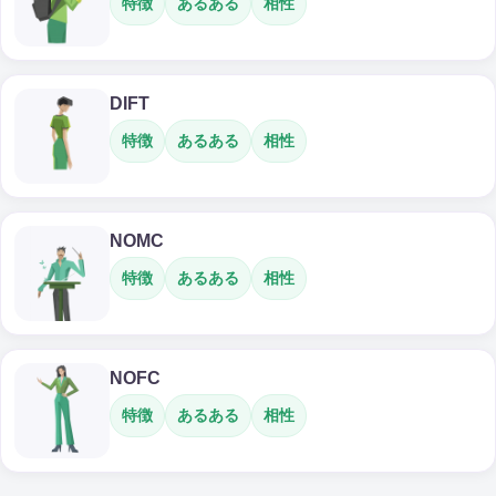
特徴
あるある
相性
DIFT
特徴
あるある
相性
NOMC
特徴
あるある
相性
NOFC
特徴
あるある
相性