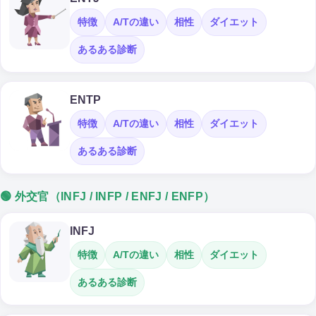
特徴
A/Tの違い
相性
ダイエット
あるある診断
ENTP
特徴
A/Tの違い
相性
ダイエット
あるある診断
🟢 外交官（INFJ / INFP / ENFJ / ENFP）
INFJ
特徴
A/Tの違い
相性
ダイエット
あるある診断