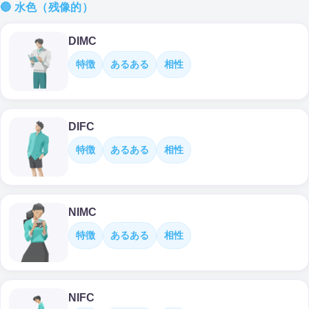
🔵 水色（残像的）
DIMC
特徴
あるある
相性
DIFC
特徴
あるある
相性
NIMC
特徴
あるある
相性
NIFC