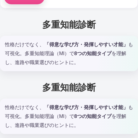
多重知能診断
性格だけでなく、
「得意な学び方・発揮しやすい才能」
も
可視化。多重知能理論（MI）で
8つの知能タイプ
を理解
し、進路や職業選びのヒントに。
多重知能診断
性格だけでなく、
「得意な学び方・発揮しやすい才能」
も
可視化。多重知能理論（MI）で
8つの知能タイプ
を理解
し、進路や職業選びのヒントに。