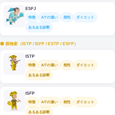
ESFJ
特徴
A/Tの違い
相性
ダイエット
あるある診断
🟡 探検家（ISTP / ISFP / ESTP / ESFP）
ISTP
特徴
A/Tの違い
相性
ダイエット
あるある診断
ISFP
特徴
A/Tの違い
相性
ダイエット
あるある診断