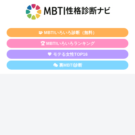
🧩 MBTIいろいろ診断（無料）
🏆 MBTIいろいろランキング
💖 モテる女性TOP16
🎭 裏MBTI診断