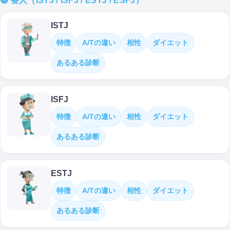
🔵 番人（ISTJ / ISFJ / ESTJ / ESFJ）
ISTJ
特徴
A/Tの違い
相性
ダイエット
あるある診断
ISFJ
特徴
A/Tの違い
相性
ダイエット
あるある診断
ESTJ
特徴
A/Tの違い
相性
ダイエット
あるある診断