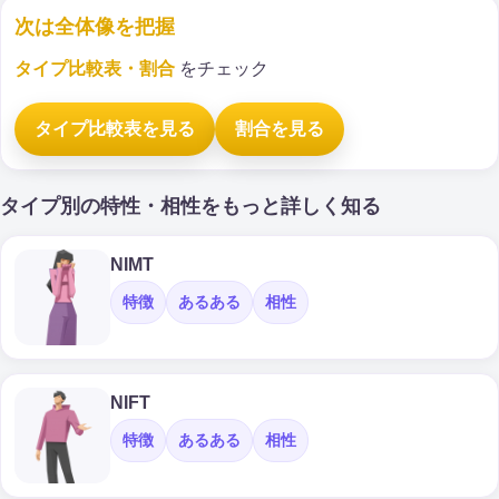
次は全体像を把握
タイプ比較表・割合
をチェック
タイプ比較表を見る
割合を見る
タイプ別の特性・相性をもっと詳しく知る
NIMT
特徴
あるある
相性
NIFT
特徴
あるある
相性