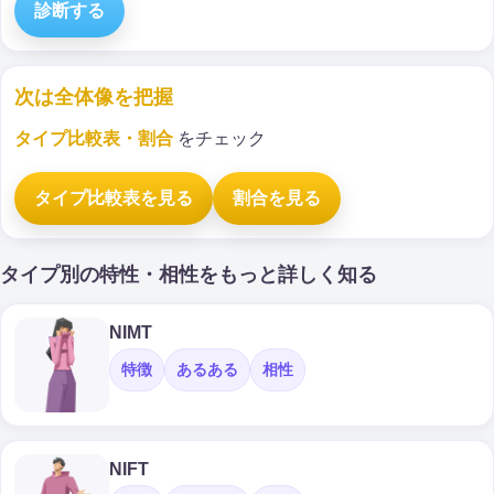
診断する
次は全体像を把握
タイプ比較表・割合
をチェック
タイプ比較表を見る
割合を見る
タイプ別の特性・相性をもっと詳しく知る
NIMT
特徴
あるある
相性
NIFT