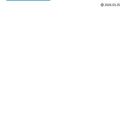
2026.03.25