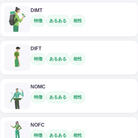
DIMT
特徴
あるある
相性
DIFT
特徴
あるある
相性
NOMC
特徴
あるある
相性
NOFC
特徴
あるある
相性