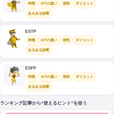
特徴
A/Tの違い
相性
ダイエット
あるある診断
ESTP
特徴
A/Tの違い
相性
ダイエット
あるある診断
ESFP
特徴
A/Tの違い
相性
ダイエット
あるある診断
ランキング記事から“使えるヒント”を拾う