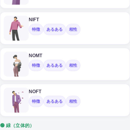
NIFT
特徴
あるある
相性
NOMT
特徴
あるある
相性
NOFT
特徴
あるある
相性
🟢 緑（立体的）