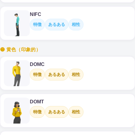
NIFC
特徴
あるある
相性
🟡 黄色（印象的）
DOMC
特徴
あるある
相性
DOMT
特徴
あるある
相性