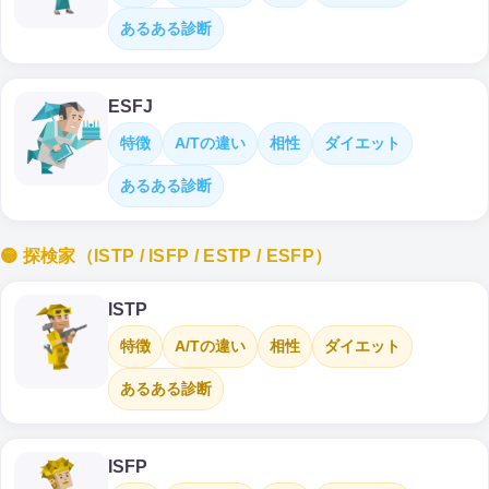
あるある診断
ESFJ
特徴
A/Tの違い
相性
ダイエット
あるある診断
🟡 探検家（ISTP / ISFP / ESTP / ESFP）
ISTP
特徴
A/Tの違い
相性
ダイエット
あるある診断
ISFP