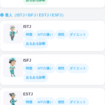
あるある診断
🔵 番人（ISTJ / ISFJ / ESTJ / ESFJ）
ISTJ
特徴
A/Tの違い
相性
ダイエット
あるある診断
ISFJ
特徴
A/Tの違い
相性
ダイエット
あるある診断
ESTJ
特徴
A/Tの違い
相性
ダイエット