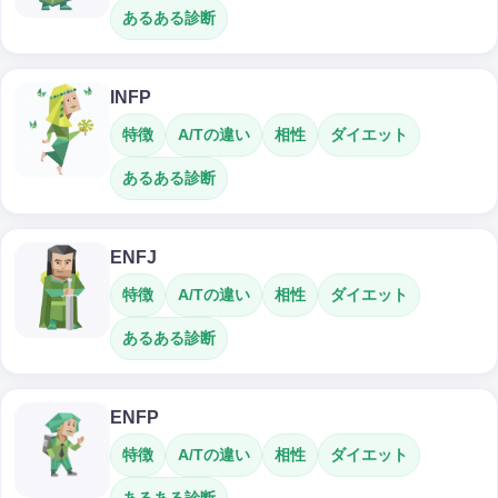
あるある診断
INFP
特徴
A/Tの違い
相性
ダイエット
あるある診断
ENFJ
特徴
A/Tの違い
相性
ダイエット
あるある診断
ENFP
特徴
A/Tの違い
相性
ダイエット