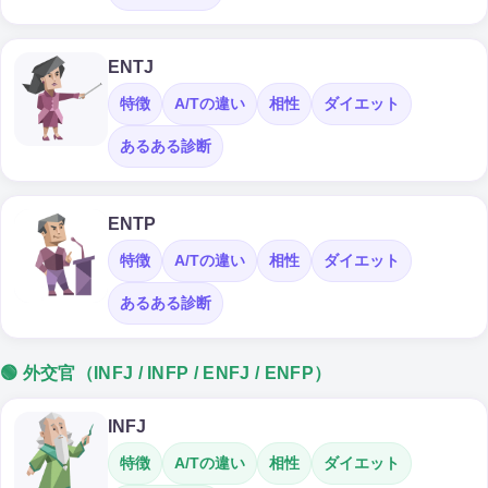
ENTJ
特徴
A/Tの違い
相性
ダイエット
あるある診断
ENTP
特徴
A/Tの違い
相性
ダイエット
あるある診断
🟢 外交官（INFJ / INFP / ENFJ / ENFP）
INFJ
特徴
A/Tの違い
相性
ダイエット