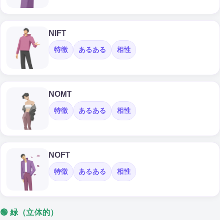
NIFT
特徴
あるある
相性
NOMT
特徴
あるある
相性
NOFT
特徴
あるある
相性
🟢 緑（立体的）