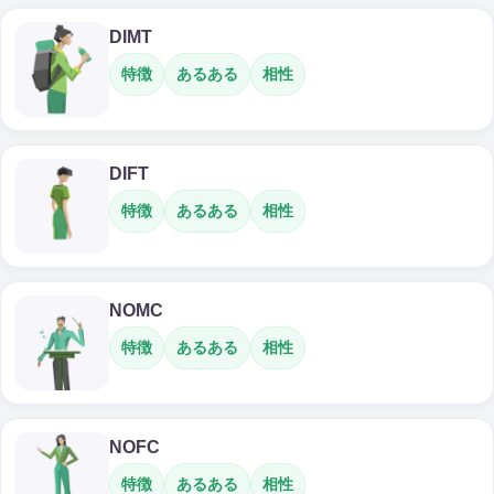
DIMT
特徴
あるある
相性
DIFT
特徴
あるある
相性
NOMC
特徴
あるある
相性
NOFC
特徴
あるある
相性