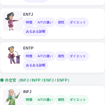
ENTJ
特徴
A/Tの違い
相性
ダイエット
あるある診断
ENTP
特徴
A/Tの違い
相性
ダイエット
あるある診断
🟢 外交官（INFJ / INFP / ENFJ / ENFP）
INFJ
特徴
A/Tの違い
相性
ダイエット