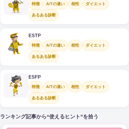
特徴
A/Tの違い
相性
ダイエット
あるある診断
ESTP
特徴
A/Tの違い
相性
ダイエット
あるある診断
ESFP
特徴
A/Tの違い
相性
ダイエット
あるある診断
ランキング記事から“使えるヒント”を拾う