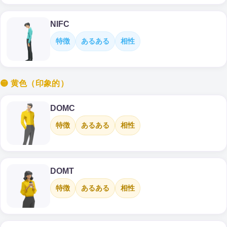
NIFC
特徴
あるある
相性
🟡 黄色（印象的）
DOMC
特徴
あるある
相性
DOMT
特徴
あるある
相性