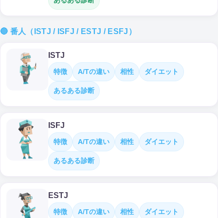
あるある診断
🔵 番人（ISTJ / ISFJ / ESTJ / ESFJ）
ISTJ
特徴
A/Tの違い
相性
ダイエット
あるある診断
ISFJ
特徴
A/Tの違い
相性
ダイエット
あるある診断
ESTJ
特徴
A/Tの違い
相性
ダイエット