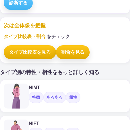
診断する
次は全体像を把握
タイプ比較表・割合
をチェック
タイプ比較表を見る
割合を見る
タイプ別の特性・相性をもっと詳しく知る
NIMT
特徴
あるある
相性
NIFT