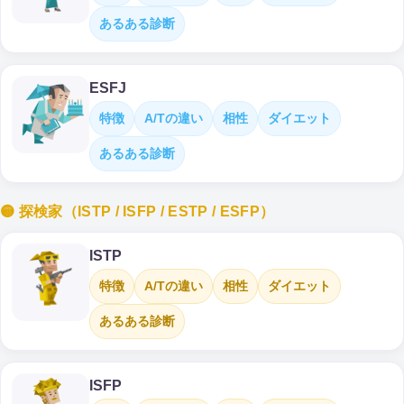
あるある診断
ESFJ
特徴
A/Tの違い
相性
ダイエット
あるある診断
🟡 探検家（ISTP / ISFP / ESTP / ESFP）
ISTP
特徴
A/Tの違い
相性
ダイエット
あるある診断
ISFP