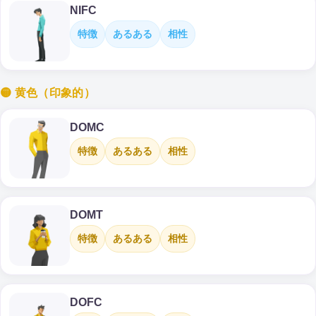
NIFC
特徴
あるある
相性
🟡 黄色（印象的）
DOMC
特徴
あるある
相性
DOMT
特徴
あるある
相性
DOFC