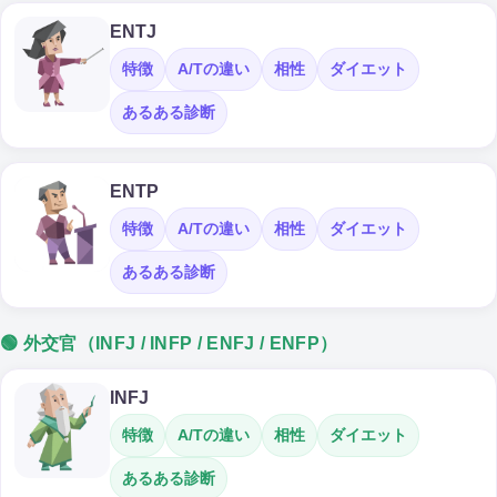
ENTJ
特徴
A/Tの違い
相性
ダイエット
あるある診断
ENTP
特徴
A/Tの違い
相性
ダイエット
あるある診断
🟢 外交官（INFJ / INFP / ENFJ / ENFP）
INFJ
特徴
A/Tの違い
相性
ダイエット
あるある診断