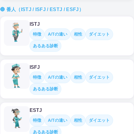
🔵 番人（ISTJ / ISFJ / ESTJ / ESFJ）
ISTJ
特徴
A/Tの違い
相性
ダイエット
あるある診断
ISFJ
特徴
A/Tの違い
相性
ダイエット
あるある診断
ESTJ
特徴
A/Tの違い
相性
ダイエット
あるある診断