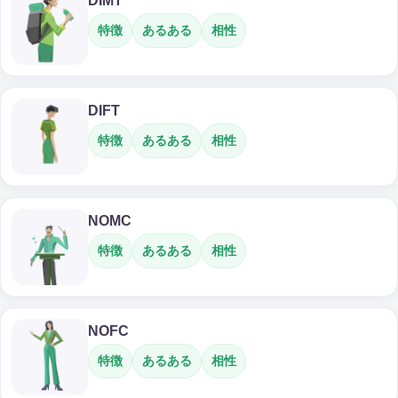
DIMT
特徴
あるある
相性
DIFT
特徴
あるある
相性
NOMC
特徴
あるある
相性
NOFC
特徴
あるある
相性