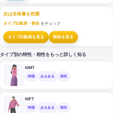
次は全体像を把握
タイプ比較表・割合
をチェック
タイプ比較表を見る
割合を見る
タイプ別の特性・相性をもっと詳しく知る
NIMT
特徴
あるある
相性
NIFT
特徴
あるある
相性