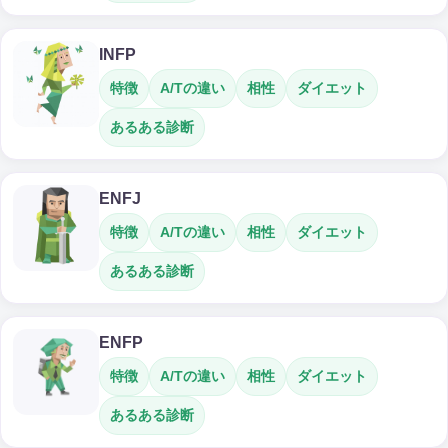
INFP
特徴
A/Tの違い
相性
ダイエット
あるある診断
ENFJ
特徴
A/Tの違い
相性
ダイエット
あるある診断
ENFP
特徴
A/Tの違い
相性
ダイエット
あるある診断