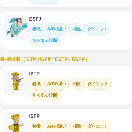
ESFJ
特徴
A/Tの違い
相性
ダイエット
あるある診断
🟡 探検家（ISTP / ISFP / ESTP / ESFP）
ISTP
特徴
A/Tの違い
相性
ダイエット
あるある診断
ISFP
特徴
A/Tの違い
相性
ダイエット