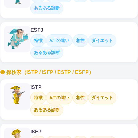
あるある診断
ESFJ
特徴
A/Tの違い
相性
ダイエット
あるある診断
🟡 探検家（ISTP / ISFP / ESTP / ESFP）
ISTP
特徴
A/Tの違い
相性
ダイエット
あるある診断
ISFP