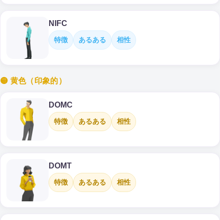
NIFC
特徴
あるある
相性
🟡 黄色（印象的）
DOMC
特徴
あるある
相性
DOMT
特徴
あるある
相性