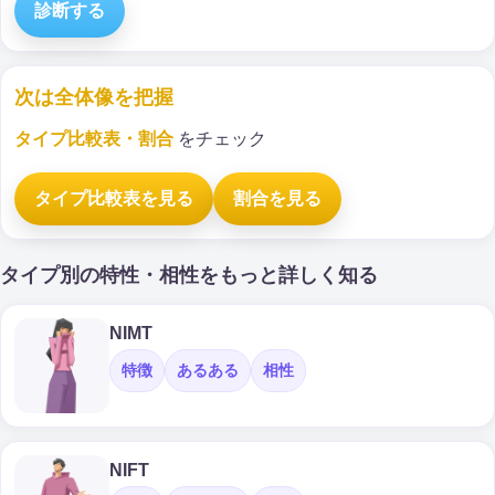
診断する
次は全体像を把握
タイプ比較表・割合
をチェック
タイプ比較表を見る
割合を見る
タイプ別の特性・相性をもっと詳しく知る
NIMT
特徴
あるある
相性
NIFT