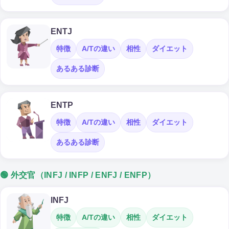
ENTJ
特徴
A/Tの違い
相性
ダイエット
あるある診断
ENTP
特徴
A/Tの違い
相性
ダイエット
あるある診断
🟢 外交官（INFJ / INFP / ENFJ / ENFP）
INFJ
特徴
A/Tの違い
相性
ダイエット