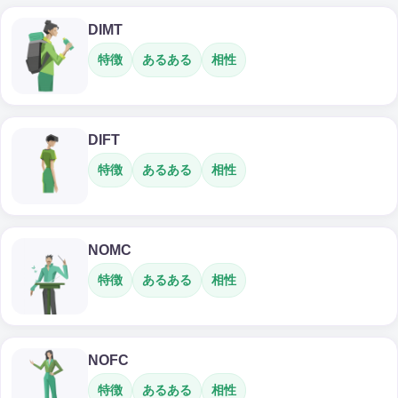
DIMT
特徴
あるある
相性
DIFT
特徴
あるある
相性
NOMC
特徴
あるある
相性
NOFC
特徴
あるある
相性