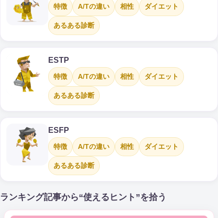
特徴
A/Tの違い
相性
ダイエット
あるある診断
ESTP
特徴
A/Tの違い
相性
ダイエット
あるある診断
ESFP
特徴
A/Tの違い
相性
ダイエット
あるある診断
ランキング記事から“使えるヒント”を拾う