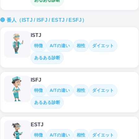
あるある診断
🔵 番人（ISTJ / ISFJ / ESTJ / ESFJ）
ISTJ
特徴
A/Tの違い
相性
ダイエット
あるある診断
ISFJ
特徴
A/Tの違い
相性
ダイエット
あるある診断
ESTJ
特徴
A/Tの違い
相性
ダイエット