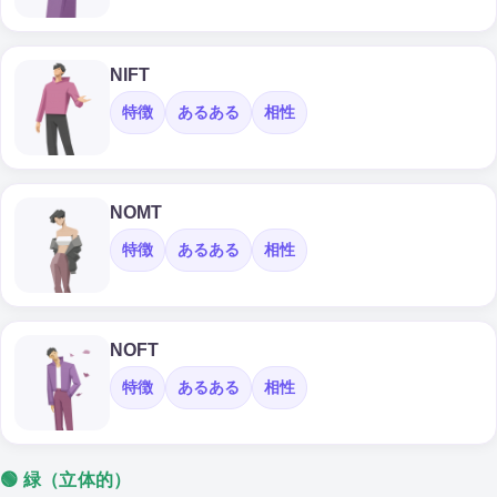
NIFT
特徴
あるある
相性
NOMT
特徴
あるある
相性
NOFT
特徴
あるある
相性
🟢 緑（立体的）