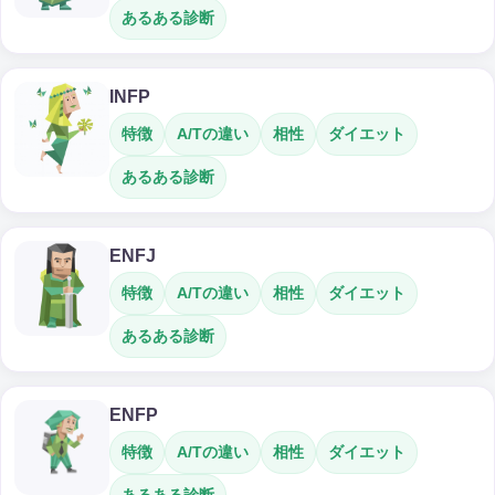
あるある診断
INFP
特徴
A/Tの違い
相性
ダイエット
あるある診断
ENFJ
特徴
A/Tの違い
相性
ダイエット
あるある診断
ENFP
特徴
A/Tの違い
相性
ダイエット