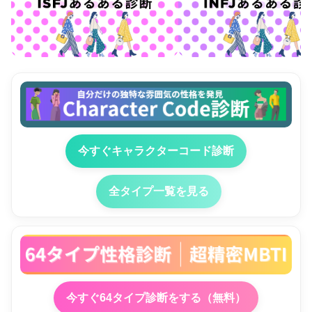
今すぐキャラクターコード診断
全タイプ一覧を見る
今すぐ64タイプ診断をする（無料）