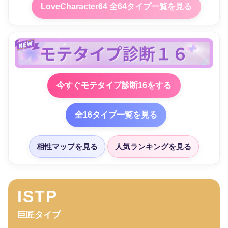
LoveCharacter64 全64タイプ一覧を見る
今すぐモテタイプ診断16をする
全16タイプ一覧を見る
相性マップを見る
人気ランキングを見る
ISTP
巨匠タイプ