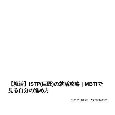
【就活】ISTP(巨匠)の就活攻略｜MBTIで
見る自分の進め方
2026.01.28
2026.03.26