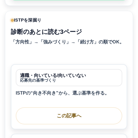
ISTPを深掘り
診断のあとに読む3ページ
「方向性」→「強みづくり」→「続け方」の順でOK。
適職・向いている/向いていない
応募先の基準づくり
ISTPの“向き不向き”から、選ぶ基準を作る。
この記事へ