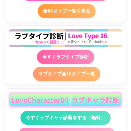
全64タイプ一覧を見る
今すぐラブタイプ診断
ラブタイプ全16タイプ一覧
今すぐラブキャラ診断をする（無料）