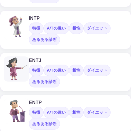
INTP
特徴
A/Tの違い
相性
ダイエット
あるある診断
ENTJ
特徴
A/Tの違い
相性
ダイエット
あるある診断
ENTP
特徴
A/Tの違い
相性
ダイエット
あるある診断