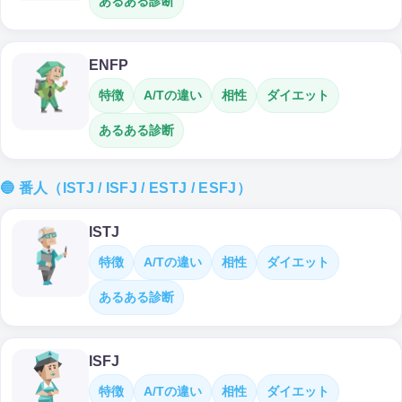
あるある診断
ENFP
特徴
A/Tの違い
相性
ダイエット
あるある診断
🔵 番人（ISTJ / ISFJ / ESTJ / ESFJ）
ISTJ
特徴
A/Tの違い
相性
ダイエット
あるある診断
ISFJ
特徴
A/Tの違い
相性
ダイエット