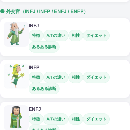
🟢 外交官（INFJ / INFP / ENFJ / ENFP）
INFJ
特徴
A/Tの違い
相性
ダイエット
あるある診断
INFP
特徴
A/Tの違い
相性
ダイエット
あるある診断
ENFJ
特徴
A/Tの違い
相性
ダイエット