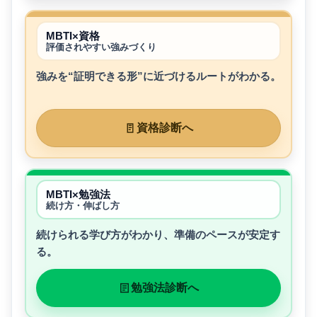
MBTI×資格
評価されやすい強みづくり
強みを“証明できる形”に近づけるルートがわかる。
資格診断へ
MBTI×勉強法
続け方・伸ばし方
続けられる学び方がわかり、準備のペースが安定す
る。
勉強法診断へ