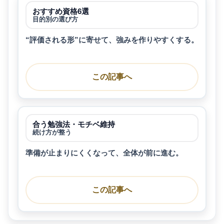
おすすめ資格6選
目的別の選び方
“評価される形”に寄せて、強みを作りやすくする。
この記事へ
合う勉強法・モチベ維持
続け方が整う
準備が止まりにくくなって、全体が前に進む。
この記事へ