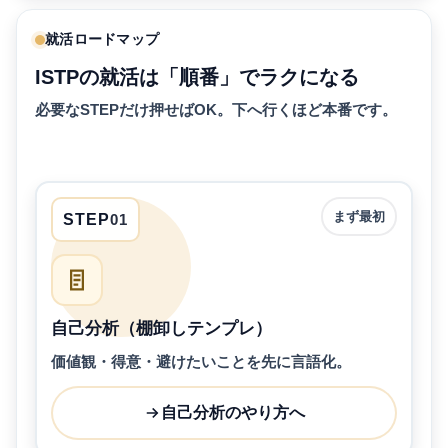
就活ロードマップ
ISTPの就活は「順番」でラクになる
必要なSTEPだけ押せばOK。下へ行くほど本番です。
まず最初
STEP
01
自己分析（棚卸しテンプレ）
価値観・得意・避けたいことを先に言語化。
自己分析のやり方へ