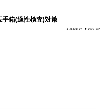
/玉手箱(適性検査)対策
2026.01.27
2026.03.26