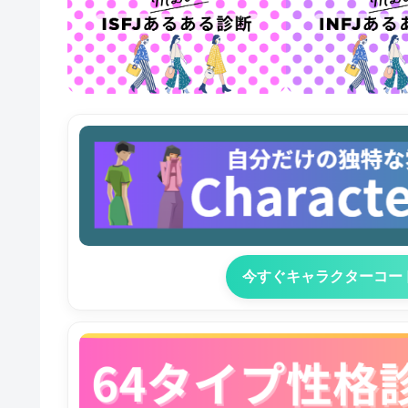
今すぐキャラクターコー