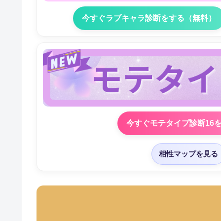
今すぐラブキャラ診断をする（無料）
今すぐモテタイプ診断16
相性マップを見る