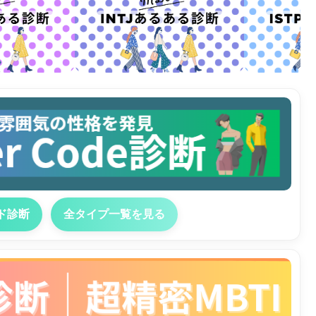
ド診断
全タイプ一覧を見る