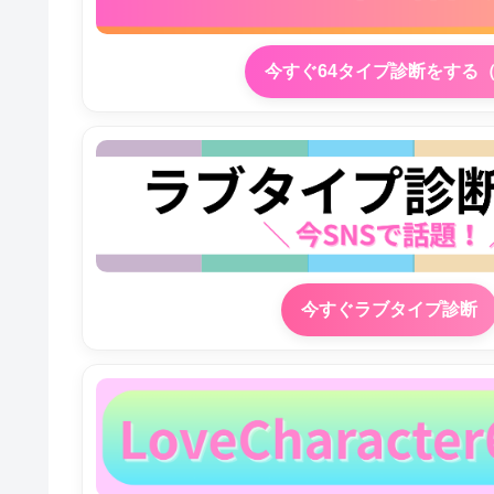
今すぐ64タイプ診断をする
今すぐラブタイプ診断