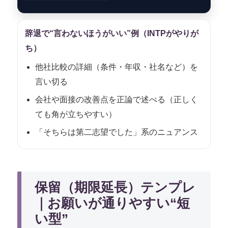
辞退で“言わないほうがいい”例（INTPがやりが
ち）
他社比較の詳細（条件・年収・社名など）を
言い切る
会社や面接の改善点を正論で述べる（正しく
ても角が立ちやすい）
「そちらは第二志望でした」系のニュアンス
保留（期限延長）テンプレ
｜お願いが通りやすい“短
い型”