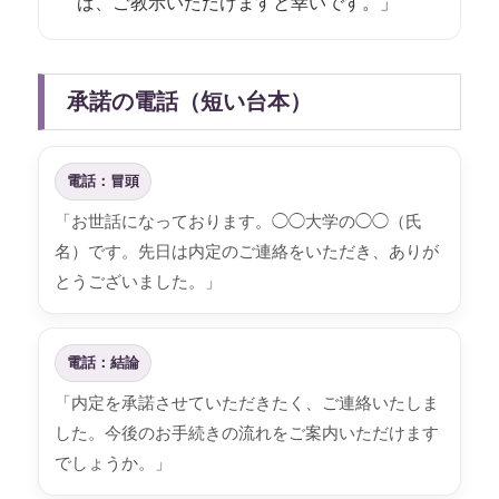
ば、ご教示いただけますと幸いです。」
承諾の電話（短い台本）
電話：冒頭
「お世話になっております。◯◯大学の◯◯（氏
名）です。先日は内定のご連絡をいただき、ありが
とうございました。」
電話：結論
「内定を承諾させていただきたく、ご連絡いたしま
した。今後のお手続きの流れをご案内いただけます
でしょうか。」