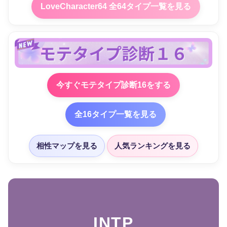
LoveCharacter64 全64タイプ一覧を見る
今すぐモテタイプ診断16をする
全16タイプ一覧を見る
相性マップを見る
人気ランキングを見る
INTP