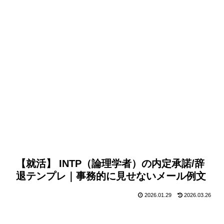
【就活】 INTP（論理学者）の内定承諾/辞
退テンプレ｜事務的に見せないメール例文
2026.01.29
2026.03.26