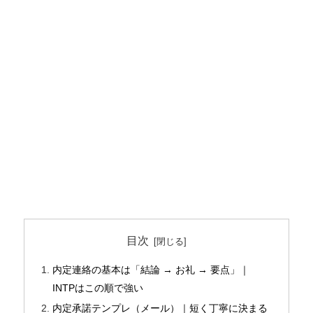
目次
内定連絡の基本は「結論 → お礼 → 要点」｜
INTPはこの順で強い
内定承諾テンプレ（メール）｜短く丁寧に決まる