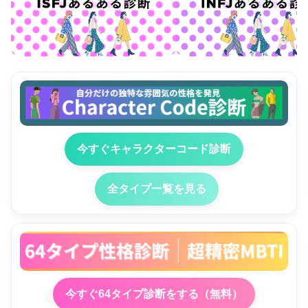
今すぐキャラクターコード診断
全タイプ一覧を見る
今すぐ64タイプ診断をする（無料）