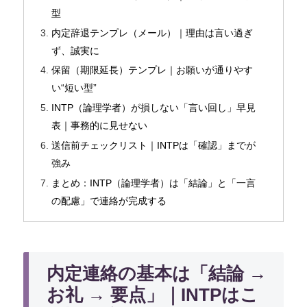
型
内定辞退テンプレ（メール）｜理由は言い過ぎ
ず、誠実に
保留（期限延長）テンプレ｜お願いが通りやす
い“短い型”
INTP（論理学者）が損しない「言い回し」早見
表｜事務的に見せない
送信前チェックリスト｜INTPは「確認」までが
強み
まとめ：INTP（論理学者）は「結論」と「一言
の配慮」で連絡が完成する
内定連絡の基本は「結論 →
お礼 → 要点」｜INTPはこ