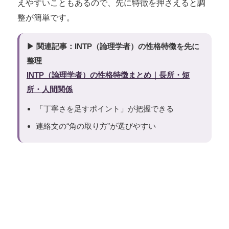
えやすいこともあるので、先に特徴を押さえると調
整が簡単です。
▶ 関連記事：INTP（論理学者）の性格特徴を先に
整理
INTP（論理学者）の性格特徴まとめ｜長所・短
所・人間関係
「丁寧さを足すポイント」が把握できる
連絡文の“角の取り方”が選びやすい