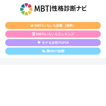
🧩 MBTIいろいろ診断（無料）
🏆 MBTIいろいろランキング
💖 モテる女性TOP16
🎭 裏MBTI診断