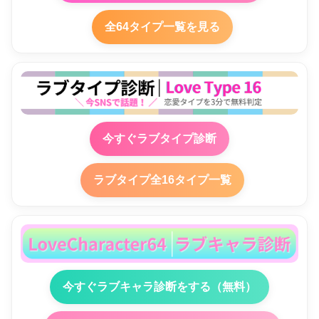
全64タイプ一覧を見る
今すぐラブタイプ診断
ラブタイプ全16タイプ一覧
今すぐラブキャラ診断をする（無料）